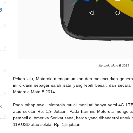
6
Motorola Moto E 2015
Pekan lalu, Motorola mengumumkan dan meluncurkan genera
ini diklaim sebagai salah satu yang lebih besar, dan secara
Motorola Moto E 2014.
Pada tahap awal, Motorola mulai menjual hanya versi 4G LT
S
atau sekitar Rp. 1,9 Jutaan. Pada hari ini, Motorola mengel
pembeli di Amerika Serikat sana, harga yang dibanderol untuk 
119 USD atau sekitar Rp. 1,5 jutaan.