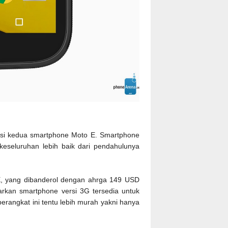
si kedua smartphone Moto E. Smartphone
 keseluruhan lebih baik dari pendahulunya
E, yang dibanderol dengan ahrga 149 USD
uarkan smartphone versi 3G tersedia untuk
perangkat ini tentu lebih murah yakni hanya