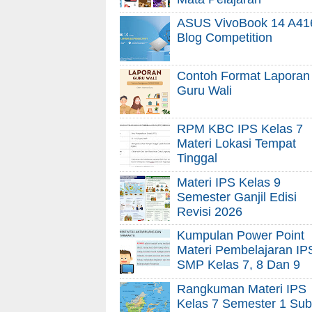
ASUS VivoBook 14 A41
Blog Competition
Contoh Format Laporan
Guru Wali
RPM KBC IPS Kelas 7
Materi Lokasi Tempat
Tinggal
Materi IPS Kelas 9
Semester Ganjil Edisi
Revisi 2026
Kumpulan Power Point
Materi Pembelajaran IP
SMP Kelas 7, 8 Dan 9
Rangkuman Materi IPS
Kelas 7 Semester 1 Sub