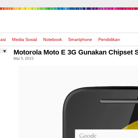
asi
Media Sosial
Notebook
Smartphone
Pendidikan
Motorola Moto E 3G Gunakan Chipset 
Mar 5, 2015