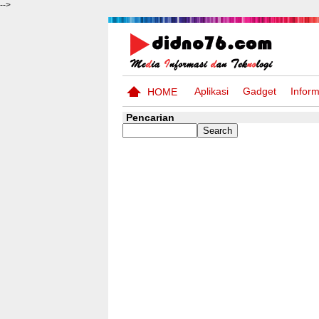
-->
Aplikasi
Gadget
Inform
HOME
Pencarian