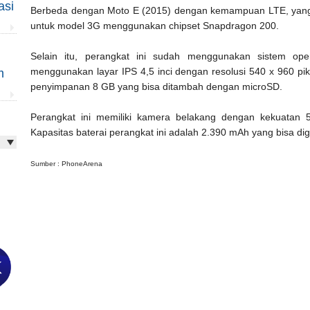
asi
Berbeda dengan Moto E (2015) dengan kemampuan LTE, yang 
untuk model 3G menggunakan chipset Snapdragon 200.
Selain itu, perangkat ini sudah menggunakan sistem opera
menggunakan layar IPS 4,5 inci dengan resolusi 540 x 960 p
m
penyimpanan 8 GB yang bisa ditambah dengan microSD.
Perangkat ini memiliki kamera belakang dengan kekuatan
Kapasitas baterai perangkat ini adalah 2.390 mAh yang bisa d
Sumber : PhoneArena