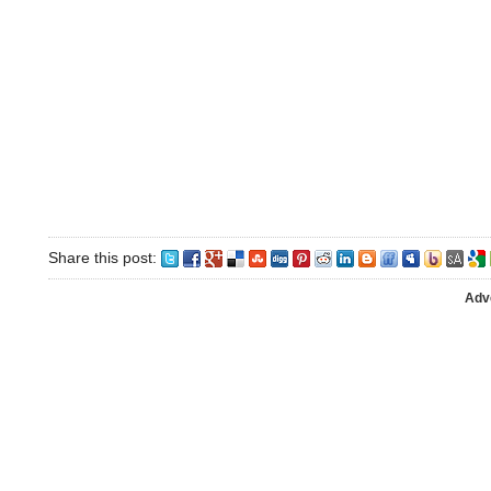
Share this post:
Adv