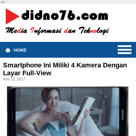
-->
HOME
Smartphone Ini Miliki 4 Kamera Dengan
Layar Full-View
Nov 15, 2017