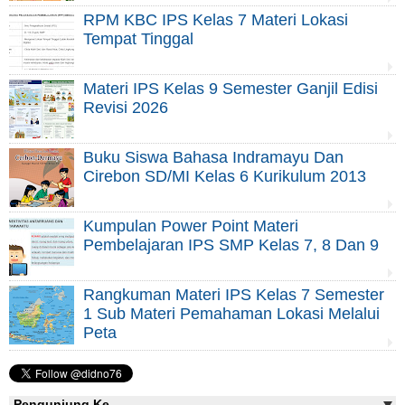
RPM KBC IPS Kelas 7 Materi Lokasi
Tempat Tinggal
Materi IPS Kelas 9 Semester Ganjil Edisi
Revisi 2026
Buku Siswa Bahasa Indramayu Dan
Cirebon SD/MI Kelas 6 Kurikulum 2013
Kumpulan Power Point Materi
Pembelajaran IPS SMP Kelas 7, 8 Dan 9
Rangkuman Materi IPS Kelas 7 Semester
1 Sub Materi Pemahaman Lokasi Melalui
Peta
Pengunjung Ke-