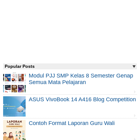
Popular Posts
Modul PJJ SMP Kelas 8 Semester Genap
Semua Mata Pelajaran
ASUS VivoBook 14 A416 Blog Competition
Contoh Format Laporan Guru Wali