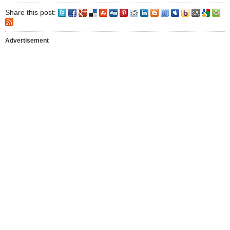
Share this post:
Advertisement