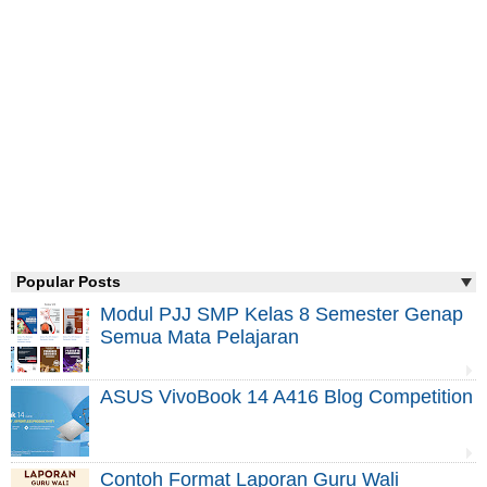
Popular Posts
Modul PJJ SMP Kelas 8 Semester Genap
Semua Mata Pelajaran
ASUS VivoBook 14 A416 Blog Competition
Contoh Format Laporan Guru Wali