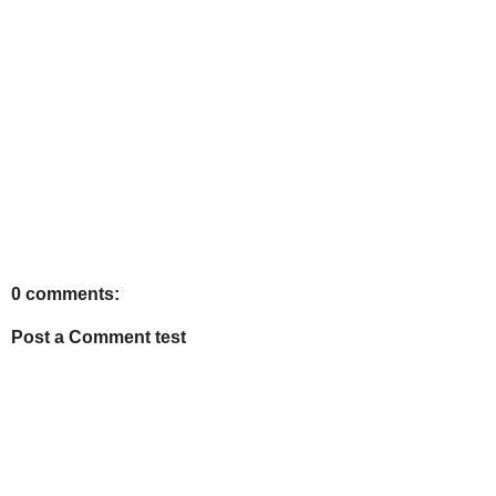
0 comments:
Post a Comment test