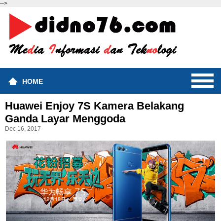
-->
HOME
Huawei Enjoy 7S Kamera Belakang
Ganda Layar Menggoda
Dec 16, 2017