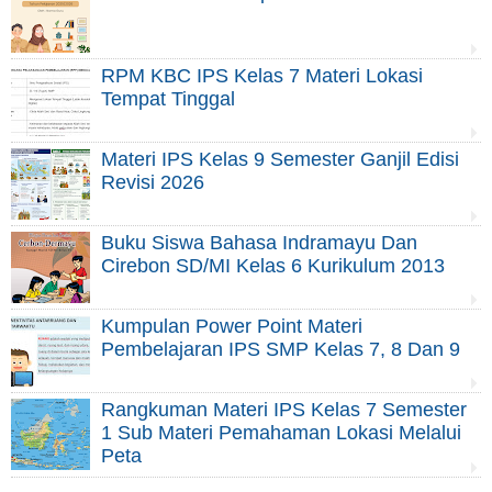
RPM KBC IPS Kelas 7 Materi Lokasi
Tempat Tinggal
Materi IPS Kelas 9 Semester Ganjil Edisi
Revisi 2026
Buku Siswa Bahasa Indramayu Dan
Cirebon SD/MI Kelas 6 Kurikulum 2013
Kumpulan Power Point Materi
Pembelajaran IPS SMP Kelas 7, 8 Dan 9
Rangkuman Materi IPS Kelas 7 Semester
1 Sub Materi Pemahaman Lokasi Melalui
Peta