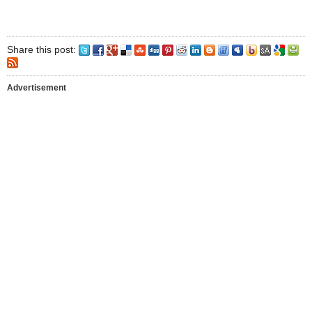
Share this post:
Advertisement