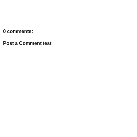
0 comments:
Post a Comment test