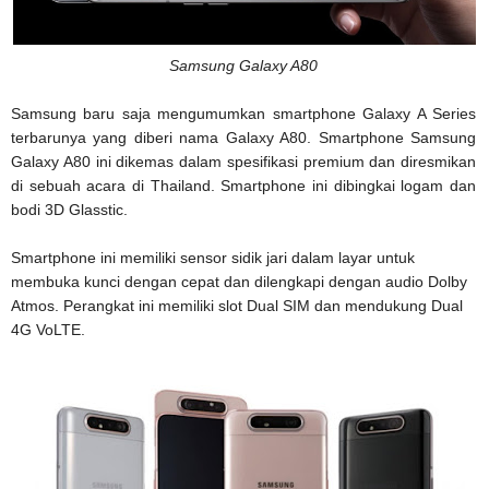
Samsung Galaxy A80
Samsung baru saja mengumumkan smartphone Galaxy A Series
terbarunya yang diberi nama Galaxy A80. Smartphone Samsung
Galaxy A80 ini dikemas dalam spesifikasi premium dan diresmikan
di sebuah acara di Thailand. Smartphone ini dibingkai logam dan
bodi 3D Glasstic.
Smartphone ini memiliki sensor sidik jari dalam layar untuk
membuka kunci dengan cepat dan dilengkapi dengan audio Dolby
Atmos. Perangkat ini memiliki slot Dual SIM dan mendukung Dual
4G VoLTE.