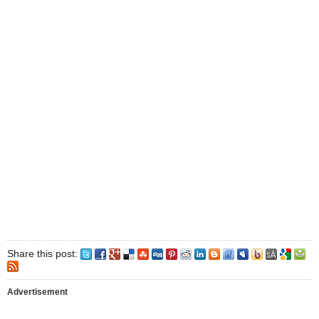
Share this post:
Advertisement