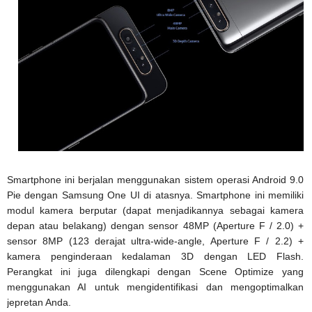
Smartphone ini berjalan menggunakan sistem operasi Android 9.0
Pie dengan Samsung One UI di atasnya. Smartphone ini memiliki
modul kamera berputar (dapat menjadikannya sebagai kamera
depan atau belakang) dengan sensor 48MP (Aperture F / 2.0) +
sensor 8MP (123 derajat ultra-wide-angle, Aperture F / 2.2) +
kamera penginderaan kedalaman 3D dengan LED Flash.
Perangkat ini juga dilengkapi dengan Scene Optimize yang
menggunakan AI untuk mengidentifikasi dan mengoptimalkan
jepretan Anda.