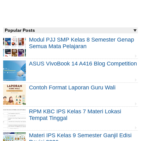
Popular Posts
Modul PJJ SMP Kelas 8 Semester Genap
Semua Mata Pelajaran
ASUS VivoBook 14 A416 Blog Competition
Contoh Format Laporan Guru Wali
RPM KBC IPS Kelas 7 Materi Lokasi
Tempat Tinggal
Materi IPS Kelas 9 Semester Ganjil Edisi