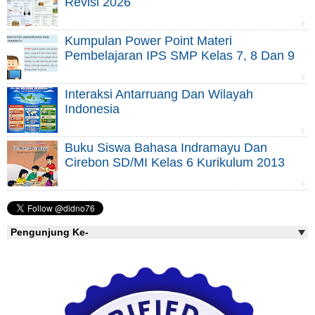
Revisi 2026
Kumpulan Power Point Materi
Pembelajaran IPS SMP Kelas 7, 8 Dan 9
Interaksi Antarruang Dan Wilayah
Indonesia
Buku Siswa Bahasa Indramayu Dan
Cirebon SD/MI Kelas 6 Kurikulum 2013
Pengunjung Ke-