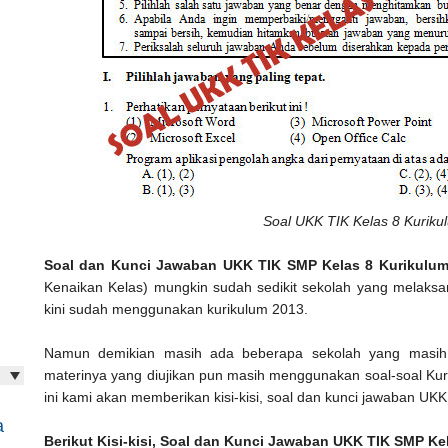
Soal UKK TIK Kelas 8 Kurik
Soal dan Kunci Jawaban UKK TIK SMP Kelas 8 Kurikulu
Kenaikan Kelas) mungkin sudah sedikit sekolah yang melaks
kini sudah menggunakan kurikulum 2013.
Namun demikian masih ada beberapa sekolah yang masih
materinya yang diujikan pun masih menggunakan soal-soal Kur
ini kami akan memberikan kisi-kisi, soal dan kunci jawaban U
a
Berikut Kisi-kisi, Soal dan Kunci Jawaban UKK TIK SMP Ke