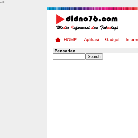
-->
Aplikasi
Gadget
Inform
HOME
Pencarian