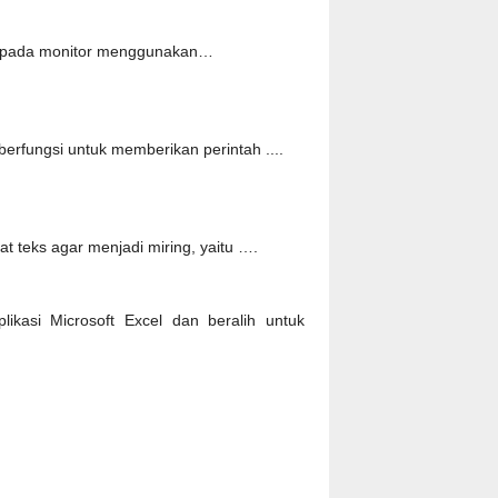
l pada monitor menggunakan…
berfungsi untuk memberikan perintah ....
 teks agar menjadi miring, yaitu ….
ikasi Microsoft Excel dan beralih untuk