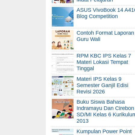
ASUS VivoBook 14 A41
Blog Competition
Contoh Format Laporan
Guru Wali
RPM KBC IPS Kelas 7
Materi Lokasi Tempat
Tinggal
Materi IPS Kelas 9
Semester Ganjil Edisi
Revisi 2026
Buku Siswa Bahasa
Indramayu Dan Cirebon
SD/MI Kelas 6 Kurikulu
2013
Kumpulan Power Point