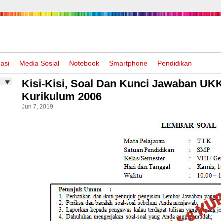
asi
Media Sosial
Notebook
Smartphone
Pendidikan
Kisi-Kisi, Soal Dan Kunci Jawaban UK
Kurikulum 2006
Jun 7, 2019