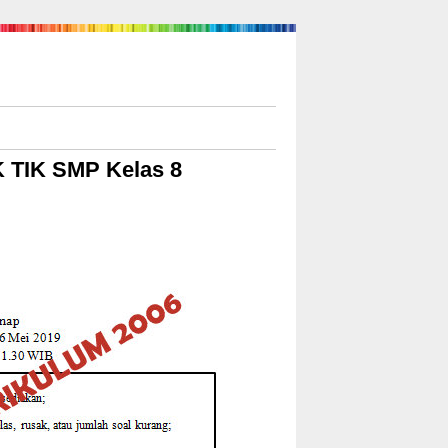
K TIK SMP Kelas 8