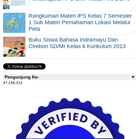
Rangkuman Materi IPS Kelas 7 Semester
1 Sub Materi Pemahaman Lokasi Melalui
Peta
Buku Siswa Bahasa Indramayu Dan
Cirebon SD/MI Kelas 6 Kurikulum 2013
Pengunjung Ke-
47,148,314