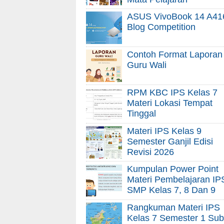
ASUS VivoBook 14 A41
Blog Competition
Contoh Format Laporan
Guru Wali
RPM KBC IPS Kelas 7
Materi Lokasi Tempat
Tinggal
Materi IPS Kelas 9
Semester Ganjil Edisi
Revisi 2026
Kumpulan Power Point
Materi Pembelajaran IP
SMP Kelas 7, 8 Dan 9
Rangkuman Materi IPS
Kelas 7 Semester 1 Sub