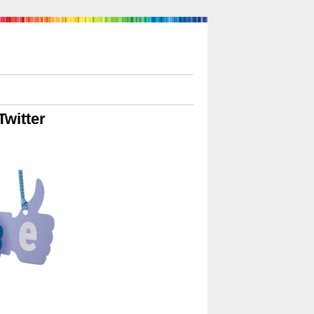
Twitter