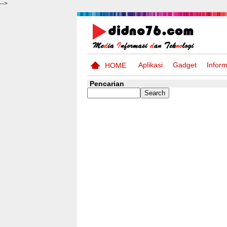
-->
Aplikasi
Gadget
Inform
HOME
Pencarian