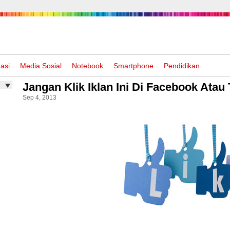
asi
Media Sosial
Notebook
Smartphone
Pendidikan
Jangan Klik Iklan Ini Di Facebook Atau 
Sep 4, 2013