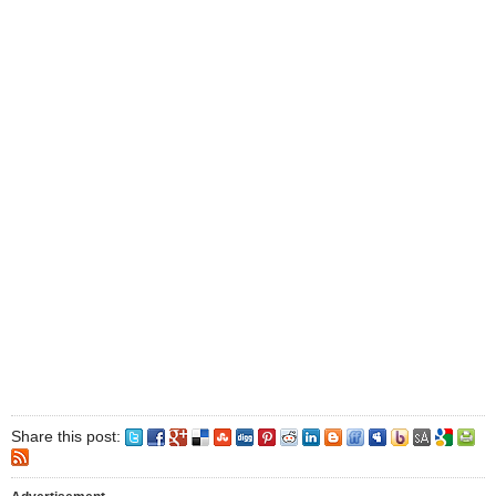
Share this post: