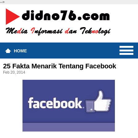
-->
HOME
25 Fakta Menarik Tentang Facebook
Feb 20, 2014