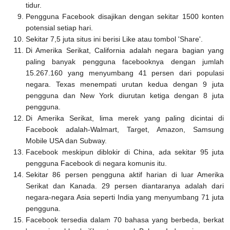
tidur.
Pengguna Facebook disajikan dengan sekitar 1500 konten
potensial setiap hari.
Sekitar 7,5 juta situs ini berisi Like atau tombol 'Share'.
Di Amerika Serikat, California adalah negara bagian yang
paling banyak pengguna facebooknya dengan jumlah
15.267.160 yang menyumbang 41 persen dari populasi
negara. Texas menempati urutan kedua dengan 9 juta
pengguna dan New York diurutan ketiga dengan 8 juta
pengguna.
Di Amerika Serikat, lima merek yang paling dicintai di
Facebook adalah-Walmart, Target, Amazon, Samsung
Mobile USA dan Subway.
Facebook meskipun diblokir di China, ada sekitar 95 juta
pengguna Facebook di negara komunis itu.
Sekitar 86 persen pengguna aktif harian di luar Amerika
Serikat dan Kanada. 29 persen diantaranya adalah dari
negara-negara Asia seperti India yang menyumbang 71 juta
pengguna.
Facebook tersedia dalam 70 bahasa yang berbeda, berkat