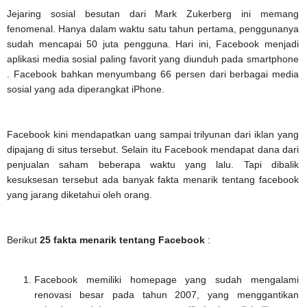
Jejaring sosial besutan dari Mark Zukerberg ini memang
fenomenal. Hanya dalam waktu satu tahun pertama, penggunanya
sudah mencapai 50 juta pengguna. Hari ini, Facebook menjadi
aplikasi media sosial paling favorit yang diunduh pada smartphone
. Facebook bahkan menyumbang 66 persen dari berbagai media
sosial yang ada diperangkat iPhone.
Facebook kini mendapatkan uang sampai trilyunan dari iklan yang
dipajang di situs tersebut. Selain itu Facebook mendapat dana dari
penjualan saham beberapa waktu yang lalu. Tapi dibalik
kesuksesan tersebut ada banyak fakta menarik tentang facebook
yang jarang diketahui oleh orang.
Berikut
25 fakta menarik tentang Facebook
:
Facebook memiliki homepage yang sudah mengalami
renovasi besar pada tahun 2007, yang menggantikan