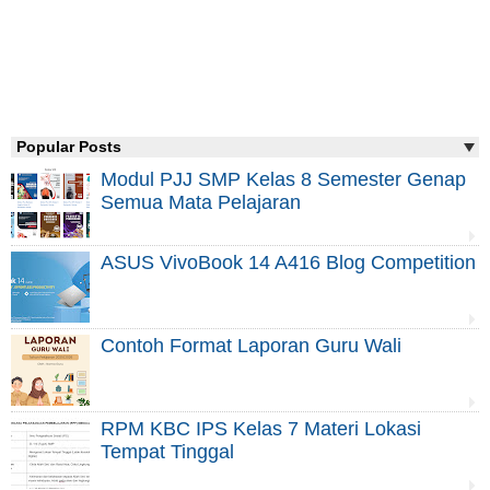
Popular Posts
Modul PJJ SMP Kelas 8 Semester Genap
Semua Mata Pelajaran
ASUS VivoBook 14 A416 Blog Competition
Contoh Format Laporan Guru Wali
RPM KBC IPS Kelas 7 Materi Lokasi
Tempat Tinggal