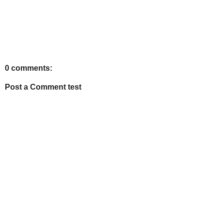
0 comments:
Post a Comment test