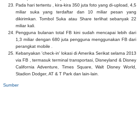
Pada hari tertentu , kira-kira 350 juta foto yang di-upload, 4,5
miliar suka yang terdaftar dan 10 miliar pesan yang
dikirimkan. Tombol Suka atau Share terlihat sebanyak 22
miliar kali.
Pengguna bulanan total FB kini sudah mencapai lebih dari
1,3 miliar dengan 680 juta pengguna menggunakan FB dari
perangkat mobile .
Kebanyakan 'check-in' lokasi di Amerika Serikat selama 2013
via FB , termasuk terminal transportasi, Disneyland & Disney
California Adventure, Times Square, Walt Disney World,
Stadion Dodger, AT & T Park dan lain-lain.
Sumber