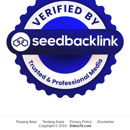
Pasang Iklan
Tentang Kami
Privacy Policy
Disclaimer
Copyright © 2016 -
Didno76.com