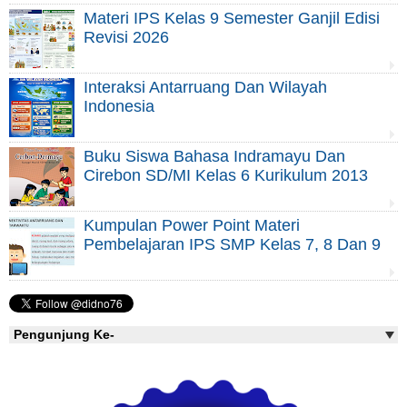
Materi IPS Kelas 9 Semester Ganjil Edisi
Revisi 2026
Interaksi Antarruang Dan Wilayah
Indonesia
Buku Siswa Bahasa Indramayu Dan
Cirebon SD/MI Kelas 6 Kurikulum 2013
Kumpulan Power Point Materi
Pembelajaran IPS SMP Kelas 7, 8 Dan 9
Pengunjung Ke-