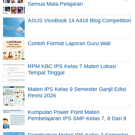
Semua Mata Pelajaran
ASUS VivoBook 14 A416 Blog Competition
Contoh Format Laporan Guru Wali
RPM KBC IPS Kelas 7 Materi Lokasi
Tempat Tinggal
Materi IPS Kelas 9 Semester Ganjil Edisi
Revisi 2026
Kumpulan Power Point Materi
Pembelajaran IPS SMP Kelas 7, 8 Dan 9