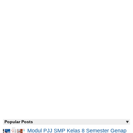
Popular Posts
Modul PJJ SMP Kelas 8 Semester Genap