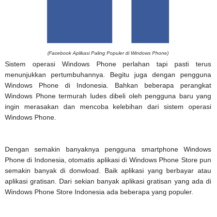
(Facebook Aplikasi Paling Populer di Windows Phone)
Sistem operasi Windows Phone perlahan tapi pasti terus
menunjukkan pertumbuhannya. Begitu juga dengan pengguna
Windows Phone di Indonesia. Bahkan beberapa perangkat
Windows Phone termurah ludes dibeli oleh pengguna baru yang
ingin merasakan dan mencoba kelebihan dari sistem operasi
Windows Phone.
Dengan semakin banyaknya pengguna smartphone Windows
Phone di Indonesia, otomatis aplikasi di Windows Phone Store pun
semakin banyak di donwload. Baik aplikasi yang berbayar atau
aplikasi gratisan. Dari sekian banyak aplikasi gratisan yang ada di
Windows Phone Store Indonesia ada beberapa yang populer.