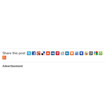
Share this post:
Advertisement