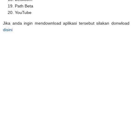
Path Beta
YouTube
Jika anda ingin mendownload aplikasi tersebut silakan donwload
disini