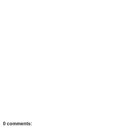
0 comments: