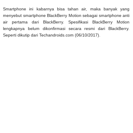
Smartphone ini kabarnya bisa tahan air, maka banyak yang
menyebut smartphone BlackBerry Motion sebagai smartphone anti
air pertama dari BlackBerry. Spesifikasi BlackBerry Motion
lengkapnya belum dikonfirmasi secara resmi dari BlackBerry.
Seperti dikutip dari Techandroids.com (06/10/2017).