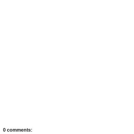
0 comments: