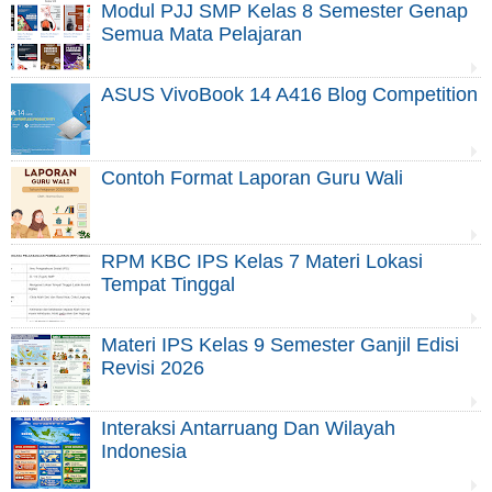
Modul PJJ SMP Kelas 8 Semester Genap
Semua Mata Pelajaran
ASUS VivoBook 14 A416 Blog Competition
Contoh Format Laporan Guru Wali
RPM KBC IPS Kelas 7 Materi Lokasi
Tempat Tinggal
Materi IPS Kelas 9 Semester Ganjil Edisi
Revisi 2026
Interaksi Antarruang Dan Wilayah
Indonesia