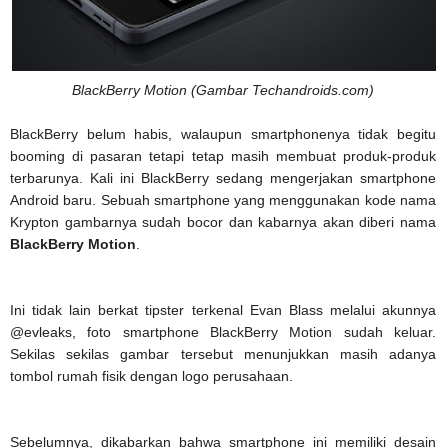
BlackBerry Motion (Gambar Techandroids.com)
BlackBerry belum habis, walaupun smartphonenya tidak begitu
booming di pasaran tetapi tetap masih membuat produk-produk
terbarunya. Kali ini BlackBerry sedang mengerjakan smartphone
Android baru. Sebuah smartphone yang menggunakan kode nama
Krypton gambarnya sudah bocor dan kabarnya akan diberi nama
BlackBerry Motion
.
Ini tidak lain berkat tipster terkenal Evan Blass melalui akunnya
@evleaks, foto smartphone BlackBerry Motion sudah keluar.
Sekilas sekilas gambar tersebut menunjukkan masih adanya
tombol rumah fisik dengan logo perusahaan.
Sebelumnya, dikabarkan bahwa smartphone ini memiliki desain