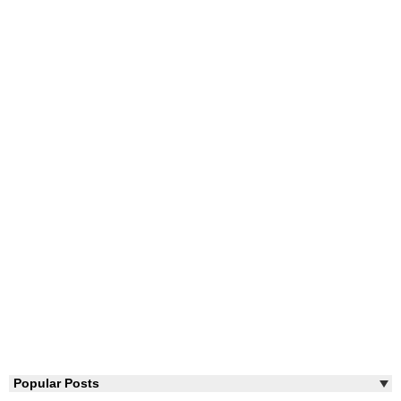
Popular Posts