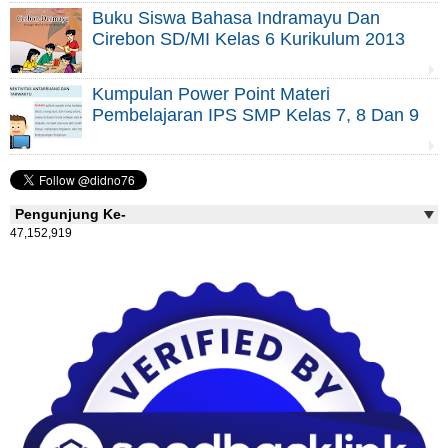
Buku Siswa Bahasa Indramayu Dan
Cirebon SD/MI Kelas 6 Kurikulum 2013
Kumpulan Power Point Materi
Pembelajaran IPS SMP Kelas 7, 8 Dan 9
Pengunjung Ke-
47,152,919