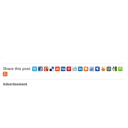
Share this post:
Advertisement