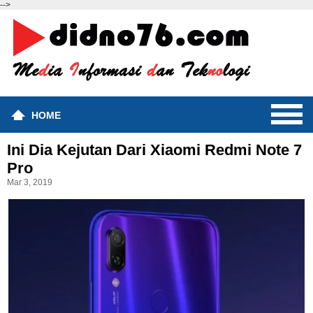
-->
HOME
Ini Dia Kejutan Dari Xiaomi Redmi Note 7
Pro
Mar 3, 2019