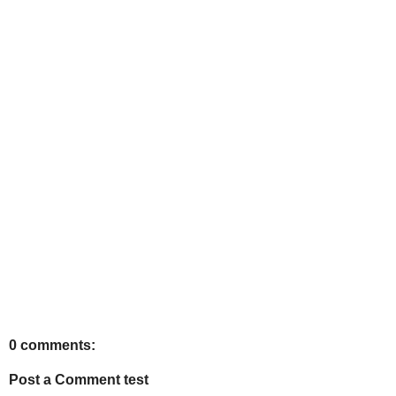
0 comments:
Post a Comment test