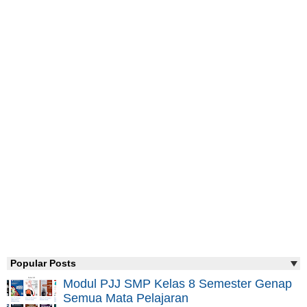
Popular Posts
Modul PJJ SMP Kelas 8 Semester Genap
Semua Mata Pelajaran