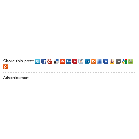
Share this post:
Advertisement