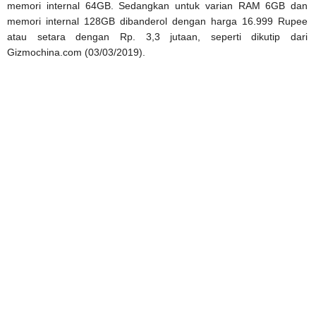
memori internal 64GB. Sedangkan untuk varian RAM 6GB dan
memori internal 128GB dibanderol dengan harga 16.999 Rupee
atau setara dengan Rp. 3,3 jutaan, seperti dikutip dari
Gizmochina.com (03/03/2019).