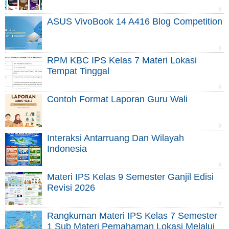
ASUS VivoBook 14 A416 Blog Competition
RPM KBC IPS Kelas 7 Materi Lokasi
Tempat Tinggal
Contoh Format Laporan Guru Wali
Interaksi Antarruang Dan Wilayah
Indonesia
Materi IPS Kelas 9 Semester Ganjil Edisi
Revisi 2026
Rangkuman Materi IPS Kelas 7 Semester
1 Sub Materi Pemahaman Lokasi Melalui