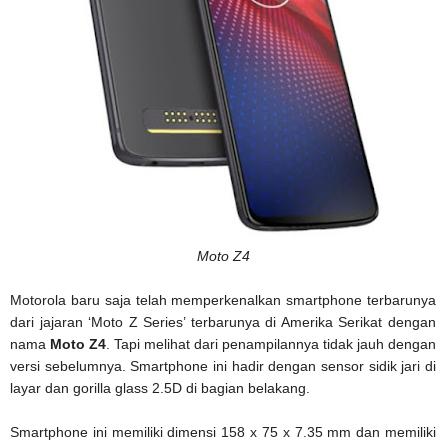
Moto Z4
Motorola baru saja telah memperkenalkan smartphone terbarunya
dari jajaran ‘Moto Z Series’ terbarunya di Amerika Serikat dengan
nama
Moto Z4
. Tapi melihat dari penampilannya tidak jauh dengan
versi sebelumnya. Smartphone ini hadir dengan sensor sidik jari di
layar dan gorilla glass 2.5D di bagian belakang.
Smartphone ini memiliki dimensi 158 x 75 x 7.35 mm dan memiliki