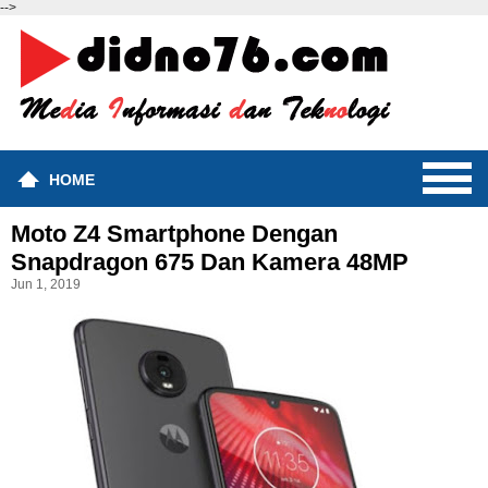
-->
HOME
Moto Z4 Smartphone Dengan
Snapdragon 675 Dan Kamera 48MP
Jun 1, 2019