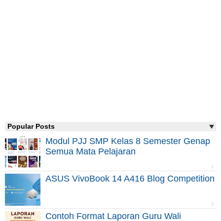
Popular Posts
Modul PJJ SMP Kelas 8 Semester Genap
Semua Mata Pelajaran
ASUS VivoBook 14 A416 Blog Competition
Contoh Format Laporan Guru Wali