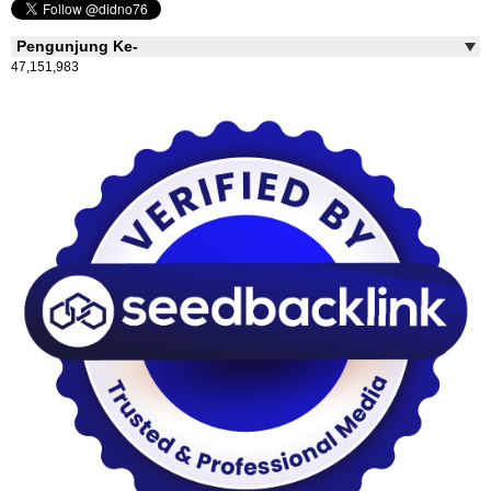
Pengunjung Ke-
47,151,983