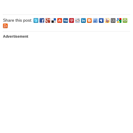
Share this post:
Advertisement