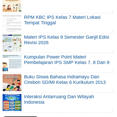
RPM KBC IPS Kelas 7 Materi Lokasi
Tempat Tinggal
Materi IPS Kelas 9 Semester Ganjil Edisi
Revisi 2026
Kumpulan Power Point Materi
Pembelajaran IPS SMP Kelas 7, 8 Dan 9
Buku Siswa Bahasa Indramayu Dan
Cirebon SD/MI Kelas 6 Kurikulum 2013
Interaksi Antarruang Dan Wilayah
Indonesia