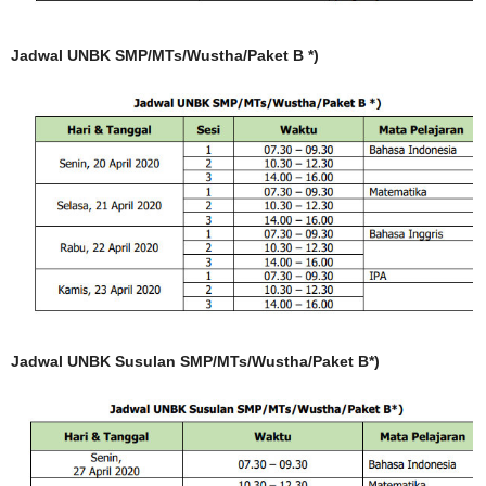
Jadwal UNBK SMP/MTs/Wustha/Paket B *)
Jadwal UNBK Susulan SMP/MTs/Wustha/Paket B*)