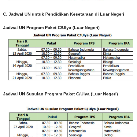
C. Jadwal UN untuk Pendidikan Kesetaraan di Luar Negeri
Jadwal UN Program Paket C/Ulya (Luar Negeri)
Jadwal UN Susulan Program Paket C/Ulya (Luar Negeri)