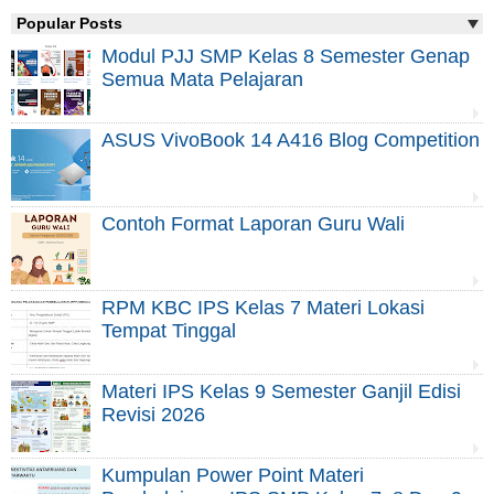
Popular Posts
Modul PJJ SMP Kelas 8 Semester Genap
Semua Mata Pelajaran
ASUS VivoBook 14 A416 Blog Competition
Contoh Format Laporan Guru Wali
RPM KBC IPS Kelas 7 Materi Lokasi
Tempat Tinggal
Materi IPS Kelas 9 Semester Ganjil Edisi
Revisi 2026
Kumpulan Power Point Materi