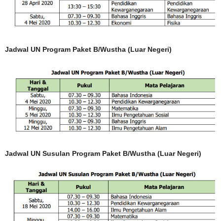
Jadwal UN Program Paket B/Wustha (Luar Negeri)
Jadwal UN Susulan Program Paket B/Wustha (Luar Negeri)