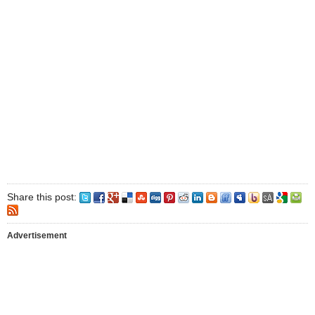
Share this post:
Advertisement