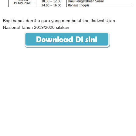
Bagi bapak dan ibu guru yang membutuhkan Jadwal Ujian
Nasional Tahun 2019/2020 silakan