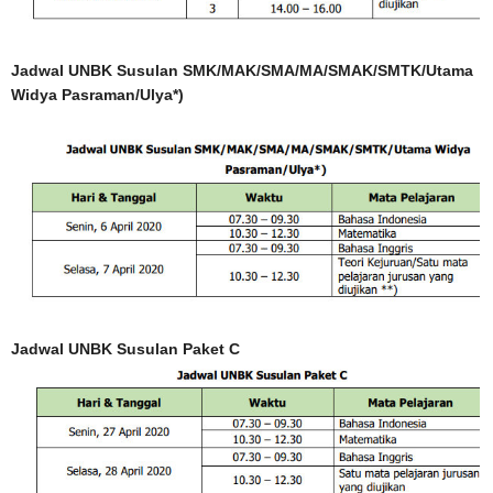
Jadwal UNBK Susulan SMK/MAK/SMA/MA/SMAK/SMTK/Utama
Widya Pasraman/Ulya*)
Jadwal UNBK Susulan Paket C