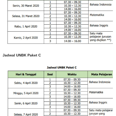
Jadwal UNBK Paket C