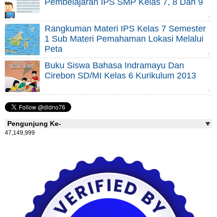
Pembelajaran IPS SMP Kelas 7, 8 Dan 9
Rangkuman Materi IPS Kelas 7 Semester
1 Sub Materi Pemahaman Lokasi Melalui
Peta
Buku Siswa Bahasa Indramayu Dan
Cirebon SD/MI Kelas 6 Kurikulum 2013
Pengunjung Ke-
47,149,999