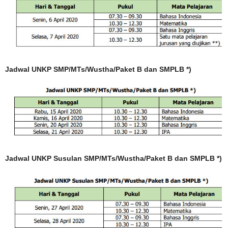
Jadwal UNKP SMP/MTs/Wustha/Paket B dan SMPLB *)
Jadwal UNKP Susulan SMP/MTs/Wustha/Paket B dan SMPLB *)