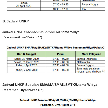
B. Jadwal UNKP
Jadwal UNKP SMA/MA/SMAK/SMTK/Utama Widya
Pasraman/Ulya/Paket C *)
Jadwal UNKP Susulan SMA/MA/SMAK/SMTK/Utama Widya
Pasraman/Ulya/Paket C *)