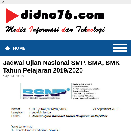
-->
HOME
Jadwal Ujian Nasional SMP, SMA, SMK
Tahun Pelajaran 2019/2020
Sep 24, 2019