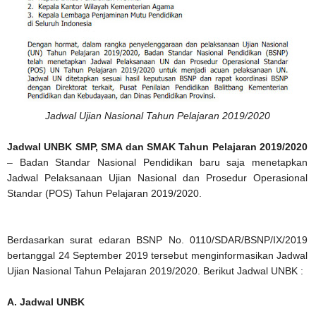
Jadwal Ujian Nasional Tahun Pelajaran 2019/2020
Jadwal UNBK SMP, SMA dan SMAK Tahun Pelajaran 2019/2020
– Badan Standar Nasional Pendidikan baru saja menetapkan
Jadwal Pelaksanaan Ujian Nasional dan Prosedur Operasional
Standar (POS) Tahun Pelajaran 2019/2020.
Berdasarkan surat edaran BSNP No. 0110/SDAR/BSNP/IX/2019
bertanggal 24 September 2019 tersebut menginformasikan Jadwal
Ujian Nasional Tahun Pelajaran 2019/2020. Berikut Jadwal UNBK :
A. Jadwal UNBK