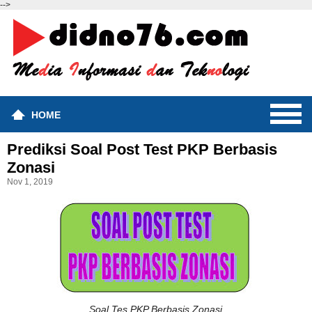
-->
HOME
Prediksi Soal Post Test PKP Berbasis
Zonasi
Nov 1, 2019
Soal Tes PKP Berbasis Zonasi