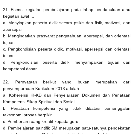
21. Esensi kegiatan pembelajaran pada tahap pendahuluan atau
kegiatan awal …
a. Menyiapkan peserta didik secara psikis dan fisik, motivasi, dan
apersepsi
b. Mengingatkan prasyarat pengetahuan, apersepsi, dan orientasi
tujuan
c. Pengkondisian peserta didik, motivasi, apersepsi dan orientasi
tujuan
d. Pengkondisian peserta didik, menyampaikan tujuan dan
kompetensi dasar
22. Pernyataan berikut yang bukan merupakan dari
penyempurnaan Kurikulum 2013 adalah …
a. Koherensi KI-KD dan Penyelarasan Dokumen dan Penataan
Kompetensi Sikap Spiritual dan Sosial
b. Penataan kompetensi yang tidak dibatasi pemenggalan
taksonomi proses berpikir
c. Pemberian ruang kreatif kepada guru
d. Pembelajaran saintifik 5M merupakan satu-satunya pendekatan