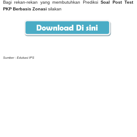
Bagi rekan-rekan yang membutuhkan Prediksi
Soal Post Test
PKP Berbasis Zonasi
silakan
Sumber : Edukasi IPS