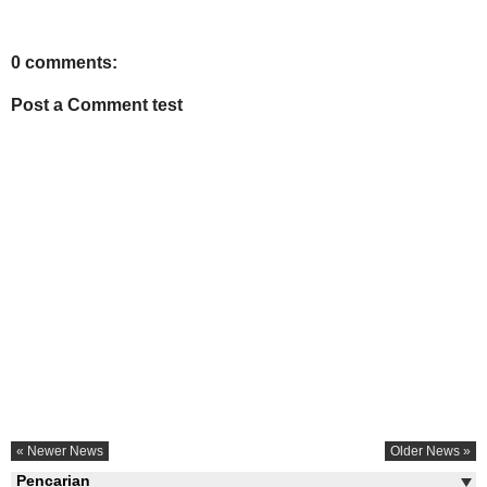
0 comments:
Post a Comment test
« Newer News
Older News »
Pencarian