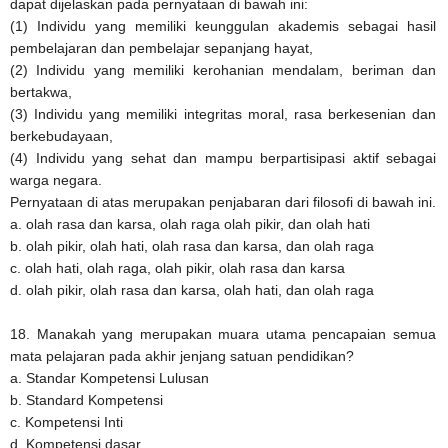
dapat dijelaskan pada pernyataan di bawah ini:
(1) Individu yang memiliki keunggulan akademis sebagai hasil
pembelajaran dan pembelajar sepanjang hayat,
(2) Individu yang memiliki kerohanian mendalam, beriman dan
bertakwa,
(3) Individu yang memiliki integritas moral, rasa berkesenian dan
berkebudayaan,
(4) Individu yang sehat dan mampu berpartisipasi aktif sebagai
warga negara.
Pernyataan di atas merupakan penjabaran dari filosofi di bawah ini.
a. olah rasa dan karsa, olah raga olah pikir, dan olah hati
b. olah pikir, olah hati, olah rasa dan karsa, dan olah raga
c. olah hati, olah raga, olah pikir, olah rasa dan karsa
d. olah pikir, olah rasa dan karsa, olah hati, dan olah raga
18. Manakah yang merupakan muara utama pencapaian semua
mata pelajaran pada akhir jenjang satuan pendidikan?
a. Standar Kompetensi Lulusan
b. Standard Kompetensi
c. Kompetensi Inti
d. Kompetensi dasar