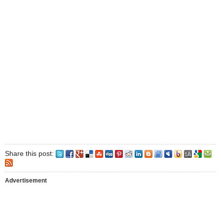
Share this post:
Advertisement