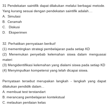
31 Pendekatan saintifik dapat dilakukan melalui berbagai metode.
Yang kurang sesuai dengan pendekatan saintifik adalah....
A. Simulasi
B. Ceramah
C. Diskusi
D. Eksperimen
32. Perhatikan pernyataan berikut!
(1) mementingkan strategi pembelajaran pada setiap KD
(2) Menemukan penyebab kelemahan siswa dalam menguasai
materi
(3) Mengidentifikasi kelemahan yang dialami siswa pada setiap KD
(4) Menyimpulkan kompetensi yang telah dicapai siswa.
Pernyataan tersebut merupakan langkah - langkah yang dapat
dilakukan pendidik dalam...
A. membuat test terstandart
B. merancang pembelajaran kontekstual
C. melaukan penilaian kelas