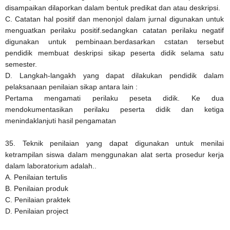
disampaikan dilaporkan dalam bentuk predikat dan atau deskripsi.
C. Catatan hal positif dan menonjol dalam jurnal digunakan untuk
menguatkan perilaku positif.sedangkan catatan perilaku negatif
digunakan untuk pembinaan.berdasarkan cstatan tersebut
pendidik membuat deskripsi sikap peserta didik selama satu
semester.
D. Langkah-langakh yang dapat dilakukan pendidik dalam
pelaksanaan penilaian sikap antara lain :
Pertama mengamati perilaku peseta didik. Ke dua
mendokumentasikan perilaku peserta didik dan ketiga
menindaklanjuti hasil pengamatan
35. Teknik penilaian yang dapat digunakan untuk menilai
ketrampilan siswa dalam menggunakan alat serta prosedur kerja
dalam laboratorium adalah..
A. Penilaian tertulis
B. Penilaian produk
C. Penilaian praktek
D. Penilaian project