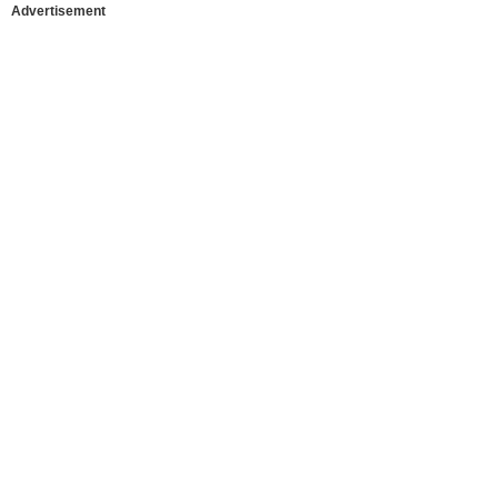
Advertisement