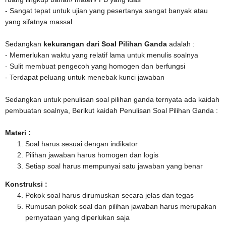
- Sangat tepat untuk ujian yang pesertanya sangat banyak atau
yang sifatnya massal
Sedangkan
kekurangan dari Soal Pilihan Ganda
adalah :
- Memerlukan waktu yang relatif lama untuk menulis soalnya
- Sulit membuat pengecoh yang homogen dan berfungsi
- Terdapat peluang untuk menebak kunci jawaban
Sedangkan untuk penulisan soal pilihan ganda ternyata ada kaidah
pembuatan soalnya, Berikut kaidah Penulisan Soal Pilihan Ganda :
Materi :
Soal harus sesuai dengan indikator
Pilihan jawaban harus homogen dan logis
Setiap soal harus mempunyai satu jawaban yang benar
Konstruksi :
Pokok soal harus dirumuskan secara jelas dan tegas
Rumusan pokok soal dan pilihan jawaban harus merupakan
pernyataan yang diperlukan saja