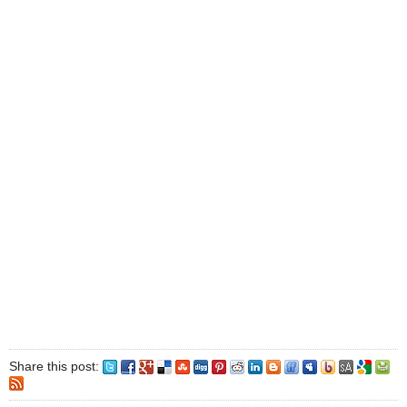
Share this post: