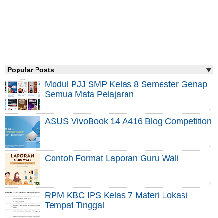
Popular Posts
Modul PJJ SMP Kelas 8 Semester Genap
Semua Mata Pelajaran
ASUS VivoBook 14 A416 Blog Competition
Contoh Format Laporan Guru Wali
RPM KBC IPS Kelas 7 Materi Lokasi
Tempat Tinggal