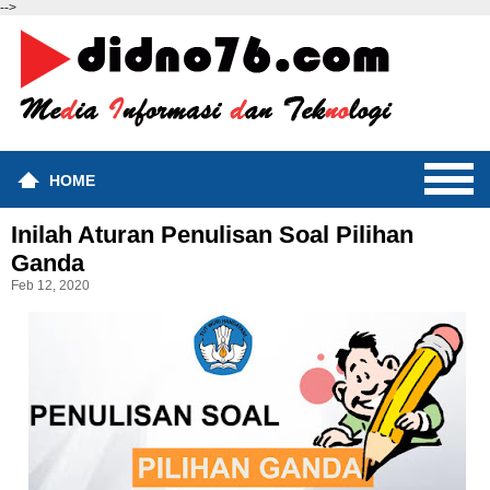
-->
HOME
Inilah Aturan Penulisan Soal Pilihan
Ganda
Feb 12, 2020