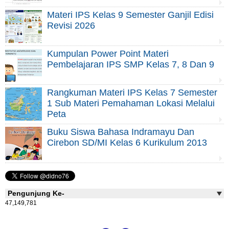
Materi IPS Kelas 9 Semester Ganjil Edisi
Revisi 2026
Kumpulan Power Point Materi
Pembelajaran IPS SMP Kelas 7, 8 Dan 9
Rangkuman Materi IPS Kelas 7 Semester
1 Sub Materi Pemahaman Lokasi Melalui
Peta
Buku Siswa Bahasa Indramayu Dan
Cirebon SD/MI Kelas 6 Kurikulum 2013
Pengunjung Ke-
47,149,781