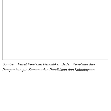
Sumber : Pusat Penilaian Pendidikan Badan Penelitian dan
Pengembangan Kementerian Pendidikan dan Kebudayaan