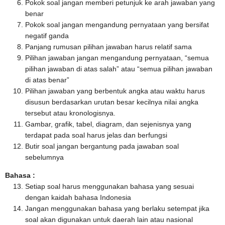
Pokok soal jangan memberi petunjuk ke arah jawaban yang
benar
Pokok soal jangan mengandung pernyataan yang bersifat
negatif ganda
Panjang rumusan pilihan jawaban harus relatif sama
Pilihan jawaban jangan mengandung pernyataan, “semua
pilihan jawaban di atas salah” atau “semua pilihan jawaban
di atas benar”
Pilihan jawaban yang berbentuk angka atau waktu harus
disusun berdasarkan urutan besar kecilnya nilai angka
tersebut atau kronologisnya.
Gambar, grafik, tabel, diagram, dan sejenisnya yang
terdapat pada soal harus jelas dan berfungsi
Butir soal jangan bergantung pada jawaban soal
sebelumnya
Bahasa :
Setiap soal harus menggunakan bahasa yang sesuai
dengan kaidah bahasa Indonesia
Jangan menggunakan bahasa yang berlaku setempat jika
soal akan digunakan untuk daerah lain atau nasional