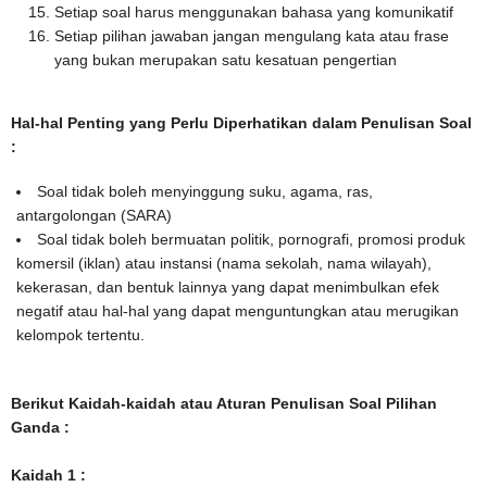
Setiap soal harus menggunakan bahasa yang komunikatif
Setiap pilihan jawaban jangan mengulang kata atau frase
yang bukan merupakan satu kesatuan pengertian
Hal-hal Penting yang Perlu Diperhatikan dalam Penulisan Soal
:
Soal tidak boleh menyinggung suku, agama, ras,
antargolongan (SARA)
Soal tidak boleh bermuatan politik, pornografi, promosi produk
komersil (iklan) atau instansi (nama sekolah, nama wilayah),
kekerasan, dan bentuk lainnya yang dapat menimbulkan efek
negatif atau hal-hal yang dapat menguntungkan atau merugikan
kelompok tertentu.
Berikut Kaidah-kaidah atau Aturan Penulisan Soal Pilihan
Ganda :
Kaidah 1 :