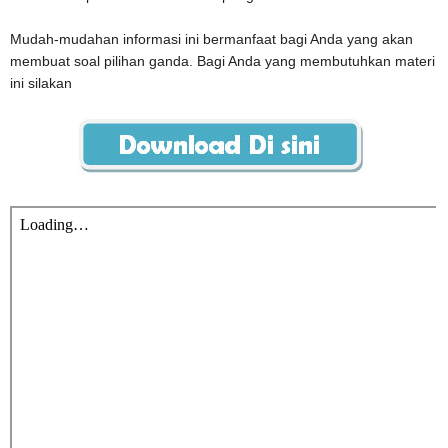
Mudah-mudahan informasi ini bermanfaat bagi Anda yang akan
membuat soal pilihan ganda. Bagi Anda yang membutuhkan materi
ini silakan