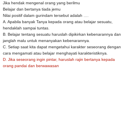
Jika hendak mengenal orang yang berilmu
Belajar dan bertanya tiada jemu
Nilai positif dalam gurindam tersebut adalah ….
A. Apabila banyak Tanya kepada orang atau belajar sesuatu,
hendaklah sampai tuntas.
B. Belajar tentang sesuatu haruslah dipikirkan kebenarannya dan
janglah malu untuk menanyakan kebenarannya.
C. Setiap saat kita dapat mengetahui karakter seseorang dengan
cara mengamati atau belajar menghayati karakteristiknya.
D. Jika seseorang ingin pintar, haruslah rajin bertanya kepada
orang pandai dan berwawasan