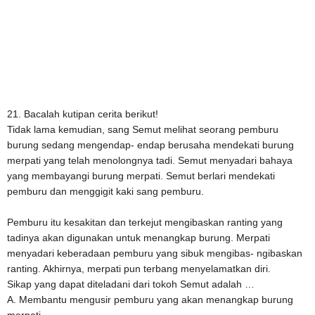
21. Bacalah kutipan cerita berikut!
Tidak lama kemudian, sang Semut melihat seorang pemburu
burung sedang mengendap- endap berusaha mendekati burung
merpati yang telah menolongnya tadi. Semut menyadari bahaya
yang membayangi burung merpati. Semut berlari mendekati
pemburu dan menggigit kaki sang pemburu.
Pemburu itu kesakitan dan terkejut mengibaskan ranting yang
tadinya akan digunakan untuk menangkap burung. Merpati
menyadari keberadaan pemburu yang sibuk mengibas- ngibaskan
ranting. Akhirnya, merpati pun terbang menyelamatkan diri.
Sikap yang dapat diteladani dari tokoh Semut adalah …
A. Membantu mengusir pemburu yang akan menangkap burung