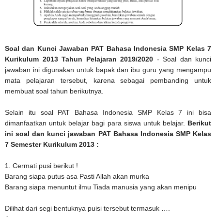
Soal dan Kunci Jawaban PAT Bahasa Indonesia SMP Kelas 7
Kurikulum 2013 Tahun Pelajaran 2019/2020
- Soal dan kunci
jawaban ini digunakan untuk bapak dan ibu guru yang mengampu
mata pelajaran tersebut, karena sebagai pembanding untuk
membuat soal tahun berikutnya.
Selain itu soal PAT Bahasa Indonesia SMP Kelas 7 ini bisa
dimanfaatkan untuk belajar bagi para siswa untuk belajar.
Berikut
ini soal dan kunci jawaban PAT Bahasa Indonesia SMP Kelas
7 Semester Kurikulum 2013 :
1. Cermati pusi berikut !
Barang siapa putus asa Pasti Allah akan murka
Barang siapa menuntut ilmu Tiada manusia yang akan menipu
Dilihat dari segi bentuknya puisi tersebut termasuk ….