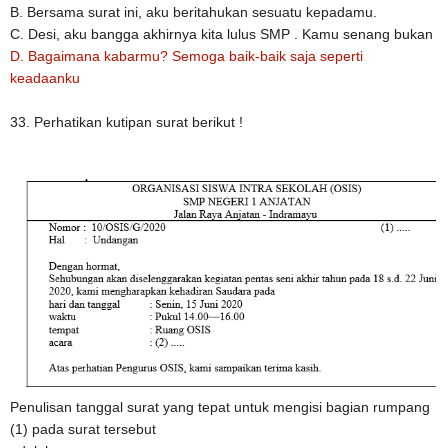
B. Bersama surat ini, aku beritahukan sesuatu kepadamu.
C. Desi, aku bangga akhirnya kita lulus SMP . Kamu senang bukan
D. Bagaimana kabarmu? Semoga baik-baik saja seperti
keadaanku
33. Perhatikan kutipan surat berikut !
Penulisan tanggal surat yang tepat untuk mengisi bagian rumpang
(1) pada surat tersebut