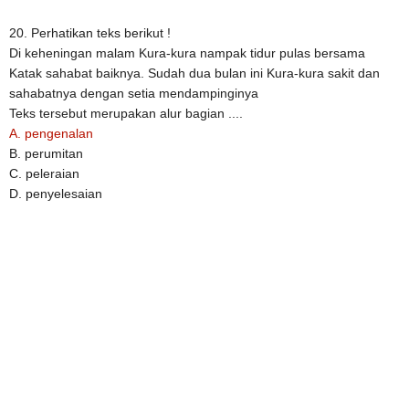
20. Perhatikan teks berikut !
Di keheningan malam Kura-kura nampak tidur pulas bersama
Katak sahabat baiknya. Sudah dua bulan ini Kura-kura sakit dan
sahabatnya dengan setia mendampinginya
Teks tersebut merupakan alur bagian ....
A. pengenalan
B. perumitan
C. peleraian
D. penyelesaian