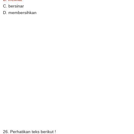
C. bersinar
D. membersihkan
26. Perhatikan teks berikut !