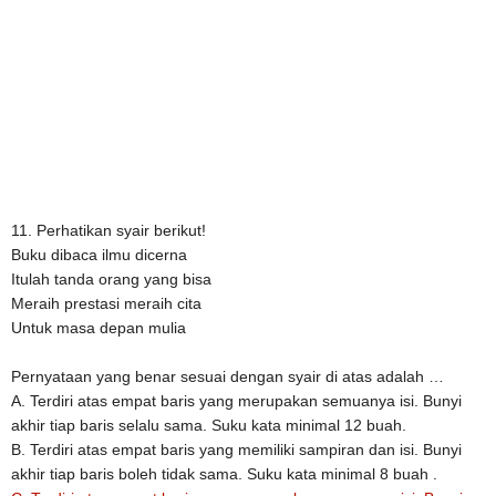
11. Perhatikan syair berikut!
Buku dibaca ilmu dicerna
Itulah tanda orang yang bisa
Meraih prestasi meraih cita
Untuk masa depan mulia
Pernyataan yang benar sesuai dengan syair di atas adalah …
A. Terdiri atas empat baris yang merupakan semuanya isi. Bunyi
akhir tiap baris selalu sama. Suku kata minimal 12 buah.
B. Terdiri atas empat baris yang memiliki sampiran dan isi. Bunyi
akhir tiap baris boleh tidak sama. Suku kata minimal 8 buah .