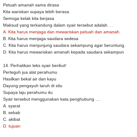
Petuah amanah sama dirasa
Kita wariskan supaya lebih berasa
Semoga kelak kita berjasa
Maksud yang terkandung dalam syair tersebut adalah. . .
A. Kita harus menjaga dan mewariskan petuah dan amanah.
B. Kita harus menjaga saudara sedesa
C. Kita harus menjunjung saudara sekampung agar beruntung.
D. Kita harus mewariskan amanah kepada saudara sekampun
14. Perhatikan teks syair berikut!
Perteguh jua alat perahumu
Hasilkan bekal air dan kayu
Dayung pengayuh taruh di situ
Supaya laju perahumu itu
Syair tersebut menggunakan kata penghubung ....
A. syarat
B. sebab
C. akibat
D. tujuan