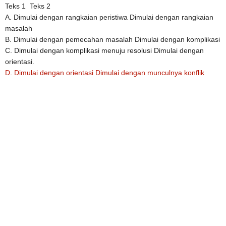
Teks 1
Teks 2
A.
Dimulai dengan rangkaian peristiwa
Dimulai dengan rangkaian
masalah
B.
Dimulai dengan pemecahan masalah
Dimulai dengan komplikasi
C.
Dimulai dengan komplikasi menuju resolusi
Dimulai dengan
orientasi.
D.
Dimulai dengan orientasi
Dimulai dengan munculnya konflik