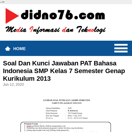
-->
HOME
Soal Dan Kunci Jawaban PAT Bahasa
Indonesia SMP Kelas 7 Semester Genap
Kurikulum 2013
Jun 12, 2020