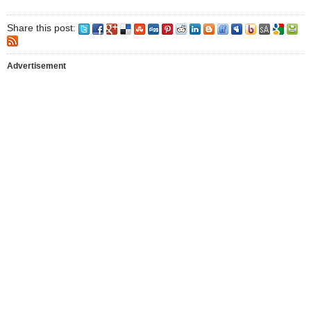
Share this post:
Advertisement