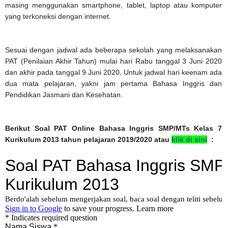
masing menggunakan smartphone, tablet, laptop atau komputer
yang terkoneksi dengan internet.
Sesuai dengan jadwal ada beberapa sekolah yang melaksanakan
PAT (Penilaian Akhir Tahun) mulai hari Rabu tanggal 3 Juni 2020
dan akhir pada tanggal 9 Juni 2020. Untuk jadwal hari keenam ada
dua mata pelajaran, yakni jam pertama Bahasa Inggris dan
Pendidikan Jasmani dan Kesehatan.
Berikut Soal PAT Online Bahasa Inggris SMP/MTs Kelas 7
Kurikulum 2013 tahun pelajaran 2019/2020 atau
klik di sini
: