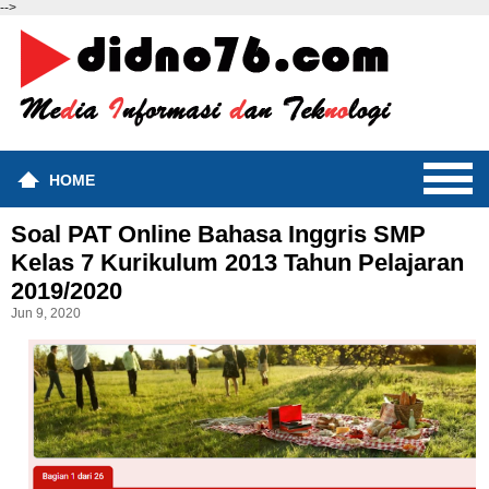
-->
HOME
Soal PAT Online Bahasa Inggris SMP
Kelas 7 Kurikulum 2013 Tahun Pelajaran
2019/2020
Jun 9, 2020