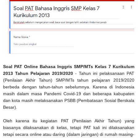
Soal PAT Online Bahasa Inggris SMP/MTs Kelas 7 Kurikulum
2013 Tahun Pelajaran 2019/2020
- Tahun ini pelaksanaan PAT
(Penilaian Akhir Tahun) SMP/MTs tahun pelajaran 2019/2020
berbeda dengan tahun-tahun sebelumnya. Karena di Indonesia
masih dalam masa Pandemi Covid-19 dan beberapa kabupaten
dan kota masih melaksanakan PSBB (Pembatasan Sosial Berskala
Besar).
Oleh karena itu kegiatan PAT (Penilaian Akhir Tahun) yang
biasanya dilaksanakan di kelas, tetapi PAT kali ini dilaksanakan
tetapi secara online atau daring (dalam jaringan) di rumah masing-