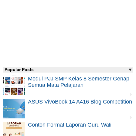
Popular Posts
Modul PJJ SMP Kelas 8 Semester Genap
Semua Mata Pelajaran
ASUS VivoBook 14 A416 Blog Competition
Contoh Format Laporan Guru Wali