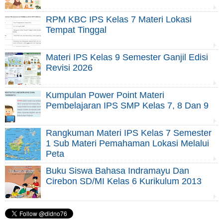
RPM KBC IPS Kelas 7 Materi Lokasi
Tempat Tinggal
Materi IPS Kelas 9 Semester Ganjil Edisi
Revisi 2026
Kumpulan Power Point Materi
Pembelajaran IPS SMP Kelas 7, 8 Dan 9
Rangkuman Materi IPS Kelas 7 Semester
1 Sub Materi Pemahaman Lokasi Melalui
Peta
Buku Siswa Bahasa Indramayu Dan
Cirebon SD/MI Kelas 6 Kurikulum 2013