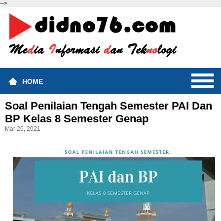
-->
HOME
Soal Penilaian Tengah Semester PAI Dan
BP Kelas 8 Semester Genap
Mar 26, 2021