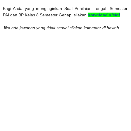
Bagi Anda yang menginginkan Soal Penilaian Tengah Semester
PAI dan BP Kelas 8 Semester Genap silakan
download disini
Jika ada jawaban yang tidak sesuai silakan komentar di bawah