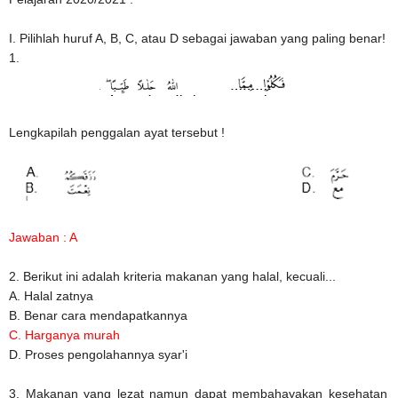
I. Pilihlah huruf A, B, C, atau D sebagai jawaban yang paling benar!
1.
Lengkapilah penggalan ayat tersebut !
Jawaban : A
2. Berikut ini adalah kriteria makanan yang halal, kecuali...
A. Halal zatnya
B. Benar cara mendapatkannya
C. Harganya murah
D. Proses pengolahannya syar'i
3. Makanan yang lezat namun dapat membahayakan kesehatan