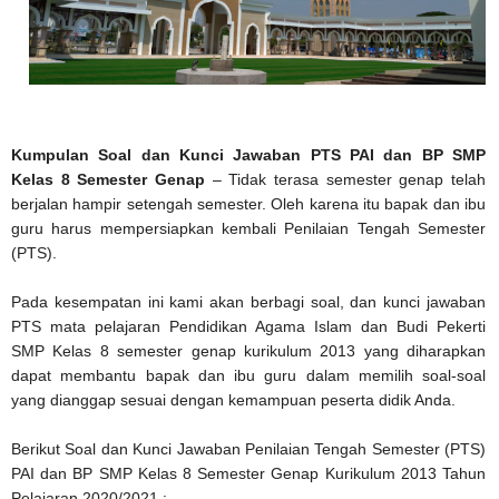
Kumpulan Soal dan Kunci Jawaban PTS PAI dan BP SMP
Kelas 8 Semester Genap
– Tidak terasa semester genap telah
berjalan hampir setengah semester. Oleh karena itu bapak dan ibu
guru harus mempersiapkan kembali Penilaian Tengah Semester
(PTS).
Pada kesempatan ini kami akan berbagi soal, dan kunci jawaban
PTS mata pelajaran Pendidikan Agama Islam dan Budi Pekerti
SMP Kelas 8 semester genap kurikulum 2013 yang diharapkan
dapat membantu bapak dan ibu guru dalam memilih soal-soal
yang dianggap sesuai dengan kemampuan peserta didik Anda.
Berikut Soal dan Kunci Jawaban Penilaian Tengah Semester (PTS)
PAI dan BP SMP Kelas 8 Semester Genap Kurikulum 2013 Tahun
Pelajaran 2020/2021 :