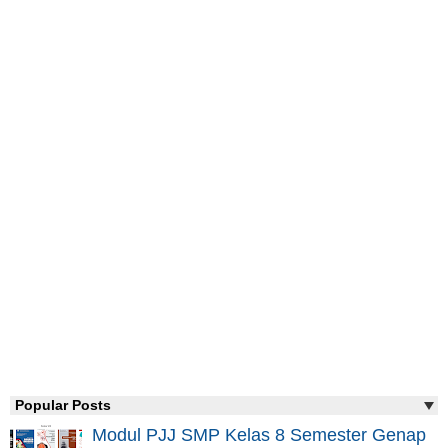
Popular Posts
Modul PJJ SMP Kelas 8 Semester Genap