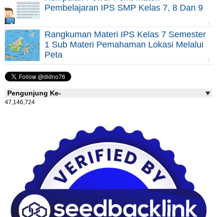
Pembelajaran IPS SMP Kelas 7, 8 Dan 9
Rangkuman Materi IPS Kelas 7 Semester
1 Sub Materi Pemahaman Lokasi Melalui
Peta
Pengunjung Ke-
47,146,724