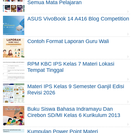
Semua Mata Pelajaran
ASUS VivoBook 14 A416 Blog Competition
Contoh Format Laporan Guru Wali
RPM KBC IPS Kelas 7 Materi Lokasi
Tempat Tinggal
Materi IPS Kelas 9 Semester Ganjil Edisi
Revisi 2026
Buku Siswa Bahasa Indramayu Dan
Cirebon SD/MI Kelas 6 Kurikulum 2013
Kumpulan Power Point Materi