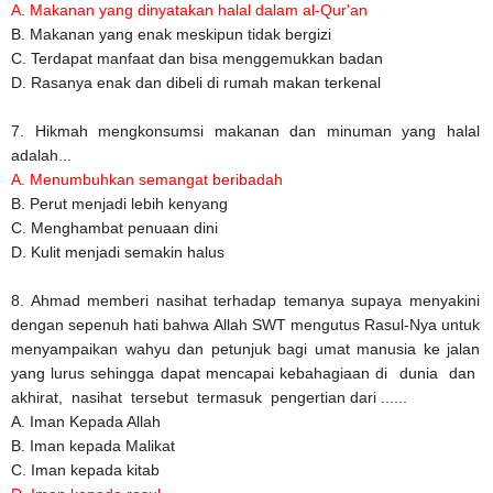
A. Makanan yang dinyatakan halal dalam al-Qur'an
B. Makanan yang enak meskipun tidak bergizi
C. Terdapat manfaat dan bisa menggemukkan badan
D. Rasanya enak dan dibeli di rumah makan terkenal
7. Hikmah mengkonsumsi makanan dan minuman yang halal
adalah...
A. Menumbuhkan semangat beribadah
B. Perut menjadi lebih kenyang
C. Menghambat penuaan dini
D. Kulit menjadi semakin halus
8. Ahmad memberi nasihat terhadap temanya supaya menyakini
dengan sepenuh hati bahwa Allah SWT mengutus Rasul-Nya untuk
menyampaikan wahyu dan petunjuk bagi umat manusia ke jalan
yang lurus sehingga dapat mencapai kebahagiaan di dunia dan
akhirat, nasihat tersebut termasuk pengertian dari ......
A. Iman Kepada Allah
B. Iman kepada Malikat
C. Iman kepada kitab