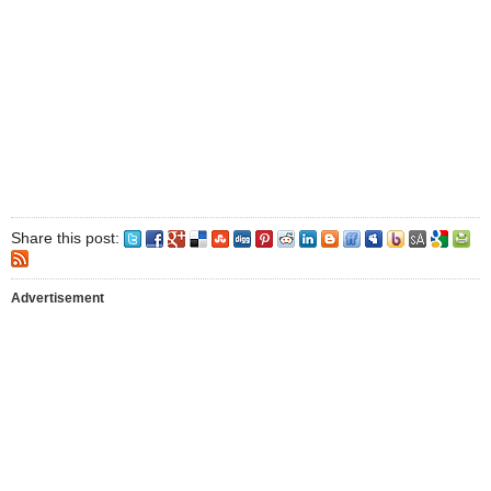
Share this post:
Advertisement