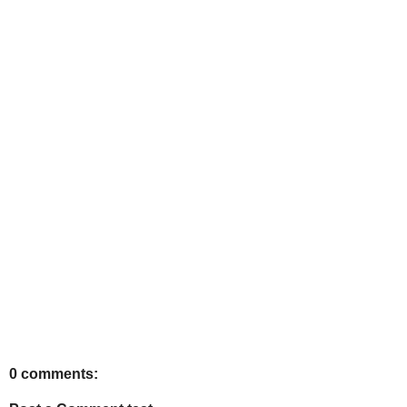
0 comments: