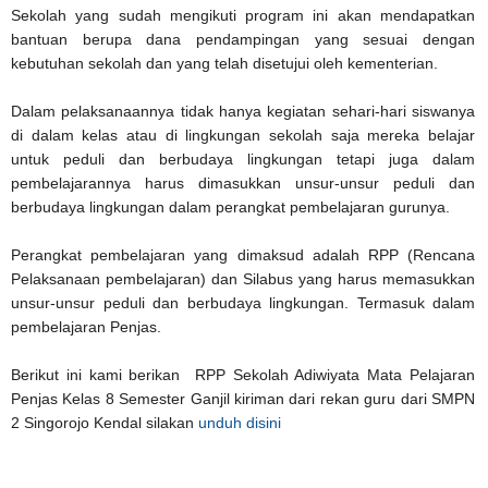
Sekolah yang sudah mengikuti program ini akan mendapatkan
bantuan berupa dana pendampingan yang sesuai dengan
kebutuhan sekolah dan yang telah disetujui oleh kementerian.
Dalam pelaksanaannya tidak hanya kegiatan sehari-hari siswanya
di dalam kelas atau di lingkungan sekolah saja mereka belajar
untuk peduli dan berbudaya lingkungan tetapi juga dalam
pembelajarannya harus dimasukkan unsur-unsur peduli dan
berbudaya lingkungan dalam perangkat pembelajaran gurunya.
Perangkat pembelajaran yang dimaksud adalah RPP (Rencana
Pelaksanaan pembelajaran) dan Silabus yang harus memasukkan
unsur-unsur peduli dan berbudaya lingkungan. Termasuk dalam
pembelajaran Penjas.
Berikut ini kami berikan RPP Sekolah Adiwiyata Mata Pelajaran
Penjas Kelas 8 Semester Ganjil kiriman dari rekan guru dari SMPN
2 Singorojo Kendal silakan
unduh disini