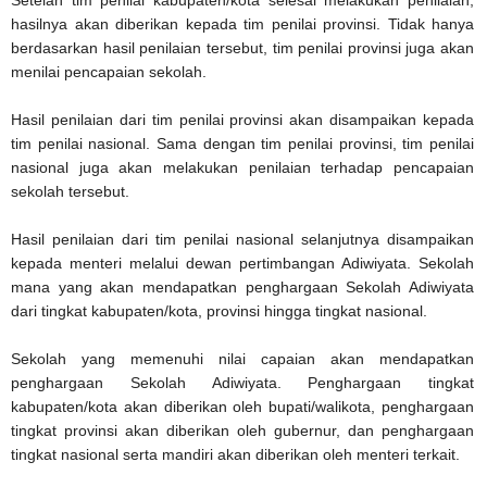
hasilnya akan diberikan kepada tim penilai provinsi. Tidak hanya
berdasarkan hasil penilaian tersebut, tim penilai provinsi juga akan
menilai pencapaian sekolah.
Hasil penilaian dari tim penilai provinsi akan disampaikan kepada
tim penilai nasional. Sama dengan tim penilai provinsi, tim penilai
nasional juga akan melakukan penilaian terhadap pencapaian
sekolah tersebut.
Hasil penilaian dari tim penilai nasional selanjutnya disampaikan
kepada menteri melalui dewan pertimbangan Adiwiyata. Sekolah
mana yang akan mendapatkan penghargaan Sekolah Adiwiyata
dari tingkat kabupaten/kota, provinsi hingga tingkat nasional.
Sekolah yang memenuhi nilai capaian akan mendapatkan
penghargaan Sekolah Adiwiyata. Penghargaan tingkat
kabupaten/kota akan diberikan oleh bupati/walikota, penghargaan
tingkat provinsi akan diberikan oleh gubernur, dan penghargaan
tingkat nasional serta mandiri akan diberikan oleh menteri terkait.