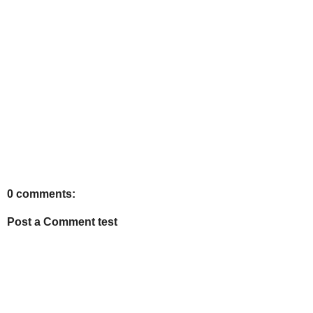
0 comments:
Post a Comment test