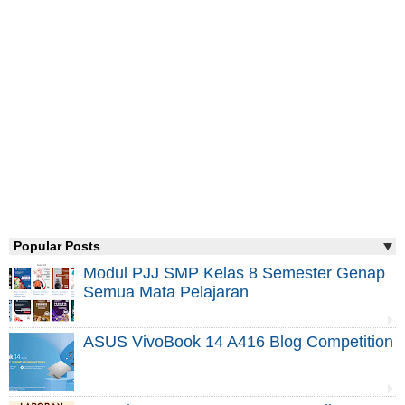
Popular Posts
Modul PJJ SMP Kelas 8 Semester Genap
Semua Mata Pelajaran
ASUS VivoBook 14 A416 Blog Competition