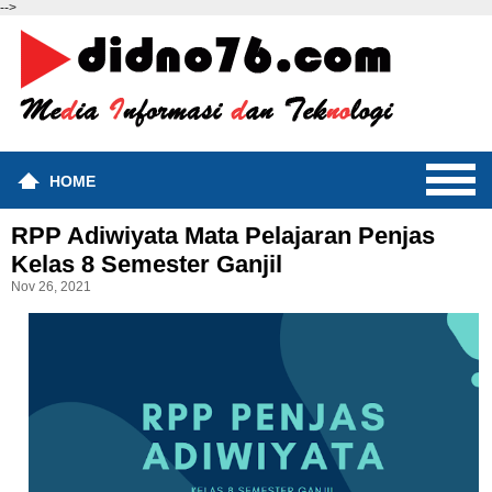
-->
HOME
RPP Adiwiyata Mata Pelajaran Penjas
Kelas 8 Semester Ganjil
Nov 26, 2021