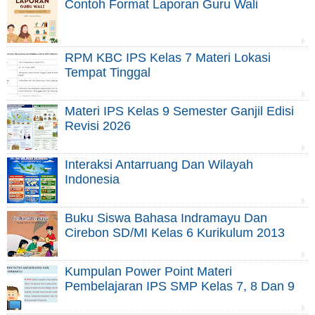
Contoh Format Laporan Guru Wali
RPM KBC IPS Kelas 7 Materi Lokasi
Tempat Tinggal
Materi IPS Kelas 9 Semester Ganjil Edisi
Revisi 2026
Interaksi Antarruang Dan Wilayah
Indonesia
Buku Siswa Bahasa Indramayu Dan
Cirebon SD/MI Kelas 6 Kurikulum 2013
Kumpulan Power Point Materi
Pembelajaran IPS SMP Kelas 7, 8 Dan 9