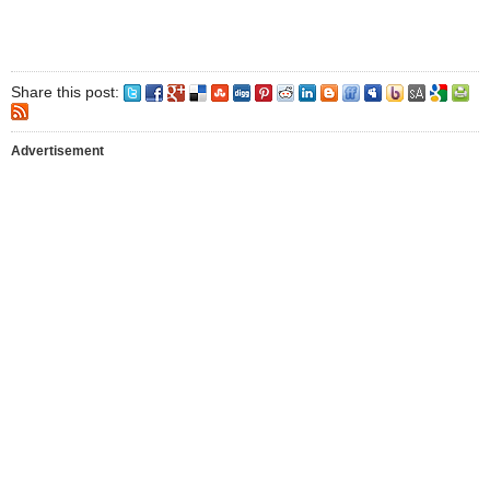
Share this post:
Advertisement