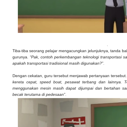
.
Tiba-tiba seorang pelajar mengacungkan jelunjuknya, tanda 
gurunya.
“Pak, contoh perkembangan teknologi transportasi saa
apakah transportasi tradisional masih digunakan?”
.
Dengan cekatan, guru tersebut menjawab pertanyaan tersebut
kereta cepat, speed boat, pesawat terbang dan lainnya. Te
menggunakan mesin masih dapat dijumpai dan bertahan samp
becak terutama di pedesaan”
.