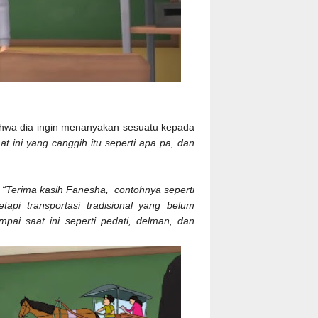
bahwa dia ingin menanyakan sesuatu kepada
t ini yang canggih itu seperti apa pa, dan
.
“Terima kasih Fanesha, contohnya seperti
tapi transportasi tradisional yang belum
ai saat ini seperti pedati, delman, dan