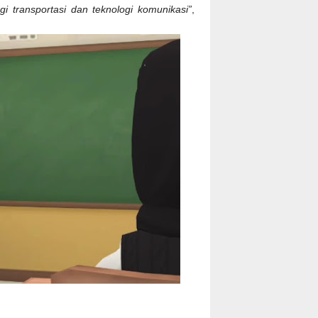
 transportasi dan teknologi komunikasi”
,