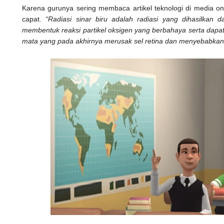
Karena gurunya sering membaca artikel teknologi di media 
capat.
“Radiasi sinar biru adalah radiasi yang dihasilkan d
membentuk reaksi partikel oksigen yang berbahaya serta dapa
mata yang pada akhirnya merusak sel retina dan menyebabkan