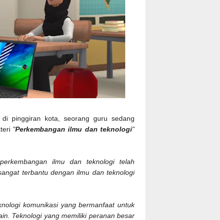
di pinggiran kota, seorang guru sedang
teri
"
Perkembangan ilmu dan teknologi
"
perkembangan ilmu dan teknologi telah
ngat terbantu dengan ilmu dan teknologi
knologi komunikasi yang bermanfaat untuk
ain. Teknologi yang memiliki peranan besar