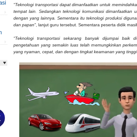
asi
“Teknologi transportasi dapat dimanfaatkan untuk memindahk
tempat lain. Sedangkan teknologi komunikasi dimanfaatkan u
dengan yang lainnya. Sementara itu teknologi produksi digu
dan papan”
, lanjut guru tersebut. Sementara peserta didik m
m
“Teknologi transportasi sekarang banyak dijumpai baik 
pengetahuan yang semakin luas telah memungkinkan perkemb
yang nyaman, cepat, dan dengan tingkat keamanan yang tinggi