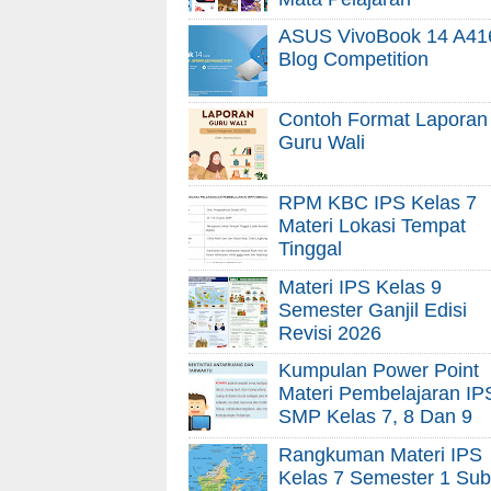
ASUS VivoBook 14 A41
Blog Competition
Contoh Format Laporan
Guru Wali
RPM KBC IPS Kelas 7
Materi Lokasi Tempat
Tinggal
Materi IPS Kelas 9
Semester Ganjil Edisi
Revisi 2026
Kumpulan Power Point
Materi Pembelajaran IP
SMP Kelas 7, 8 Dan 9
Rangkuman Materi IPS
Kelas 7 Semester 1 Sub