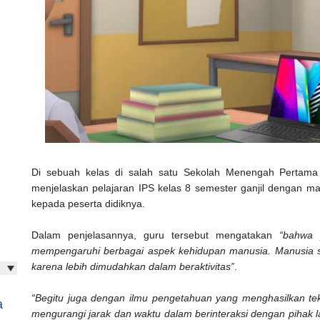
Di sebuah kelas di salah satu Sekolah Menengah Pertama 
menjelaskan pelajaran IPS kelas 8 semester ganjil dengan ma
kepada peserta didiknya.
Dalam penjelasannya, guru tersebut mengatakan
“bahwa 
mempengaruhi berbagai aspek kehidupan manusia. Manusia sa
karena lebih dimudahkan dalam beraktivitas”
.
“Begitu juga dengan ilmu pengetahuan yang menghasilkan te
a
mengurangi jarak dan waktu dalam berinteraksi dengan pihak l