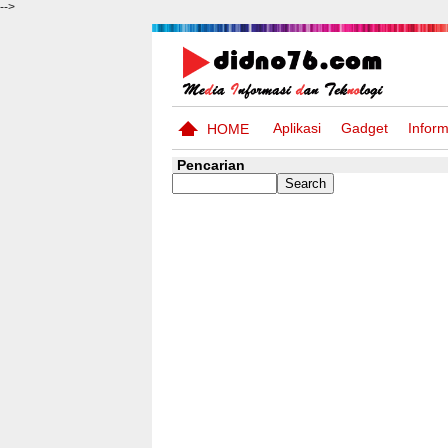
-->
Aplikasi
Gadget
Inform
HOME
Pencarian