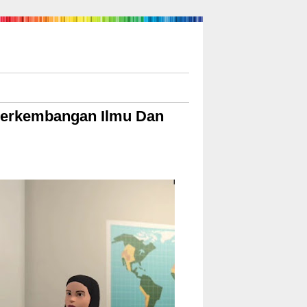
Perkembangan Ilmu Dan