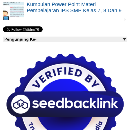
Kumpulan Power Point Materi
Pembelajaran IPS SMP Kelas 7, 8 Dan 9
Pengunjung Ke-