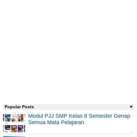
Popular Posts
Modul PJJ SMP Kelas 8 Semester Genap
Semua Mata Pelajaran