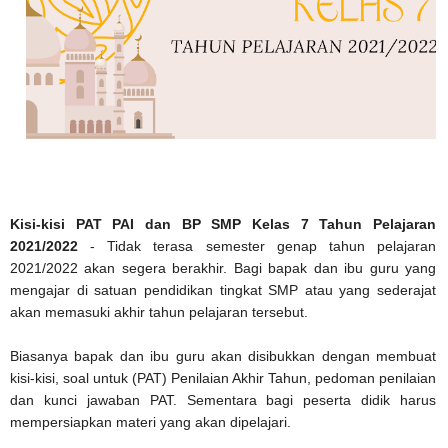
Kisi-kisi PAT PAI dan BP SMP Kelas 7 Tahun Pelajaran
2021/2022
- Tidak terasa semester genap tahun pelajaran
2021/2022 akan segera berakhir. Bagi bapak dan ibu guru yang
mengajar di satuan pendidikan tingkat SMP atau yang sederajat
akan memasuki akhir tahun pelajaran tersebut.
Biasanya bapak dan ibu guru akan disibukkan dengan membuat
kisi-kisi, soal untuk (PAT) Penilaian Akhir Tahun, pedoman penilaian
dan kunci jawaban PAT. Sementara bagi peserta didik harus
mempersiapkan materi yang akan dipelajari.