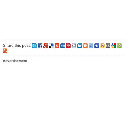
Share this post:
Advertisement