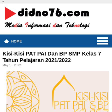
-->
HOME
Kisi-Kisi PAT PAI Dan BP SMP Kelas 7
Tahun Pelajaran 2021/2022
May 18, 2022