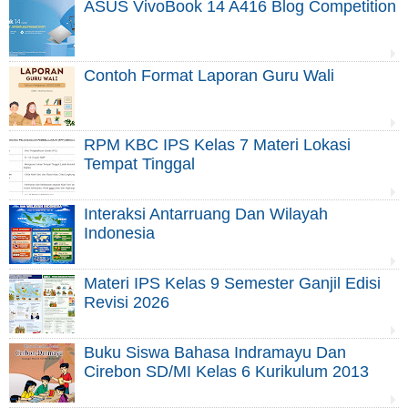
ASUS VivoBook 14 A416 Blog Competition
Contoh Format Laporan Guru Wali
RPM KBC IPS Kelas 7 Materi Lokasi
Tempat Tinggal
Interaksi Antarruang Dan Wilayah
Indonesia
Materi IPS Kelas 9 Semester Ganjil Edisi
Revisi 2026
Buku Siswa Bahasa Indramayu Dan
Cirebon SD/MI Kelas 6 Kurikulum 2013