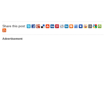
Share this post:
Advertisement