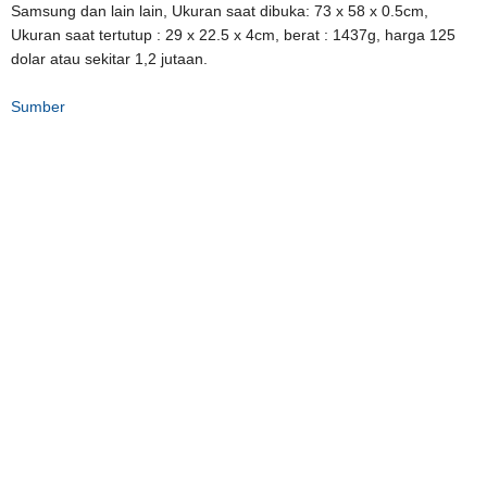
Samsung dan lain lain, Ukuran saat dibuka: 73 x 58 x 0.5cm,
Ukuran saat tertutup : 29 x 22.5 x 4cm, berat : 1437g, harga 125
dolar atau sekitar 1,2 jutaan.
Sumber