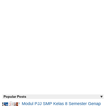
Popular Posts
Modul PJJ SMP Kelas 8 Semester Genap