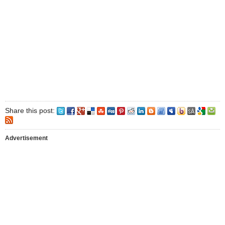
Share this post:
Advertisement