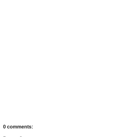
0 comments: