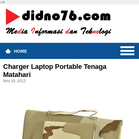
-->
HOME
Charger Laptop Portable Tenaga
Matahari
Nov 18, 2012