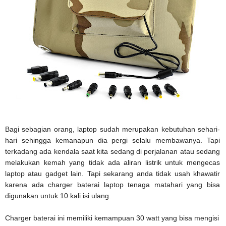
Bagi sebagian orang, laptop sudah merupakan kebutuhan sehari-
hari sehingga kemanapun dia pergi selalu membawanya. Tapi
terkadang ada kendala saat kita sedang di perjalanan atau sedang
melakukan kemah yang tidak ada aliran listrik untuk mengecas
laptop atau gadget lain. Tapi sekarang anda tidak usah khawatir
karena ada charger baterai laptop tenaga matahari yang bisa
digunakan untuk 10 kali isi ulang.
Charger baterai ini memiliki kemampuan 30 watt yang bisa mengisi