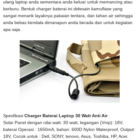
ulang laptop anda sementara anda keluar untuk memancing atau
berburu. Bentuk charger baterai ini didesain kamuflase yang
sangat menarik layaknya pakaian tentara, dan tahan air sehingga
anda bebas kendala dimanapun anda berada dan untuk kegiatan
apa saja.
Spesfikasi
Charger Baterai Laptop 30 Watt Anti Air
:
Solar Panel dengan nilai watt: 30 watt, tegangan (Vmp): 18V,
baterai Operasi : 1650mA, bahan: 600D Nylon Waterproof, Output:
18V, Cocok untuk : Dell, SONY, lenovo, Asus, Toshiba, HP, Acer,