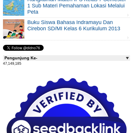
1 Sub Materi Pemahaman Lokasi Melalui
Peta
Buku Siswa Bahasa Indramayu Dan
Cirebon SD/MI Kelas 6 Kurikulum 2013
Pengunjung Ke-
47,149,185