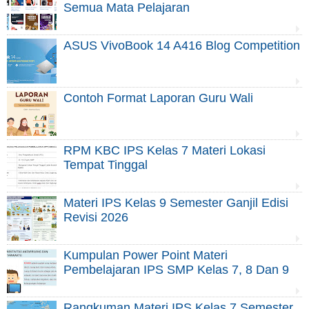
Semua Mata Pelajaran
ASUS VivoBook 14 A416 Blog Competition
Contoh Format Laporan Guru Wali
RPM KBC IPS Kelas 7 Materi Lokasi
Tempat Tinggal
Materi IPS Kelas 9 Semester Ganjil Edisi
Revisi 2026
Kumpulan Power Point Materi
Pembelajaran IPS SMP Kelas 7, 8 Dan 9
Rangkuman Materi IPS Kelas 7 Semester