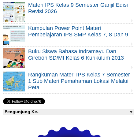
Materi IPS Kelas 9 Semester Ganjil Edisi
Revisi 2026
Kumpulan Power Point Materi
Pembelajaran IPS SMP Kelas 7, 8 Dan 9
Buku Siswa Bahasa Indramayu Dan
Cirebon SD/MI Kelas 6 Kurikulum 2013
Rangkuman Materi IPS Kelas 7 Semester
1 Sub Materi Pemahaman Lokasi Melalui
Peta
Pengunjung Ke-