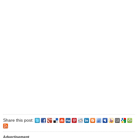
Share this post:
Advertisement