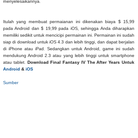
menyelesaikannya.
Itulah yang membuat permaianan ini dikenakan biaya $ 15,99
pada Android dan $ 19,99 pada iOS, sehingga Anda diharapkan
memiliki sedikit untuk mencicipi permainan ini. Permainan ini sudah
siap di download untuk iOS 4.3 dan lebih tinggi, dan dapat berjalan
di iPhone atau iPad. Sedangkan untuk Android, game ini sudah
mendukung Android 2.3 atau yang lebih tinggi untuk smartphone
atau tablet.
Download Final Fantasy IV The After Years Untuk
Android
&
iOS
Sumber