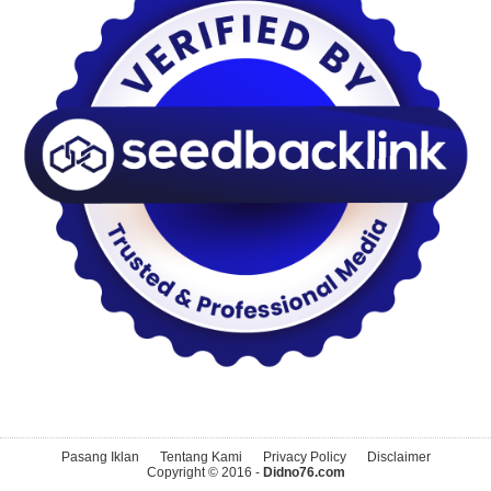
Pasang Iklan
Tentang Kami
Privacy Policy
Disclaimer
Copyright © 2016 -
Didno76.com