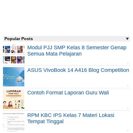
Popular Posts
Modul PJJ SMP Kelas 8 Semester Genap
Semua Mata Pelajaran
ASUS VivoBook 14 A416 Blog Competition
Contoh Format Laporan Guru Wali
RPM KBC IPS Kelas 7 Materi Lokasi
Tempat Tinggal