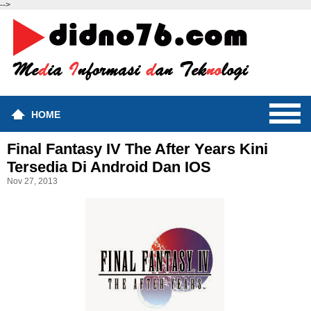
-->
HOME
Final Fantasy IV The After Years Kini
Tersedia Di Android Dan IOS
Nov 27, 2013