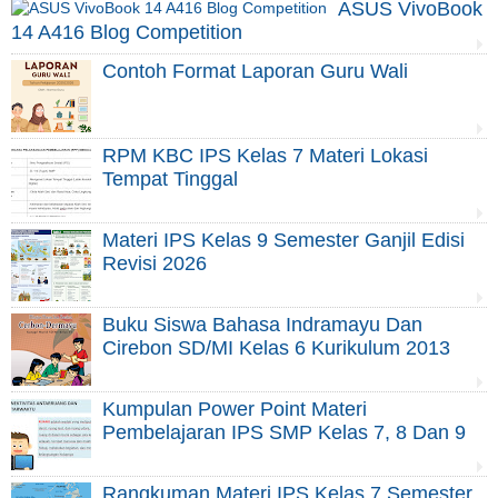
ASUS VivoBook
14 A416 Blog Competition
Contoh Format Laporan Guru Wali
RPM KBC IPS Kelas 7 Materi Lokasi
Tempat Tinggal
Materi IPS Kelas 9 Semester Ganjil Edisi
Revisi 2026
Buku Siswa Bahasa Indramayu Dan
Cirebon SD/MI Kelas 6 Kurikulum 2013
Kumpulan Power Point Materi
Pembelajaran IPS SMP Kelas 7, 8 Dan 9
Rangkuman Materi IPS Kelas 7 Semester