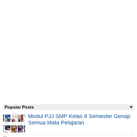
Popular Posts
Modul PJJ SMP Kelas 8 Semester Genap
Semua Mata Pelajaran