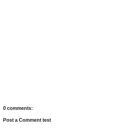
0 comments:
Post a Comment test