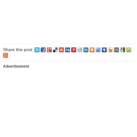
Share this post:
Advertisement