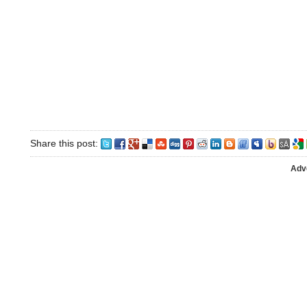
Share this post:
Adv