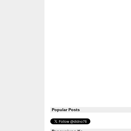
Popular Posts