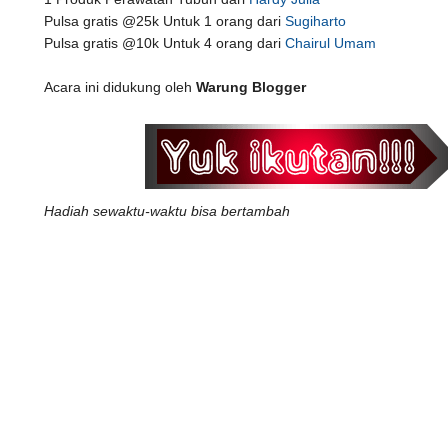
Pulsa gratis @25k Untuk 1 orang dari
Sugiharto
Pulsa gratis @10k Untuk 4 orang dari
Chairul Umam
Acara ini didukung oleh
Warung Blogger
Hadiah sewaktu-waktu bisa bertambah