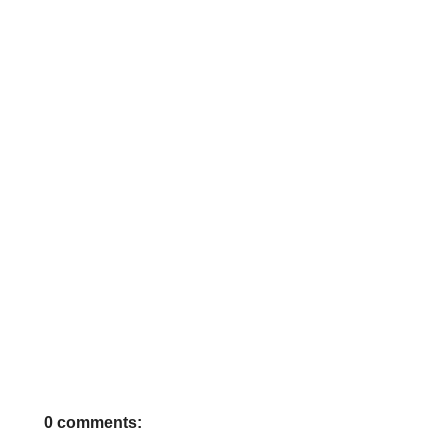
0 comments: