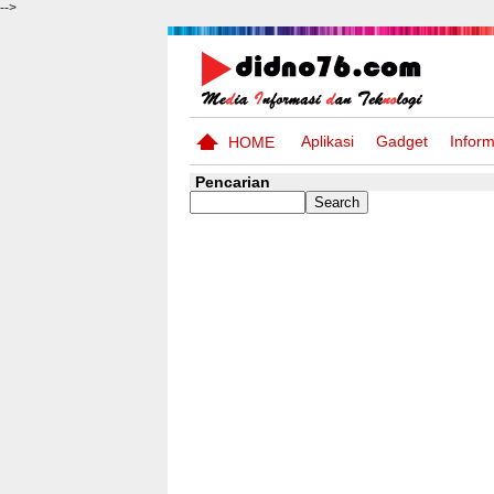
-->
Aplikasi
Gadget
Inform
HOME
Pencarian