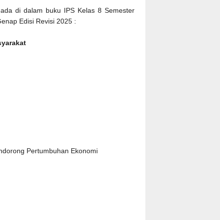
 ada di dalam buku IPS Kelas 8 Semester
Genap Edisi Revisi 2025 :
syarakat
 Mendorong Pertumbuhan Ekonomi