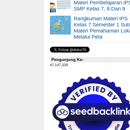
Materi Pembelajaran IP
SMP Kelas 7, 8 Dan 9
Rangkuman Materi IPS
Kelas 7 Semester 1 Sub
Materi Pemahaman Lok
Melalui Peta
Pengunjung Ke-
47,147,339