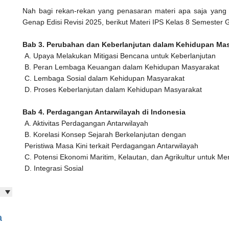
Nah bagi rekan-rekan yang penasaran materi apa saja yang
Genap Edisi Revisi 2025, berikut Materi IPS Kelas 8 Semester 
Bab 3. Perubahan dan Keberlanjutan dalam Kehidupan Ma
A. Upaya Melakukan Mitigasi Bencana untuk Keberlanjutan
B. Peran Lembaga Keuangan dalam Kehidupan Masyarakat
C. Lembaga Sosial dalam Kehidupan Masyarakat
D. Proses Keberlanjutan dalam Kehidupan Masyarakat
Bab 4. Perdagangan Antarwilayah di Indonesia
A. Aktivitas Perdagangan Antarwilayah
B. Korelasi Konsep Sejarah Berkelanjutan dengan
Peristiwa Masa Kini terkait Perdagangan Antarwilayah
C. Potensi Ekonomi Maritim, Kelautan, dan Agrikultur untuk
D. Integrasi Sosial
a