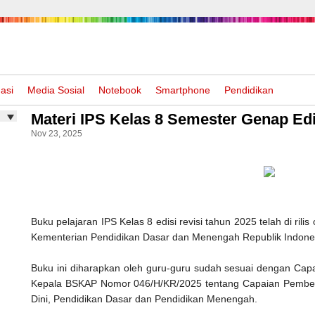
asi
Media Sosial
Notebook
Smartphone
Pendidikan
Materi IPS Kelas 8 Semester Genap Edi
Nov 23, 2025
Buku pelajaran IPS Kelas 8 edisi revisi tahun 2025 telah di ril
Kementerian Pendidikan Dasar dan Menengah Republik Indone
Buku ini diharapkan oleh guru-guru sudah sesuai dengan Ca
Kepala BSKAP Nomor 046/H/KR/2025 tentang Capaian Pembela
Dini, Pendidikan Dasar dan Pendidikan Menengah.