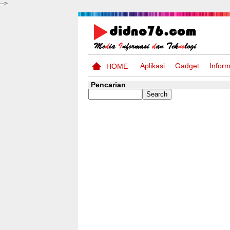
-->
Aplikasi
Gadget
Inform
HOME
Pencarian