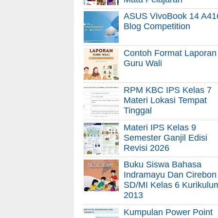
ASUS VivoBook 14 A41
Blog Competition
Contoh Format Laporan
Guru Wali
RPM KBC IPS Kelas 7
Materi Lokasi Tempat
Tinggal
Materi IPS Kelas 9
Semester Ganjil Edisi
Revisi 2026
Buku Siswa Bahasa
Indramayu Dan Cirebon
SD/MI Kelas 6 Kurikulu
2013
Kumpulan Power Point