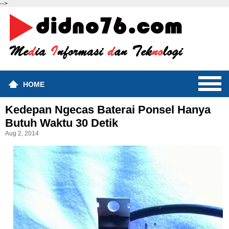
-->
HOME
Kedepan Ngecas Baterai Ponsel Hanya
Butuh Waktu 30 Detik
Aug 2, 2014