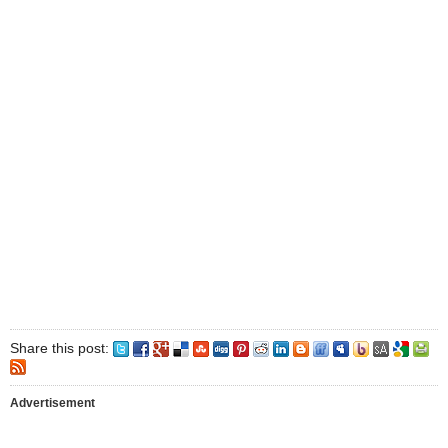
Share this post:
Advertisement