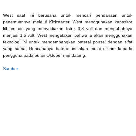
West saat ini berusaha untuk mencari pendanaan untuk
penemuannya melalui Kickstarter. West menggunakan kapasitor
lithium ion yang menyediakan listrik 3,8 volt dan mengubahnya
menjadi 1,5 volt. West mengatakan bahwa ia akan menggunakan
teknologi ini untuk mengembangkan baterai ponsel dengan sifat
yang sama. Rencananya baterai ini akan mulai dikirim kepada
pengguna pada bulan Oktober mendatang.
Sumber