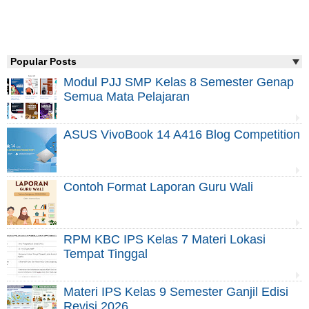
Popular Posts
Modul PJJ SMP Kelas 8 Semester Genap
Semua Mata Pelajaran
ASUS VivoBook 14 A416 Blog Competition
Contoh Format Laporan Guru Wali
RPM KBC IPS Kelas 7 Materi Lokasi
Tempat Tinggal
Materi IPS Kelas 9 Semester Ganjil Edisi
Revisi 2026