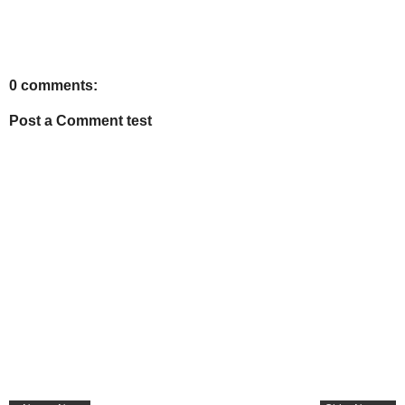
0 comments:
Post a Comment test