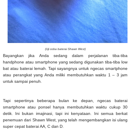
(Uji coba baterai Shawn West)
Bayangkan jika Anda sedang dalam perjalanan tiba-tiba
handphone atau smartphone yang sedang digunakan tiba-tiba low
bat atau baterai lemah. Tapi sayangnya untuk ngecas smartphone
atau perangkat yang Anda miliki membutuhkan waktu 1 – 3 jam
untuk sampai penuh.
Tapi sepertinya beberapa bulan ke depan, ngecas baterai
smartphone atau ponsel hanya membutuhkan waktu cukup 30
detik. Ini bukan imajinasi, tapi ini kenyataan. Ini semua berkat
penemuan dari Shawn West, yang telah mengembangkan isi ulang
super cepat baterai AA, C dan D.