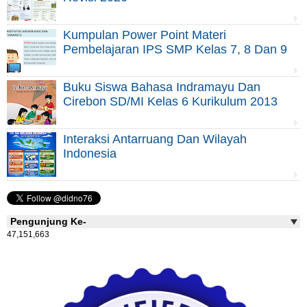
Kumpulan Power Point Materi
Pembelajaran IPS SMP Kelas 7, 8 Dan 9
Buku Siswa Bahasa Indramayu Dan
Cirebon SD/MI Kelas 6 Kurikulum 2013
Interaksi Antarruang Dan Wilayah
Indonesia
Pengunjung Ke-
47,151,663