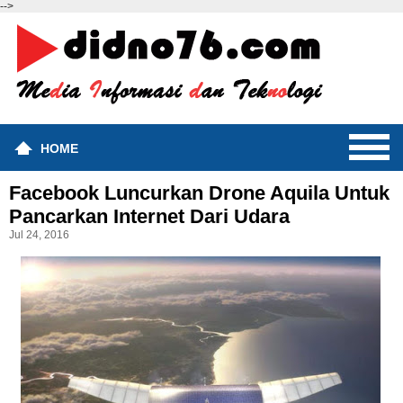
-->
HOME
Facebook Luncurkan Drone Aquila Untuk
Pancarkan Internet Dari Udara
Jul 24, 2016