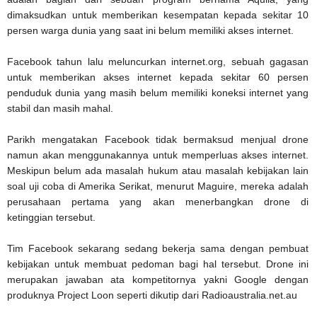
dimaksudkan untuk memberikan kesempatan kepada sekitar 10
persen warga dunia yang saat ini belum memiliki akses internet.
Facebook tahun lalu meluncurkan internet.org, sebuah gagasan
untuk memberikan akses internet kepada sekitar 60 persen
penduduk dunia yang masih belum memiliki koneksi internet yang
stabil dan masih mahal.
Parikh mengatakan Facebook tidak bermaksud menjual drone
namun akan menggunakannya untuk memperluas akses internet.
Meskipun belum ada masalah hukum atau masalah kebijakan lain
soal uji coba di Amerika Serikat, menurut Maguire, mereka adalah
perusahaan pertama yang akan menerbangkan drone di
ketinggian tersebut.
Tim Facebook sekarang sedang bekerja sama dengan pembuat
kebijakan untuk membuat pedoman bagi hal tersebut. Drone ini
merupakan jawaban ata kompetitornya yakni Google dengan
produknya Project Loon seperti dikutip dari Radioaustralia.net.au