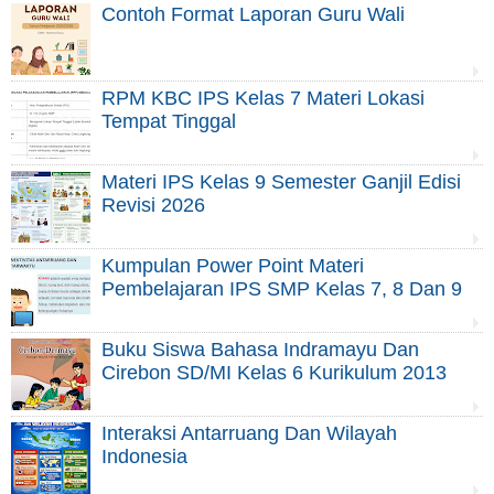
Contoh Format Laporan Guru Wali
RPM KBC IPS Kelas 7 Materi Lokasi
Tempat Tinggal
Materi IPS Kelas 9 Semester Ganjil Edisi
Revisi 2026
Kumpulan Power Point Materi
Pembelajaran IPS SMP Kelas 7, 8 Dan 9
Buku Siswa Bahasa Indramayu Dan
Cirebon SD/MI Kelas 6 Kurikulum 2013
Interaksi Antarruang Dan Wilayah
Indonesia