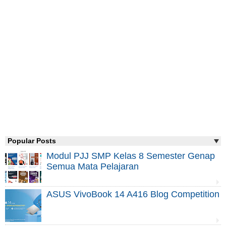
Popular Posts
Modul PJJ SMP Kelas 8 Semester Genap
Semua Mata Pelajaran
ASUS VivoBook 14 A416 Blog Competition