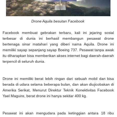
Drone Aquila besutan Facebook
Facebook membuat gebrakan terbaru, kali ini jejaring sosial
terbesar di dunia ini berhasil membangun pesawat drone
bertenaga sinar matahari yang diberi nama Aquila. Drone ini
memiliki sayap sepanjang sayap Boeing 737. Pesawat tanpa awak
itu diharapkan bisa memberikan akses internet bagi daerah-daerah
terpencil di seluruh dunia.
Drone ini memiliki berat lebih ringan dari sebuah mobil dan bisa
berada di udara selama beberapa bulan, dan akan diujicobakan di
Amerika Serikat, Menurut Direktur Teknik Konektivitas Facebook
Yael Maguire, berat drone ini hanya sekitar 400 kg.
Pesawat ini akan mengudara pada ketinggian antara 18 ribu