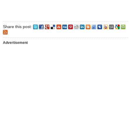
Share this post:
Advertisement