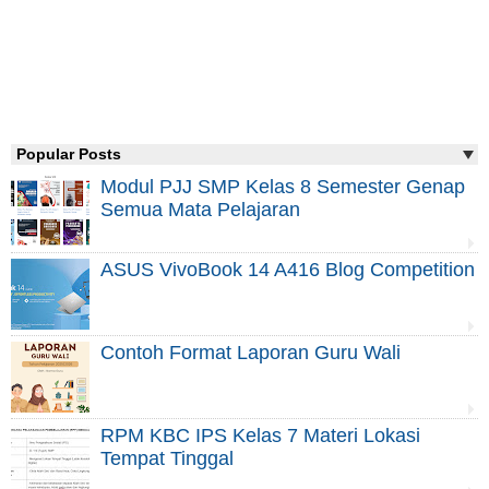
Popular Posts
Modul PJJ SMP Kelas 8 Semester Genap
Semua Mata Pelajaran
ASUS VivoBook 14 A416 Blog Competition
Contoh Format Laporan Guru Wali
RPM KBC IPS Kelas 7 Materi Lokasi
Tempat Tinggal