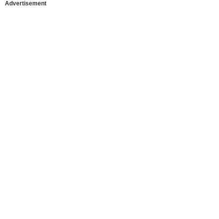
Advertisement