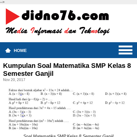
-->
HOME
Kumpulan Soal Matematika SMP Kelas 8
Semester Ganjil
Nov 20, 2017
Soal Matematika SMP Kelas 8 Semester Ganjil