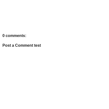
0 comments:
Post a Comment test