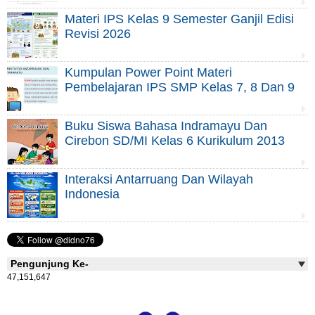
Materi IPS Kelas 9 Semester Ganjil Edisi
Revisi 2026
Kumpulan Power Point Materi
Pembelajaran IPS SMP Kelas 7, 8 Dan 9
Buku Siswa Bahasa Indramayu Dan
Cirebon SD/MI Kelas 6 Kurikulum 2013
Interaksi Antarruang Dan Wilayah
Indonesia
Pengunjung Ke-
47,151,647