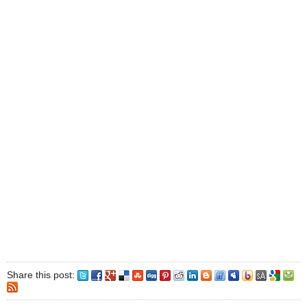
Share this post: