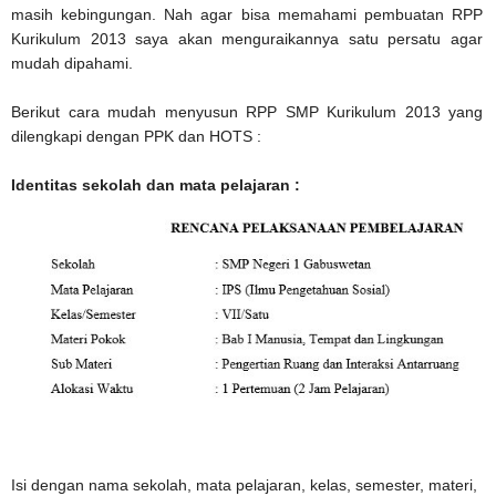
masih kebingungan. Nah agar bisa memahami pembuatan RPP
Kurikulum 2013 saya akan menguraikannya satu persatu agar
mudah dipahami.
Berikut cara mudah menyusun RPP SMP Kurikulum 2013 yang
dilengkapi dengan PPK dan HOTS :
Identitas sekolah dan mata pelajaran :
Isi dengan nama sekolah, mata pelajaran, kelas, semester, materi,