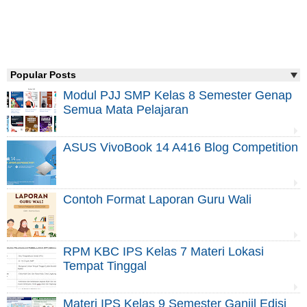
Popular Posts
Modul PJJ SMP Kelas 8 Semester Genap
Semua Mata Pelajaran
ASUS VivoBook 14 A416 Blog Competition
Contoh Format Laporan Guru Wali
RPM KBC IPS Kelas 7 Materi Lokasi
Tempat Tinggal
Materi IPS Kelas 9 Semester Ganjil Edisi