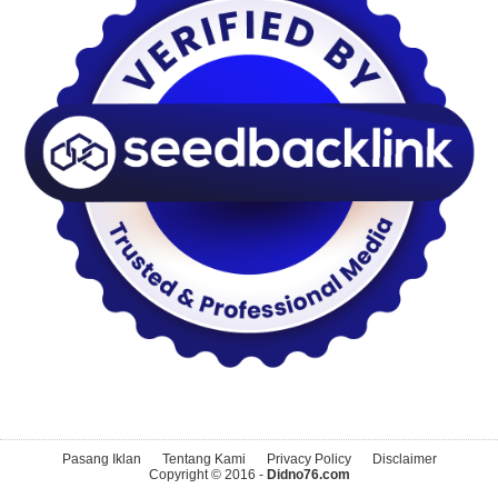
Pasang Iklan
Tentang Kami
Privacy Policy
Disclaimer
Copyright © 2016 -
Didno76.com