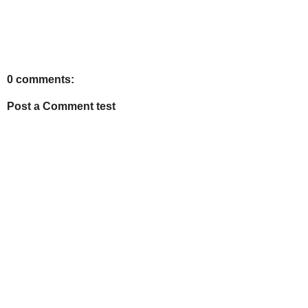
0 comments:
Post a Comment test