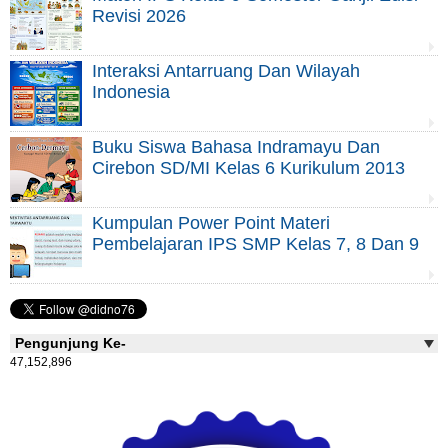
Revisi 2026
Interaksi Antarruang Dan Wilayah
Indonesia
Buku Siswa Bahasa Indramayu Dan
Cirebon SD/MI Kelas 6 Kurikulum 2013
Kumpulan Power Point Materi
Pembelajaran IPS SMP Kelas 7, 8 Dan 9
Pengunjung Ke-
47,152,896