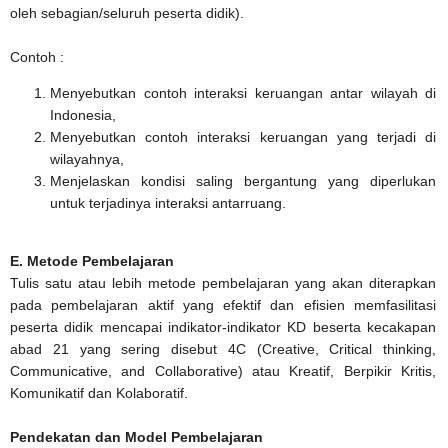
oleh sebagian/seluruh peserta didik).
Contoh :
Menyebutkan contoh interaksi keruangan antar wilayah di
Indonesia,
Menyebutkan contoh interaksi keruangan yang terjadi di
wilayahnya,
Menjelaskan kondisi saling bergantung yang diperlukan
untuk terjadinya interaksi antarruang.
E. Metode Pembelajaran
Tulis satu atau lebih metode pembelajaran yang akan diterapkan
pada pembelajaran aktif yang efektif dan efisien memfasilitasi
peserta didik mencapai indikator-indikator KD beserta kecakapan
abad 21 yang sering disebut 4C (Creative, Critical thinking,
Communicative, and Collaborative) atau Kreatif, Berpikir Kritis,
Komunikatif dan Kolaboratif.
Pendekatan dan Model Pembelajaran