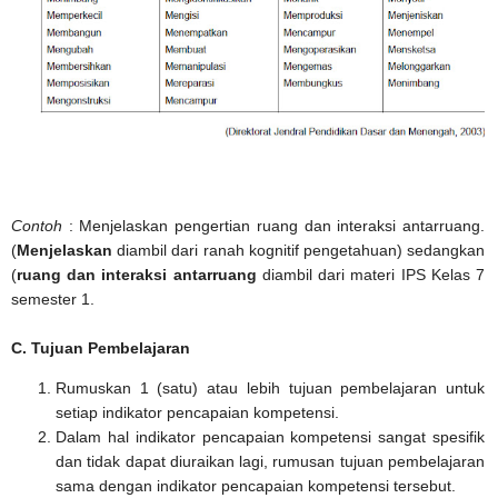
Contoh
: Menjelaskan pengertian ruang dan interaksi antarruang.
(
Menjelaskan
diambil dari ranah kognitif pengetahuan) sedangkan
(
ruang dan interaksi antarruang
diambil dari materi IPS Kelas 7
semester 1.
C. Tujuan Pembelajaran
Rumuskan 1 (satu) atau lebih tujuan pembelajaran untuk
setiap indikator pencapaian kompetensi.
Dalam hal indikator pencapaian kompetensi sangat spesifik
dan tidak dapat diuraikan lagi, rumusan tujuan pembelajaran
sama dengan indikator pencapaian kompetensi tersebut.