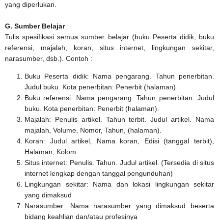
yang diperlukan.
G. Sumber Belajar
Tulis spesifikasi semua sumber belajar (buku Peserta didik, buku
referensi, majalah, koran, situs internet, lingkungan sekitar,
narasumber, dsb.). Contoh :
Buku Peserta didik: Nama pengarang. Tahun penerbitan.
Judul buku. Kota penerbitan: Penerbit (halaman)
Buku referensi: Nama pengarang. Tahun penerbitan. Judul
buku. Kota penerbitan: Penerbit (halaman).
Majalah: Penulis artikel. Tahun terbit. Judul artikel. Nama
majalah, Volume, Nomor, Tahun, (halaman).
Koran: Judul artikel, Nama koran, Edisi (tanggal terbit),
Halaman, Kolom
Situs internet: Penulis. Tahun. Judul artikel. (Tersedia di situs
internet lengkap dengan tanggal pengunduhan)
Lingkungan sekitar: Nama dan lokasi lingkungan sekitar
yang dimaksud
Narasumber: Nama narasumber yang dimaksud beserta
bidang keahlian dan/atau profesinya