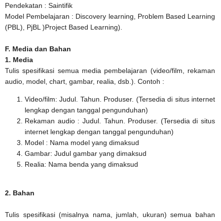
Pendekatan
: Saintifik
Model Pembelajaran : Discovery learning, Problem Based Learning
(PBL), PjBL )Project Based Learning).
F. Media dan Bahan
1. Media
Tulis spesifikasi semua media pembelajaran (video/film, rekaman
audio, model, chart, gambar, realia, dsb.). Contoh :
Video/film: Judul. Tahun. Produser. (Tersedia di situs internet
lengkap dengan tanggal pengunduhan)
Rekaman audio : Judul. Tahun. Produser. (Tersedia di situs
internet lengkap dengan tanggal pengunduhan)
Model : Nama model yang dimaksud
Gambar: Judul gambar yang dimaksud
Realia: Nama benda yang dimaksud
2. Bahan
Tulis spesifikasi (misalnya nama, jumlah, ukuran) semua bahan