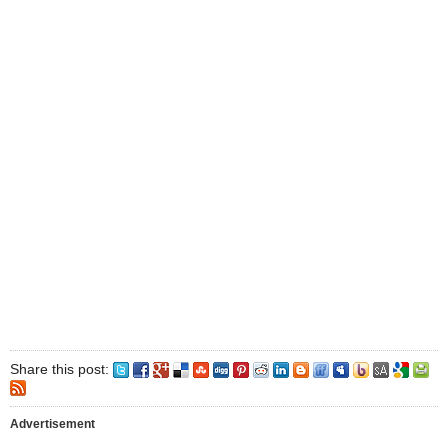
Share this post:
Advertisement