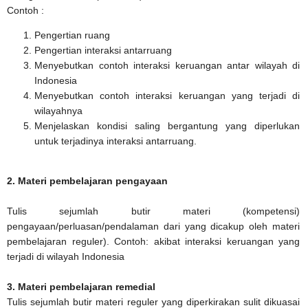
Contoh :
Pengertian ruang
Pengertian interaksi antarruang
Menyebutkan contoh interaksi keruangan antar wilayah di
Indonesia
Menyebutkan contoh interaksi keruangan yang terjadi di
wilayahnya
Menjelaskan kondisi saling bergantung yang diperlukan
untuk terjadinya interaksi antarruang.
2. Materi pembelajaran pengayaan
Tulis sejumlah butir materi (kompetensi)
pengayaan/perluasan/pendalaman dari yang dicakup oleh materi
pembelajaran reguler). Contoh: akibat interaksi keruangan yang
terjadi di wilayah Indonesia
3. Materi pembelajaran remedial
Tulis sejumlah butir materi reguler yang diperkirakan sulit dikuasai