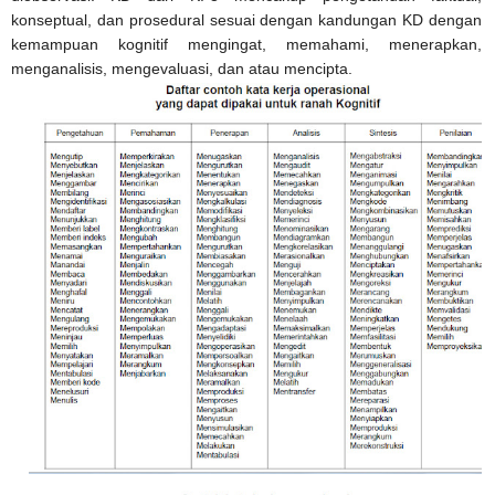
konseptual, dan prosedural sesuai dengan kandungan KD dengan
kemampuan kognitif mengingat, memahami, menerapkan,
menganalisis, mengevaluasi, dan atau mencipta.