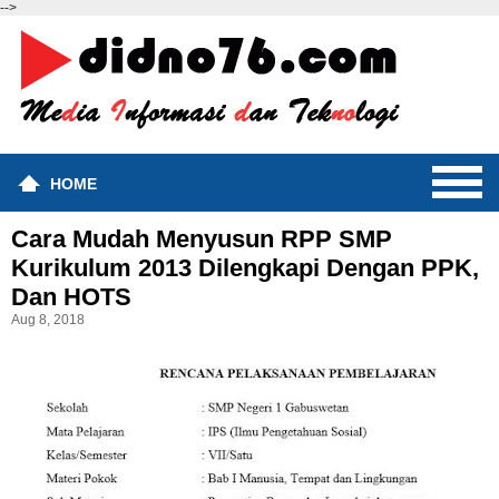
-->
HOME
Cara Mudah Menyusun RPP SMP
Kurikulum 2013 Dilengkapi Dengan PPK,
Dan HOTS
Aug 8, 2018