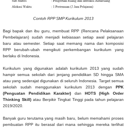
Contoh RPP SMP Kurikulum 2013
Bagi bapak dan ibu guru, membuat RPP (Rencana Pelaksanaan
Pembelajaran) sudah menjadi kebiasaan setiap awal pelajaran
baru atau semester. Setiap saat memang nama dan komposisi
RPP berubah-ubah mengikuti perkembangan kurikulum yang
berlaku di Indonesia.
Kurikulum yang digunakan adalah kurikulum 2013 yang sudah
hampir semua sekolah dari jenjang pendidikan SD hingga SMA
atau yang sederajat digunakan di seluruh Indonesia. Target semua
sekolah sudah menggunakan kurikulum 2013 dengan
PPK
(Penguatan Pendidikan Karakter)
dan
HOTS (High Order
Thinking Skill)
atau Berpikir Tingkat Tinggi pada tahun pelajaran
2019/2020.
Banyak guru terutama yang masih baru, belum memahami proses
pembuatan RPP itu berasal dari mana sehingga mereka terlihat