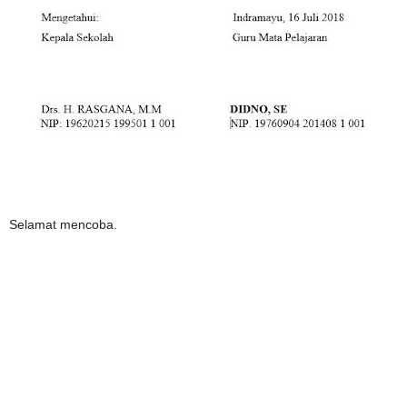
Selamat mencoba.