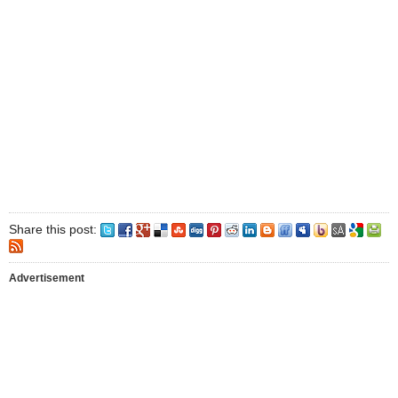
Share this post:
Advertisement