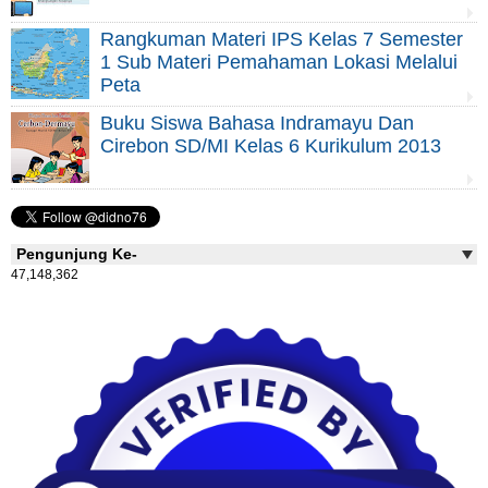
Rangkuman Materi IPS Kelas 7 Semester
1 Sub Materi Pemahaman Lokasi Melalui
Peta
Buku Siswa Bahasa Indramayu Dan
Cirebon SD/MI Kelas 6 Kurikulum 2013
Pengunjung Ke-
47,148,362