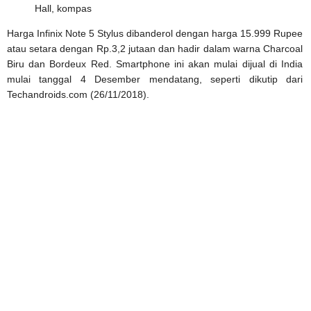
Hall, kompas
Harga Infinix Note 5 Stylus dibanderol dengan harga 15.999 Rupee
atau setara dengan Rp.3,2 jutaan dan hadir dalam warna Charcoal
Biru dan Bordeux Red. Smartphone ini akan mulai dijual di India
mulai tanggal 4 Desember mendatang, seperti dikutip dari
Techandroids.com (26/11/2018).