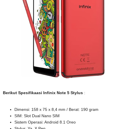
Berikut Spesifikaasi Infinix Note 5 Stylus
:
Dimensi: 158 x 75 x 8,4 mm / Berat: 190 gram
SIM: Slot Dual Nano SIM
Sistem Operasi: Android 8.1 Oreo
Stylus: Ya, X Pen