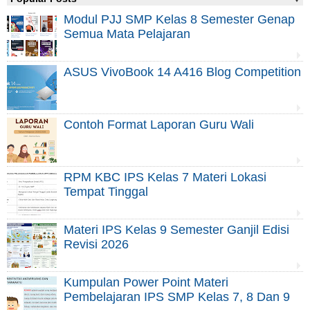
Modul PJJ SMP Kelas 8 Semester Genap
Semua Mata Pelajaran
ASUS VivoBook 14 A416 Blog Competition
Contoh Format Laporan Guru Wali
RPM KBC IPS Kelas 7 Materi Lokasi
Tempat Tinggal
Materi IPS Kelas 9 Semester Ganjil Edisi
Revisi 2026
Kumpulan Power Point Materi
Pembelajaran IPS SMP Kelas 7, 8 Dan 9