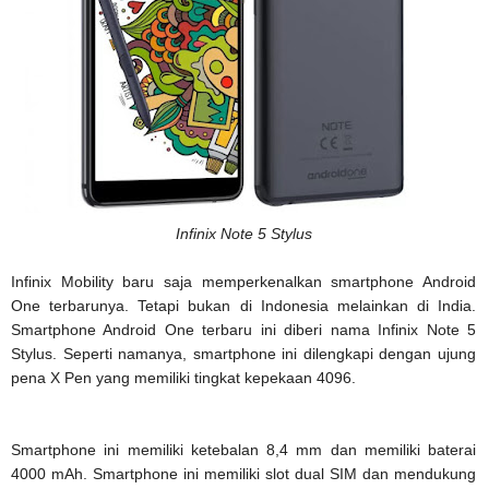
Infinix Note 5 Stylus
Infinix Mobility baru saja memperkenalkan smartphone Android
One terbarunya. Tetapi bukan di Indonesia melainkan di India.
Smartphone Android One terbaru ini diberi nama Infinix Note 5
Stylus. Seperti namanya, smartphone ini dilengkapi dengan ujung
pena X Pen yang memiliki tingkat kepekaan 4096.
Smartphone ini memiliki ketebalan 8,4 mm dan memiliki baterai
4000 mAh. Smartphone ini memiliki slot dual SIM dan mendukung