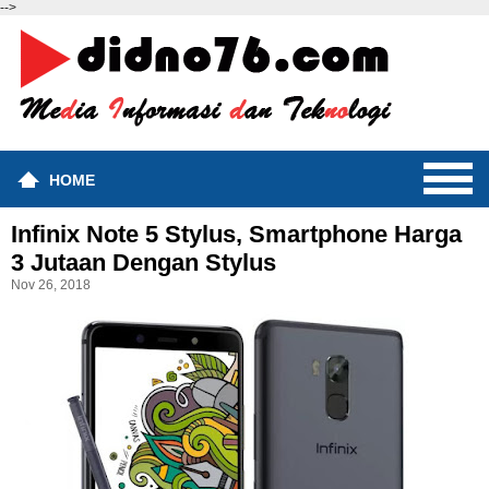
-->
HOME
Infinix Note 5 Stylus, Smartphone Harga
3 Jutaan Dengan Stylus
Nov 26, 2018