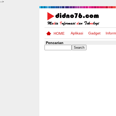
-->
Aplikasi
Gadget
Inform
HOME
Pencarian