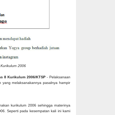
 Kurikulum 2006
s 8 Kurikulum 2006/KTSP
- Pelaksanaan
ah yang melaksanakannya pasalnya hampir
akan kurikulum 2006 sehingga materinya
06. Seperti pada kesempatan kali ini kami