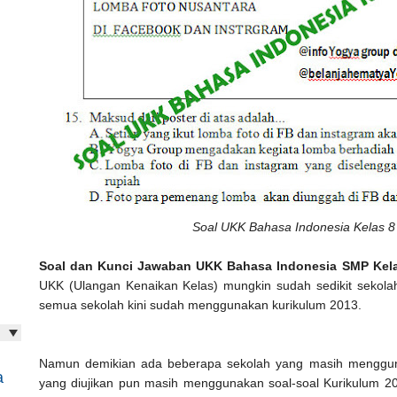
Soal UKK Bahasa Indonesia Kelas 8
Soal dan Kunci Jawaban UKK Bahasa Indonesia SMP Kela
UKK (Ulangan Kenaikan Kelas) mungkin sudah sedikit sekol
semua sekolah kini sudah menggunakan kurikulum 2013.
Namun demikian ada beberapa sekolah yang masih menggun
a
yang diujikan pun masih menggunakan soal-soal Kurikulum 20