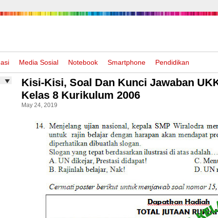
asi
Media Sosial
Notebook
Smartphone
Pendidikan
Kisi-Kisi, Soal Dan Kunci Jawaban U
Kelas 8 Kurikulum 2006
May 24, 2019