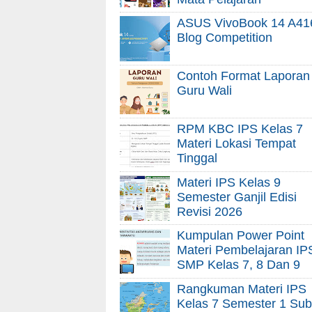
ASUS VivoBook 14 A41
Blog Competition
Contoh Format Laporan
Guru Wali
RPM KBC IPS Kelas 7
Materi Lokasi Tempat
Tinggal
Materi IPS Kelas 9
Semester Ganjil Edisi
Revisi 2026
Kumpulan Power Point
Materi Pembelajaran IP
SMP Kelas 7, 8 Dan 9
Rangkuman Materi IPS
Kelas 7 Semester 1 Sub