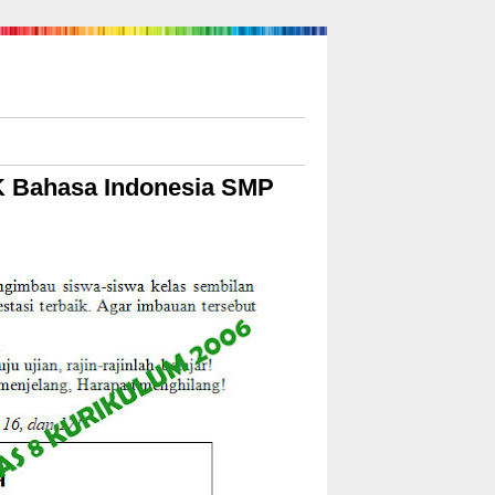
KK Bahasa Indonesia SMP