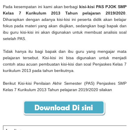
Pada kesempatan ini kami akan berbagi
kisi-kisi PAS PJOK SMP
Kelas 7 Kurikulum 2013 Tahun pelajaran 2019/2020
.
Diharapkan dengan adanya kisi-kisi ini peserta didik akan belajar
fokus pada materi yang akan diujikan, sedangkan bagi bapak dan
ibu guru kisi-kisi ini akan digunakan untuk membuat analisis soal
setelah PAS.
Tidak hanya itu bagi bapak dan ibu guru yang mengajar mata
pelajaran tersebut. Kisi-kisi ini bisa digunakan untuk menjadi
contoh atau acuan pembuatan kisi-kisi dan soal Penjaskes Kelas 7
kurikulum 2013 pada tahun berikutnya.
Berikut Kisi-kisi Penilaian Akhir Semester (PAS) Penjaskes SMP
Kelas 7 Kurikulum 2013 Tahun pelajaran 2019/2020 silakan