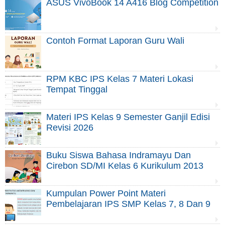
ASUS VivoBook 14 A416 Blog Competition
Contoh Format Laporan Guru Wali
RPM KBC IPS Kelas 7 Materi Lokasi
Tempat Tinggal
Materi IPS Kelas 9 Semester Ganjil Edisi
Revisi 2026
Buku Siswa Bahasa Indramayu Dan
Cirebon SD/MI Kelas 6 Kurikulum 2013
Kumpulan Power Point Materi
Pembelajaran IPS SMP Kelas 7, 8 Dan 9