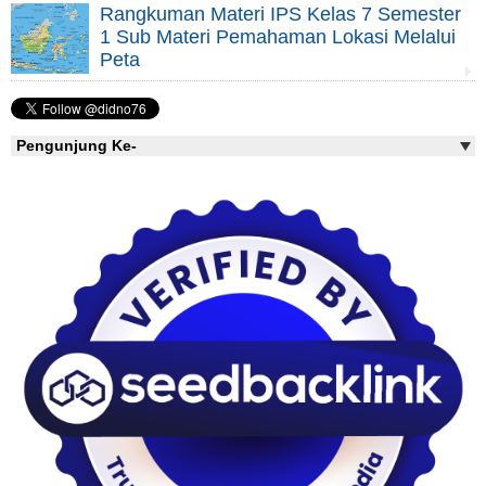
Rangkuman Materi IPS Kelas 7 Semester
1 Sub Materi Pemahaman Lokasi Melalui
Peta
Pengunjung Ke-