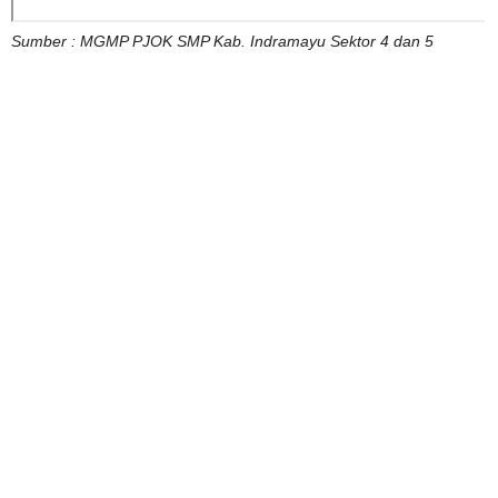
Sumber : MGMP PJOK SMP Kab. Indramayu Sektor 4 dan 5