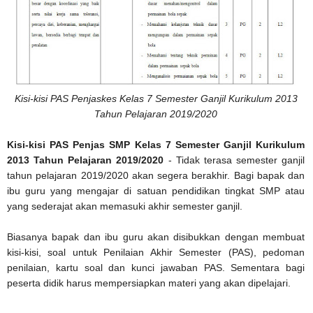
Kisi-kisi PAS Penjaskes Kelas 7 Semester Ganjil Kurikulum 2013
Tahun Pelajaran 2019/2020
Kisi-kisi PAS Penjas SMP Kelas 7 Semester Ganjil Kurikulum
2013 Tahun Pelajaran 2019/2020
- Tidak terasa semester ganjil
tahun pelajaran 2019/2020 akan segera berakhir. Bagi bapak dan
ibu guru yang mengajar di satuan pendidikan tingkat SMP atau
yang sederajat akan memasuki akhir semester ganjil.
Biasanya bapak dan ibu guru akan disibukkan dengan membuat
kisi-kisi, soal untuk Penilaian Akhir Semester (PAS), pedoman
penilaian, kartu soal dan kunci jawaban PAS. Sementara bagi
peserta didik harus mempersiapkan materi yang akan dipelajari.