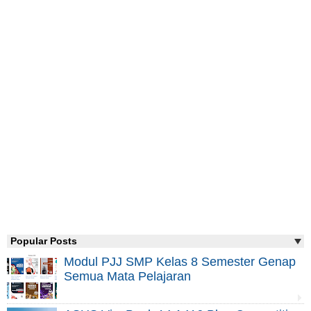
Popular Posts
Modul PJJ SMP Kelas 8 Semester Genap
Semua Mata Pelajaran