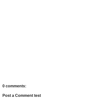
0 comments:
Post a Comment test