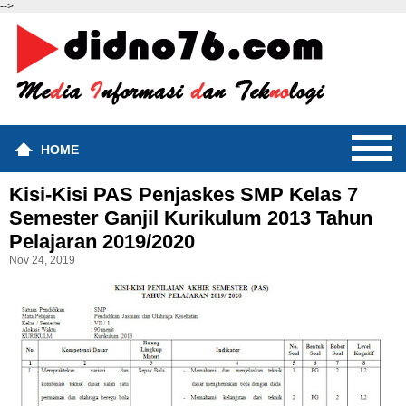
-->
HOME
Kisi-Kisi PAS Penjaskes SMP Kelas 7
Semester Ganjil Kurikulum 2013 Tahun
Pelajaran 2019/2020
Nov 24, 2019