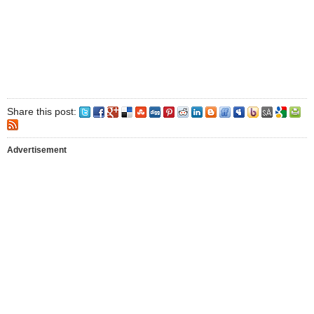
Share this post:
Advertisement