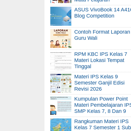
ASUS VivoBook 14 A41
Blog Competition
Contoh Format Laporan
Guru Wali
RPM KBC IPS Kelas 7
Materi Lokasi Tempat
Tinggal
Materi IPS Kelas 9
Semester Ganjil Edisi
Revisi 2026
Kumpulan Power Point
Materi Pembelajaran IP
SMP Kelas 7, 8 Dan 9
Rangkuman Materi IPS
Kelas 7 Semester 1 Sub