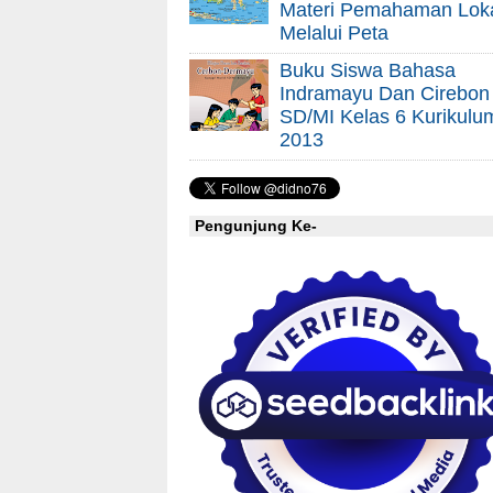
Materi Pemahaman Lok
Melalui Peta
Buku Siswa Bahasa
Indramayu Dan Cirebon
SD/MI Kelas 6 Kurikulu
2013
Pengunjung Ke-