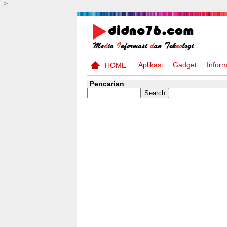
-->
Aplikasi
Gadget
Inform
HOME
Pencarian