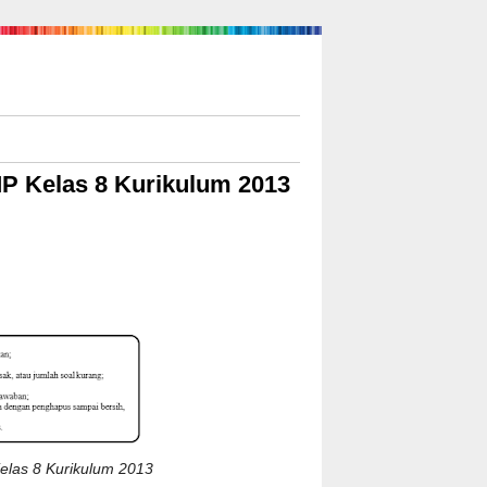
P Kelas 8 Kurikulum 2013
las 8 Kurikulum 2013