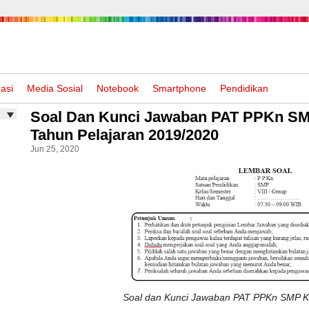
asi
Media Sosial
Notebook
Smartphone
Pendidikan
Soal Dan Kunci Jawaban PAT PPKn SM
Tahun Pelajaran 2019/2020
Jun 25, 2020
Soal dan Kunci Jawaban PAT PPKn SMP Ke