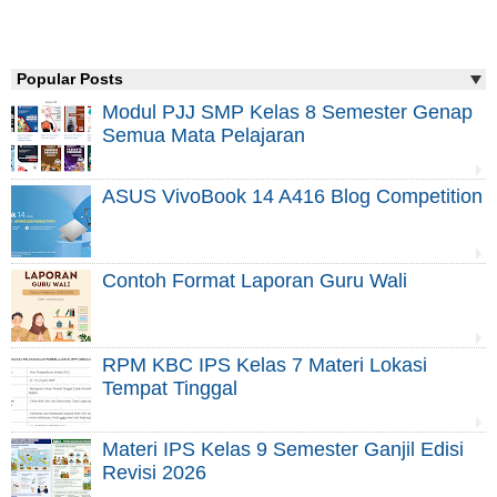
Popular Posts
Modul PJJ SMP Kelas 8 Semester Genap
Semua Mata Pelajaran
ASUS VivoBook 14 A416 Blog Competition
Contoh Format Laporan Guru Wali
RPM KBC IPS Kelas 7 Materi Lokasi
Tempat Tinggal
Materi IPS Kelas 9 Semester Ganjil Edisi
Revisi 2026