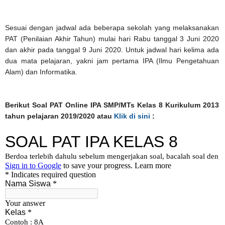
Sesuai dengan jadwal ada beberapa sekolah yang melaksanakan
PAT (Penilaian Akhir Tahun) mulai hari Rabu tanggal 3 Juni 2020
dan akhir pada tanggal 9 Juni 2020. Untuk jadwal hari kelima ada
dua mata pelajaran, yakni jam pertama IPA (Ilmu Pengetahuan
Alam) dan Informatika.
Berikut Soal PAT Online IPA SMP/MTs Kelas 8 Kurikulum 2013
tahun pelajaran 2019/2020 atau
Klik di sini
: