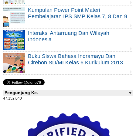
Kumpulan Power Point Materi
Pembelajaran IPS SMP Kelas 7, 8 Dan 9
Interaksi Antarruang Dan Wilayah
Indonesia
Buku Siswa Bahasa Indramayu Dan
Cirebon SD/MI Kelas 6 Kurikulum 2013
Pengunjung Ke-
47,152,040