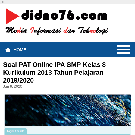
-->
HOME
Soal PAT Online IPA SMP Kelas 8
Kurikulum 2013 Tahun Pelajaran
2019/2020
Jun 8, 2020