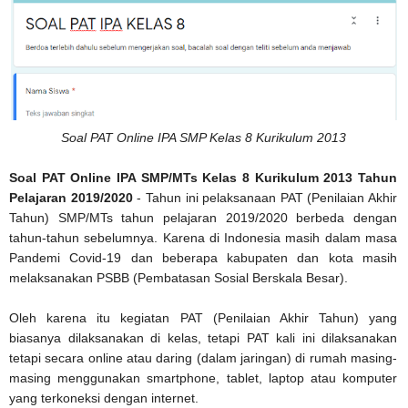
Soal PAT Online IPA SMP Kelas 8 Kurikulum 2013
Soal PAT Online IPA SMP/MTs Kelas 8 Kurikulum 2013 Tahun
Pelajaran 2019/2020
- Tahun ini pelaksanaan PAT (Penilaian Akhir
Tahun) SMP/MTs tahun pelajaran 2019/2020 berbeda dengan
tahun-tahun sebelumnya. Karena di Indonesia masih dalam masa
Pandemi Covid-19 dan beberapa kabupaten dan kota masih
melaksanakan PSBB (Pembatasan Sosial Berskala Besar).
Oleh karena itu kegiatan PAT (Penilaian Akhir Tahun) yang
biasanya dilaksanakan di kelas, tetapi PAT kali ini dilaksanakan
tetapi secara online atau daring (dalam jaringan) di rumah masing-
masing menggunakan smartphone, tablet, laptop atau komputer
yang terkoneksi dengan internet.