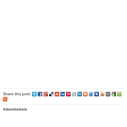
Share this post:
Advertisement