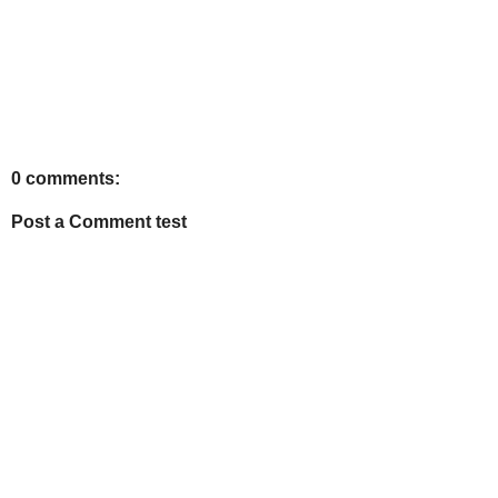
0 comments:
Post a Comment test