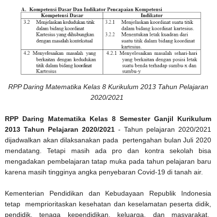
RPP Daring Matematika Kelas 8 Kurikulum 2013 Tahun Pelajaran
2020/2021
RPP Daring Matematika Kelas 8 Semester Ganjil Kurikulum
2013 Tahun Pelajaran 2020/2021
- Tahun pelajaran 2020/2021
dijadwalkan akan dilaksanakan pada pertengahan bulan Juli 2020
mendatang. Tetapi masih ada pro dan kontra sekolah bisa
mengadakan pembelajaran tatap muka pada tahun pelajaran baru
karena masih tingginya angka penyebaran Covid-19 di tanah air.
Kementerian Pendidikan dan Kebudayaan Republik Indonesia
tetap memprioritaskan kesehatan dan keselamatan peserta didik,
pendidik, tenaga kependidikan, keluarga, dan masyarakat.