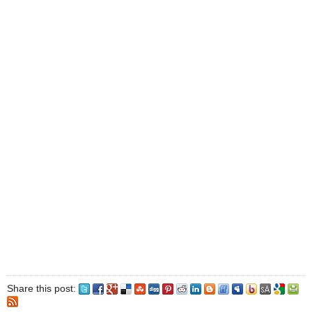
Share this post: