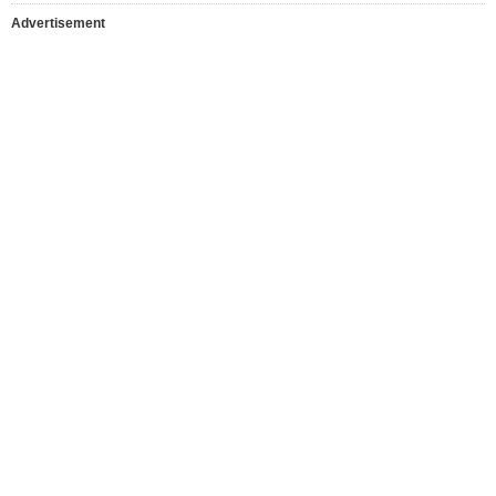
Advertisement