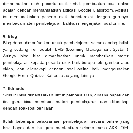
dimanfaatkan oleh peserta didik untuk pembuatan soal online
adalah dengan memanfaatkan aplikasi Google Classroom. Aplikasi
ini memungkinkan peserta didik berinteraksi dengan gurunya,
membaca materi pembelajaran bahkan mengerjakan soal online.
6. Blog
Blog dapat dimanfaatkan untuk pembelajaran secara daring istilah
yang sedang tren adalah LMS (Learning Management System).
Artinya blog bisa dimanfaatkan untuk memberikan materi
pembelajaran kepada peserta didik baik berupa tek, gambar atau
video, dan dilengkapi dengan soal online baik menggunakan
Google Form, Quizizz, Kahoot atau yang lainnya.
7. Edmodo
Situs ini bisa dimanfaatkan untuk pembelajaran, dimana bapak dan
ibu guru bisa membuat materi pembelajaran dan dilengkapi
dengan soal-soal penilaian.
Itulah beberapa pelaksanaan pembelajaran secara online yang
bisa bapak dan ibu guru manfaatkan selama masa AKB. Oleh