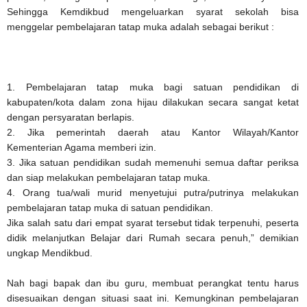
Sehingga Kemdikbud mengeluarkan syarat sekolah bisa
menggelar pembelajaran tatap muka adalah sebagai berikut :
1. Pembelajaran tatap muka bagi satuan pendidikan di
kabupaten/kota dalam zona hijau dilakukan secara sangat ketat
dengan persyaratan berlapis.
2. Jika pemerintah daerah atau Kantor Wilayah/Kantor
Kementerian Agama memberi izin.
3. Jika satuan pendidikan sudah memenuhi semua daftar periksa
dan siap melakukan pembelajaran tatap muka.
4. Orang tua/wali murid menyetujui putra/putrinya melakukan
pembelajaran tatap muka di satuan pendidikan.
Jika salah satu dari empat syarat tersebut tidak terpenuhi, peserta
didik melanjutkan Belajar dari Rumah secara penuh,” demikian
ungkap Mendikbud.
Nah bagi bapak dan ibu guru, membuat perangkat tentu harus
disesuaikan dengan situasi saat ini. Kemungkinan pembelajaran