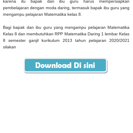
karena itu bapak dan ibu guru harus mempersiapkan
pembelajaran dengan moda daring, termasuk bapak ibu guru yang
mengampu pelajaran Matematika kelas 8.
Bagi bapak dan ibu guru yang mengampu pelajaran Matematika
Kelas 8 dan membutuhkan RPP Matematika Daring 1 lembar Kelas
8 semester ganjil kurikulum 2013 tahun pelajaran 2020/2021
silakan