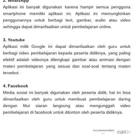
2. WhatsApp
Aplikasi ini banyak digunakan karena hampir semua pengguna
smartphone memiliki aplikasi ini. Aplikasi ini memungkinkan
penggunannya untuk berbagi text, gambar, audio atau video
sehingga dapat dimanfaatkan untuk pembelajaran online.
3. Youtube
Aplikasi milik Google ini dapat dimanfaatkan oleh guru untuk
berbagi video pembelajaran kepada peserta didiknya, yang paling
efektif adalah videonya dilengkapi gambar atau animasi dengan
materi pembelajaran yang sesuai dan soal-soal tentang materi
tersebut.
4. Facebook
Media sosial ini banyak digunakan oleh peserta didik, hal ini bisa
dimanfaatkan oleh guru untuk membuat pembelajaran daring
dengan fitur siaran langsung atau mengunggah video
pembelajaran di facebook untuk ditonton oleh peserta didiknya.