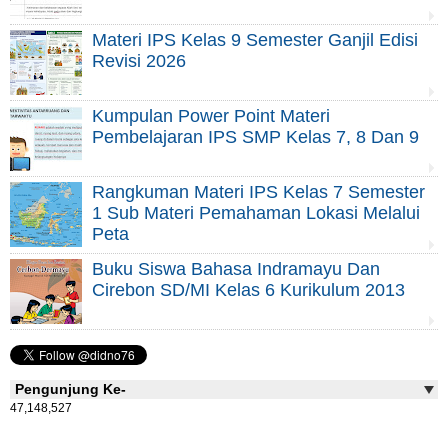
Materi IPS Kelas 9 Semester Ganjil Edisi
Revisi 2026
Kumpulan Power Point Materi
Pembelajaran IPS SMP Kelas 7, 8 Dan 9
Rangkuman Materi IPS Kelas 7 Semester
1 Sub Materi Pemahaman Lokasi Melalui
Peta
Buku Siswa Bahasa Indramayu Dan
Cirebon SD/MI Kelas 6 Kurikulum 2013
Pengunjung Ke-
47,148,527