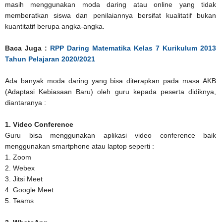
masih menggunakan moda daring atau online yang tidak
memberatkan siswa dan penilaiannya bersifat kualitatif bukan
kuantitatif berupa angka-angka.
Baca Juga :
RPP Daring Matematika Kelas 7 Kurikulum 2013
Tahun Pelajaran 2020/2021
Ada banyak moda daring yang bisa diterapkan pada masa AKB
(Adaptasi Kebiasaan Baru) oleh guru kepada peserta didiknya,
diantaranya :
1. Video Conference
Guru bisa menggunakan aplikasi video conference baik
menggunakan smartphone atau laptop seperti :
1. Zoom
2. Webex
3. Jitsi Meet
4. Google Meet
5. Teams