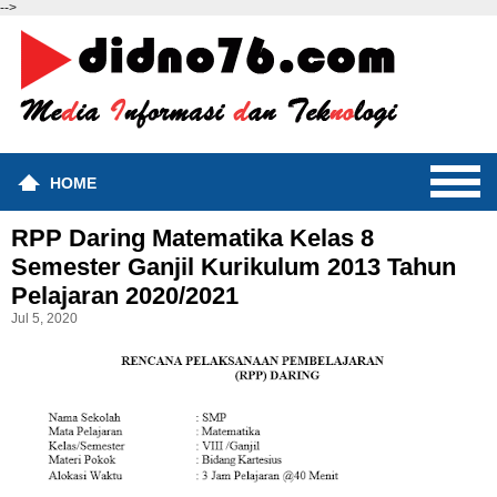
-->
HOME
RPP Daring Matematika Kelas 8
Semester Ganjil Kurikulum 2013 Tahun
Pelajaran 2020/2021
Jul 5, 2020