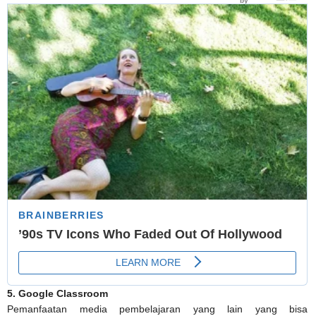
5. Google Classroom
Pemanfaatan media pembelajaran yang lain yang bisa