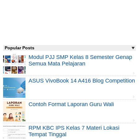
Popular Posts
Modul PJJ SMP Kelas 8 Semester Genap
Semua Mata Pelajaran
ASUS VivoBook 14 A416 Blog Competition
Contoh Format Laporan Guru Wali
RPM KBC IPS Kelas 7 Materi Lokasi
Tempat Tinggal