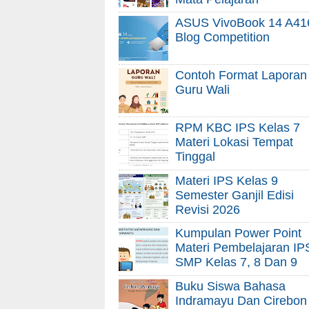
ASUS VivoBook 14 A41
Blog Competition
Contoh Format Laporan
Guru Wali
RPM KBC IPS Kelas 7
Materi Lokasi Tempat
Tinggal
Materi IPS Kelas 9
Semester Ganjil Edisi
Revisi 2026
Kumpulan Power Point
Materi Pembelajaran IP
SMP Kelas 7, 8 Dan 9
Buku Siswa Bahasa
Indramayu Dan Cirebon