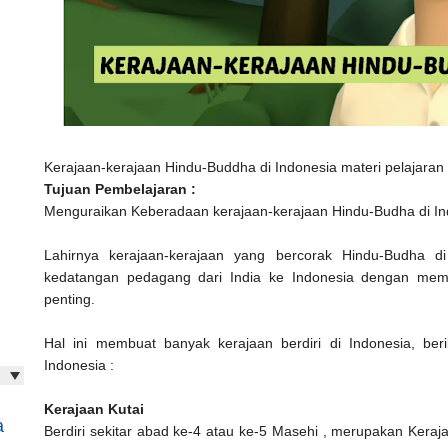
Kerajaan-kerajaan Hindu-Buddha di Indonesia materi pelajaran
Tujuan Pembelajaran :
Menguraikan Keberadaan kerajaan-kerajaan Hindu-Budha di In
Lahirnya kerajaan-kerajaan yang bercorak Hindu-Budha d
kedatangan pedagang dari India ke Indonesia dengan me
penting.
Hal ini membuat banyak kerajaan berdiri di Indonesia, beri
Indonesia :
Kerajaan Kutai
a
Berdiri sekitar abad ke-4 atau ke-5 Masehi , merupakan Keraja