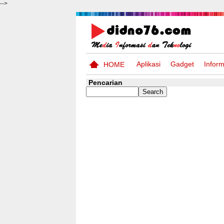
-->
Aplikasi
Gadget
Inform
HOME
Pencarian