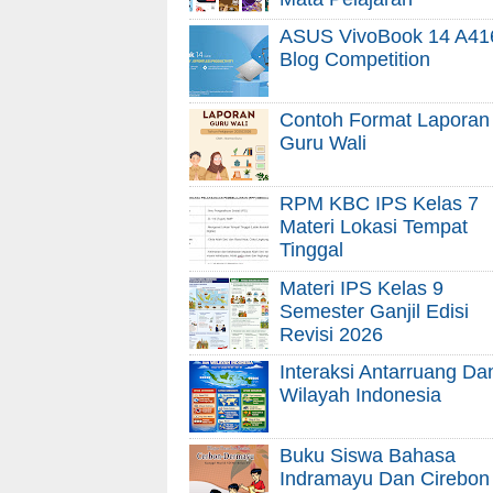
ASUS VivoBook 14 A41
Blog Competition
Contoh Format Laporan
Guru Wali
RPM KBC IPS Kelas 7
Materi Lokasi Tempat
Tinggal
Materi IPS Kelas 9
Semester Ganjil Edisi
Revisi 2026
Interaksi Antarruang Da
Wilayah Indonesia
Buku Siswa Bahasa
Indramayu Dan Cirebon