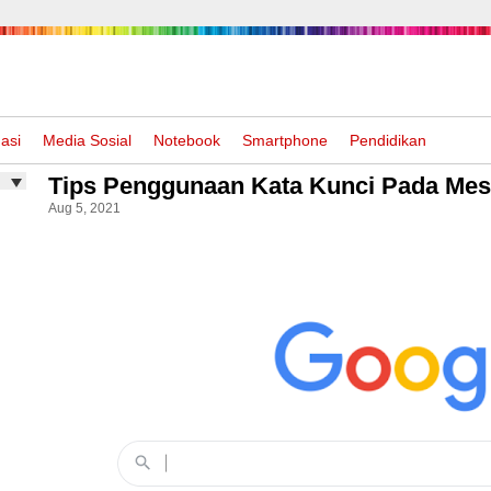
asi
Media Sosial
Notebook
Smartphone
Pendidikan
Tips Penggunaan Kata Kunci Pada Mes
Aug 5, 2021