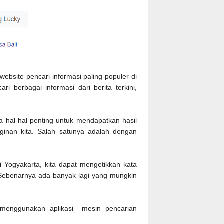
ebsite pencari informasi paling populer di
i berbagai informasi dari berita terkini,
 hal-hal penting untuk mendapatkan hasil
ginan kita. Salah satunya adalah dengan
i Yogyakarta, kita dapat mengetikkan kata
 Sebenarnya ada banyak lagi yang mungkin
n menggunakan aplikasi mesin pencarian