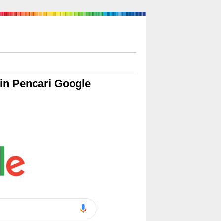
in Pencari Google