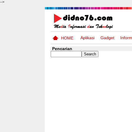
-->
Aplikasi
Gadget
Inform
HOME
Pencarian