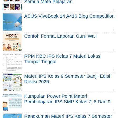
Semua Mata Pelajaran
ASUS VivoBook 14 A416 Blog Competition
Contoh Format Laporan Guru Wali
RPM KBC IPS Kelas 7 Materi Lokasi
Tempat Tinggal
Materi IPS Kelas 9 Semester Ganjil Edisi
Revisi 2026
Kumpulan Power Point Materi
Pembelajaran IPS SMP Kelas 7, 8 Dan 9
Rangkuman Materi IPS Kelas 7 Semester