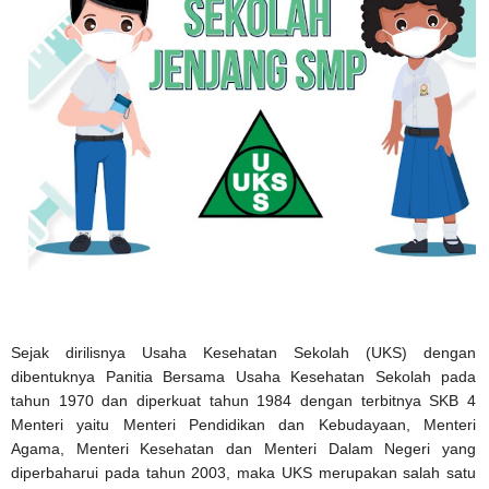
Sejak dirilisnya Usaha Kesehatan Sekolah (UKS) dengan
dibentuknya Panitia Bersama Usaha Kesehatan Sekolah pada
tahun 1970 dan diperkuat tahun 1984 dengan terbitnya SKB 4
Menteri yaitu Menteri Pendidikan dan Kebudayaan, Menteri
Agama, Menteri Kesehatan dan Menteri Dalam Negeri yang
diperbaharui pada tahun 2003, maka UKS merupakan salah satu