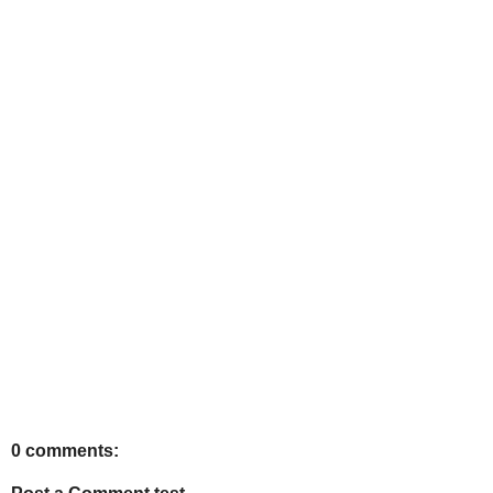
0 comments: