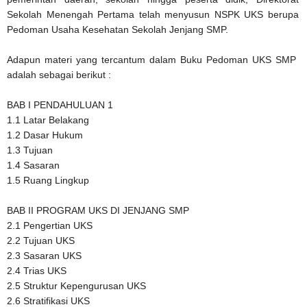
Sekolah Menengah Pertama telah menyusun NSPK UKS berupa
Pedoman Usaha Kesehatan Sekolah Jenjang SMP.
Adapun materi yang tercantum dalam Buku Pedoman UKS SMP
adalah sebagai berikut :
BAB I PENDAHULUAN 1
1.1 Latar Belakang
1.2 Dasar Hukum
1.3 Tujuan
1.4 Sasaran
1.5 Ruang Lingkup
BAB II PROGRAM UKS DI JENJANG SMP
2.1 Pengertian UKS
2.2 Tujuan UKS
2.3 Sasaran UKS
2.4 Trias UKS
2.5 Struktur Kepengurusan UKS
2.6 Stratifikasi UKS