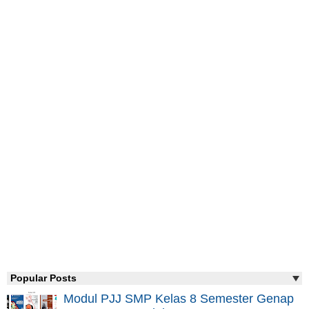
Popular Posts
Modul PJJ SMP Kelas 8 Semester Genap