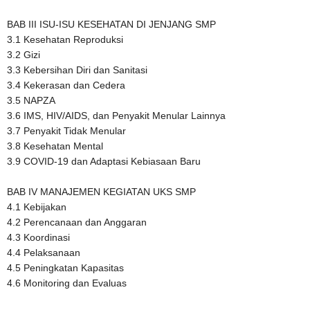
BAB III ISU-ISU KESEHATAN DI JENJANG SMP
3.1 Kesehatan Reproduksi
3.2 Gizi
3.3 Kebersihan Diri dan Sanitasi
3.4 Kekerasan dan Cedera
3.5 NAPZA
3.6 IMS, HIV/AIDS, dan Penyakit Menular Lainnya
3.7 Penyakit Tidak Menular
3.8 Kesehatan Mental
3.9 COVID-19 dan Adaptasi Kebiasaan Baru
BAB IV MANAJEMEN KEGIATAN UKS SMP
4.1 Kebijakan
4.2 Perencanaan dan Anggaran
4.3 Koordinasi
4.4 Pelaksanaan
4.5 Peningkatan Kapasitas
4.6 Monitoring dan Evaluas