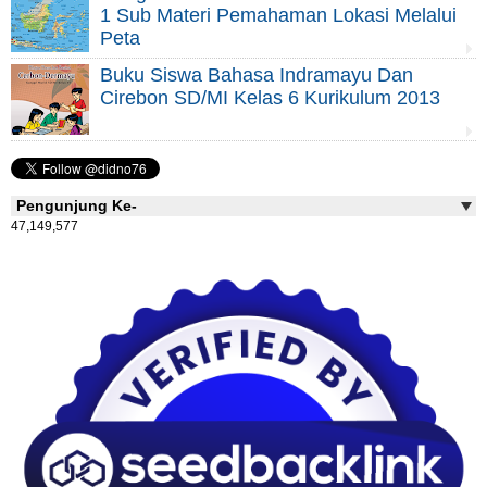
1 Sub Materi Pemahaman Lokasi Melalui
Peta
Buku Siswa Bahasa Indramayu Dan
Cirebon SD/MI Kelas 6 Kurikulum 2013
Pengunjung Ke-
47,149,577