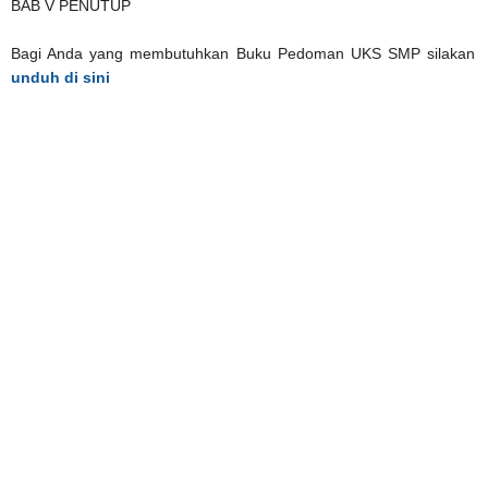
BAB V PENUTUP
Bagi Anda yang membutuhkan Buku Pedoman UKS SMP silakan
unduh di sini