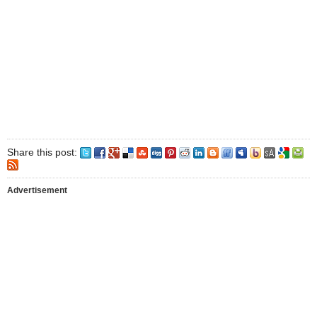
Share this post:
Advertisement