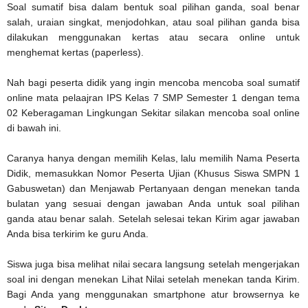
Soal sumatif bisa dalam bentuk soal pilihan ganda, soal benar
salah, uraian singkat, menjodohkan, atau soal pilihan ganda bisa
dilakukan menggunakan kertas atau secara online untuk
menghemat kertas (paperless).
Nah bagi peserta didik yang ingin mencoba mencoba soal sumatif
online mata pelaajran IPS Kelas 7 SMP Semester 1 dengan tema
02 Keberagaman Lingkungan Sekitar silakan mencoba soal online
di bawah ini.
Caranya hanya dengan memilih Kelas, lalu memilih Nama Peserta
Didik, memasukkan Nomor Peserta Ujian (Khusus Siswa SMPN 1
Gabuswetan) dan Menjawab Pertanyaan dengan menekan tanda
bulatan yang sesuai dengan jawaban Anda untuk soal pilihan
ganda atau benar salah. Setelah selesai tekan Kirim agar jawaban
Anda bisa terkirim ke guru Anda.
Siswa juga bisa melihat nilai secara langsung setelah mengerjakan
soal ini dengan menekan Lihat Nilai setelah menekan tanda Kirim.
Bagi Anda yang menggunakan smartphone atur browsernya ke