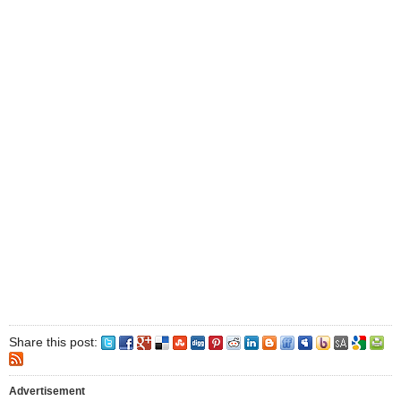
Share this post:
Advertisement