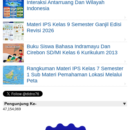
Interaksi Antarruang Dan Wilayah
Indonesia
Materi IPS Kelas 9 Semester Ganjil Edisi
Revisi 2026
Buku Siswa Bahasa Indramayu Dan
Cirebon SD/MI Kelas 6 Kurikulum 2013
Rangkuman Materi IPS Kelas 7 Semester
1 Sub Materi Pemahaman Lokasi Melalui
Peta
Pengunjung Ke-
47,154,069