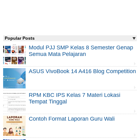
Popular Posts
Modul PJJ SMP Kelas 8 Semester Genap
Semua Mata Pelajaran
ASUS VivoBook 14 A416 Blog Competition
RPM KBC IPS Kelas 7 Materi Lokasi
Tempat Tinggal
Contoh Format Laporan Guru Wali