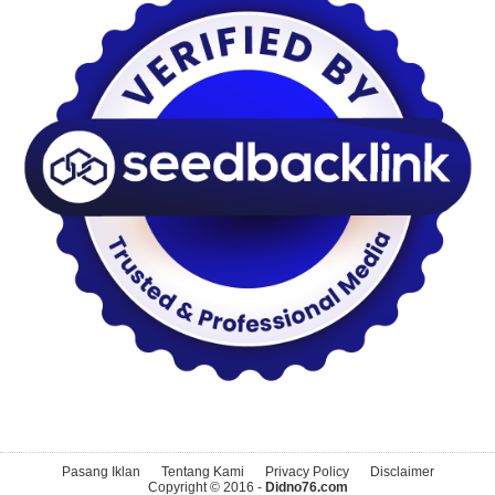
Pasang Iklan
Tentang Kami
Privacy Policy
Disclaimer
Copyright © 2016 -
Didno76.com