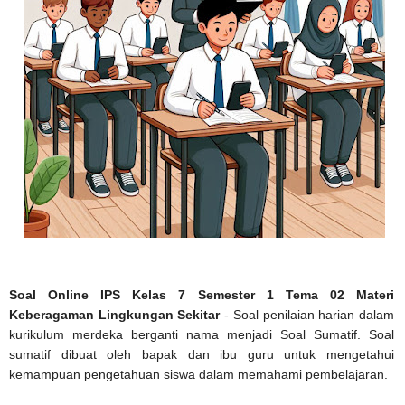
Soal Online IPS Kelas 7 Semester 1 Tema 02 Materi
Keberagaman Lingkungan Sekitar
- Soal penilaian harian dalam
kurikulum merdeka berganti nama menjadi Soal Sumatif. Soal
sumatif dibuat oleh bapak dan ibu guru untuk mengetahui
kemampuan pengetahuan siswa dalam memahami pembelajaran.