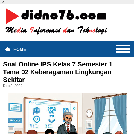
-->
HOME
Soal Online IPS Kelas 7 Semester 1
Tema 02 Keberagaman Lingkungan
Sekitar
Dec 2, 2023