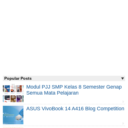
Popular Posts
Modul PJJ SMP Kelas 8 Semester Genap
Semua Mata Pelajaran
ASUS VivoBook 14 A416 Blog Competition