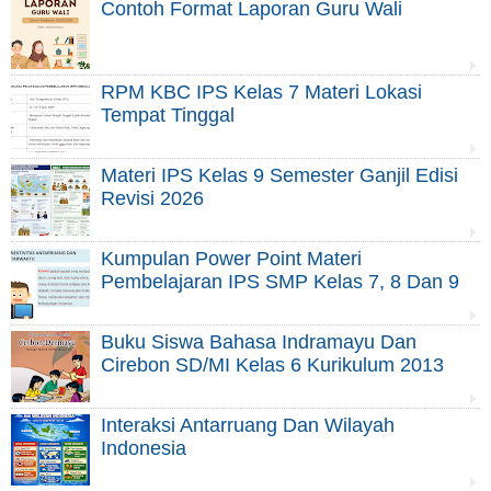
Contoh Format Laporan Guru Wali
RPM KBC IPS Kelas 7 Materi Lokasi
Tempat Tinggal
Materi IPS Kelas 9 Semester Ganjil Edisi
Revisi 2026
Kumpulan Power Point Materi
Pembelajaran IPS SMP Kelas 7, 8 Dan 9
Buku Siswa Bahasa Indramayu Dan
Cirebon SD/MI Kelas 6 Kurikulum 2013
Interaksi Antarruang Dan Wilayah
Indonesia