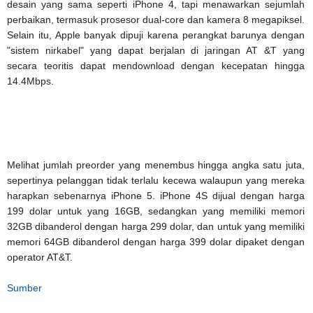
desain yang sama seperti iPhone 4, tapi menawarkan sejumlah
perbaikan, termasuk prosesor dual-core dan kamera 8 megapiksel.
Selain itu, Apple banyak dipuji karena perangkat barunya dengan
"sistem nirkabel" yang dapat berjalan di jaringan AT &T yang
secara teoritis dapat mendownload dengan kecepatan hingga
14.4Mbps.
Melihat jumlah preorder yang menembus hingga angka satu juta,
sepertinya pelanggan tidak terlalu kecewa walaupun yang mereka
harapkan sebenarnya iPhone 5. iPhone 4S dijual dengan harga
199 dolar untuk yang 16GB, sedangkan yang memiliki memori
32GB dibanderol dengan harga 299 dolar, dan untuk yang memiliki
memori 64GB dibanderol dengan harga 399 dolar dipaket dengan
operator AT&T.
Sumber