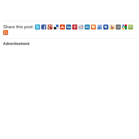
Share this post:
Advertisement