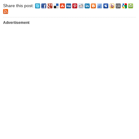
Share this post:
Advertisement