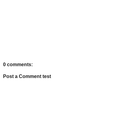
0 comments:
Post a Comment test