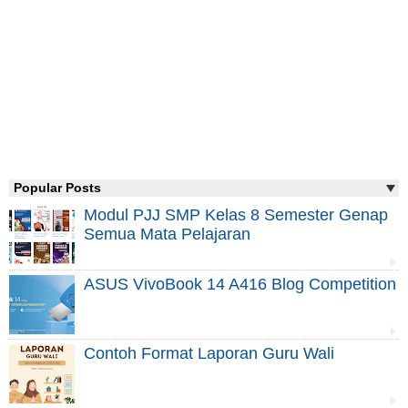
Popular Posts
Modul PJJ SMP Kelas 8 Semester Genap
Semua Mata Pelajaran
ASUS VivoBook 14 A416 Blog Competition
Contoh Format Laporan Guru Wali