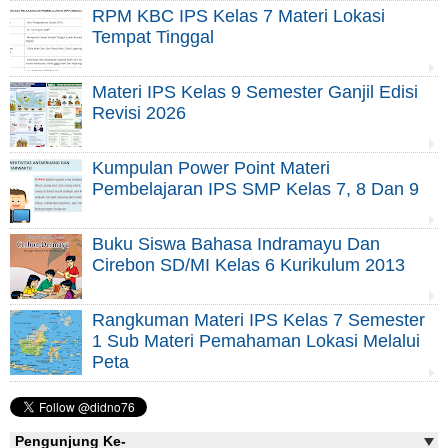
RPM KBC IPS Kelas 7 Materi Lokasi
Tempat Tinggal
Materi IPS Kelas 9 Semester Ganjil Edisi
Revisi 2026
Kumpulan Power Point Materi
Pembelajaran IPS SMP Kelas 7, 8 Dan 9
Buku Siswa Bahasa Indramayu Dan
Cirebon SD/MI Kelas 6 Kurikulum 2013
Rangkuman Materi IPS Kelas 7 Semester
1 Sub Materi Pemahaman Lokasi Melalui
Peta
Pengunjung Ke-