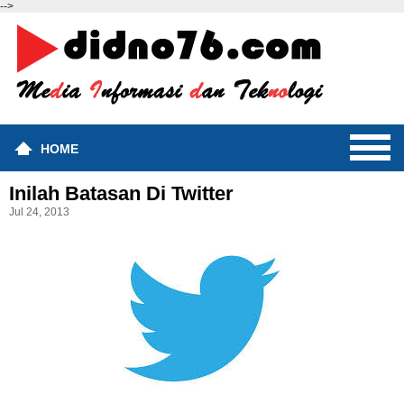
-->
HOME
Inilah Batasan Di Twitter
Jul 24, 2013