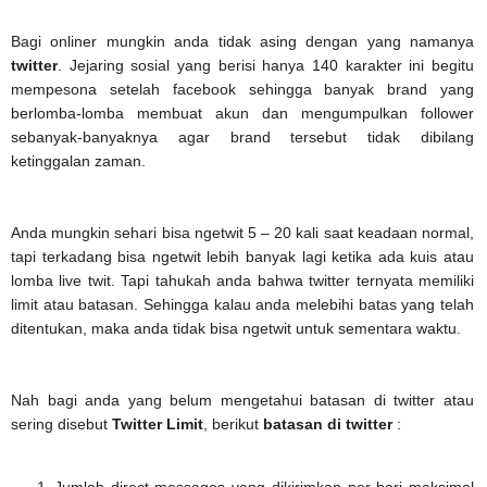
Bagi onliner mungkin anda tidak asing dengan yang namanya
twitter
. Jejaring sosial yang berisi hanya 140 karakter ini begitu
mempesona setelah facebook sehingga banyak brand yang
berlomba-lomba membuat akun dan mengumpulkan follower
sebanyak-banyaknya agar brand tersebut tidak dibilang
ketinggalan zaman.
Anda mungkin sehari bisa ngetwit 5 – 20 kali saat keadaan normal,
tapi terkadang bisa ngetwit lebih banyak lagi ketika ada kuis atau
lomba live twit. Tapi tahukah anda bahwa twitter ternyata memiliki
limit atau batasan. Sehingga kalau anda melebihi batas yang telah
ditentukan, maka anda tidak bisa ngetwit untuk sementara waktu.
Nah bagi anda yang belum mengetahui batasan di twitter atau
sering disebut
Twitter Limit
, berikut
batasan di twitter
: