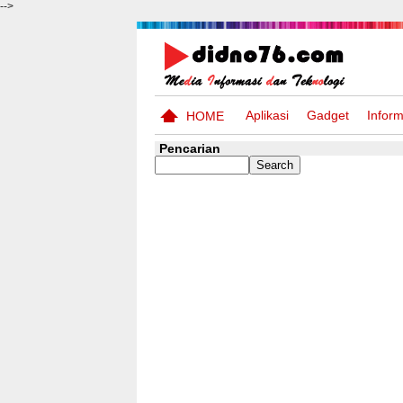
-->
Aplikasi
Gadget
Inform
HOME
Pencarian