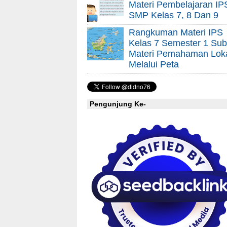
Materi Pembelajaran IP
SMP Kelas 7, 8 Dan 9
Rangkuman Materi IPS
Kelas 7 Semester 1 Sub
Materi Pemahaman Lok
Melalui Peta
Pengunjung Ke-