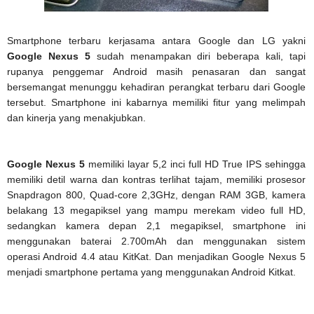
Smartphone terbaru kerjasama antara Google dan LG yakni
Google Nexus 5
sudah menampakan diri beberapa kali, tapi
rupanya penggemar Android masih penasaran dan sangat
bersemangat menunggu kehadiran perangkat terbaru dari Google
tersebut. Smartphone ini kabarnya memiliki fitur yang melimpah
dan kinerja yang menakjubkan.
Google Nexus 5
memiliki layar 5,2 inci full HD True IPS sehingga
memiliki detil warna dan kontras terlihat tajam, memiliki prosesor
Snapdragon 800, Quad-core 2,3GHz, dengan RAM 3GB, kamera
belakang 13 megapiksel yang mampu merekam video full HD,
sedangkan kamera depan 2,1 megapiksel, smartphone ini
menggunakan baterai 2.700mAh dan menggunakan sistem
operasi Android 4.4 atau KitKat. Dan menjadikan Google Nexus 5
menjadi smartphone pertama yang menggunakan Android Kitkat.