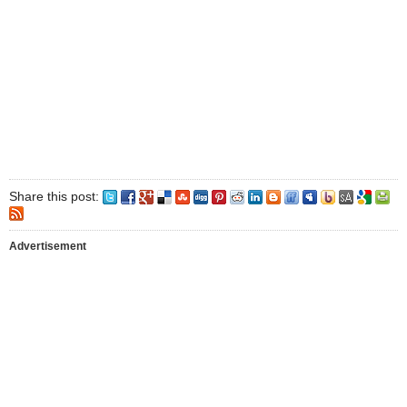
Share this post:
Advertisement