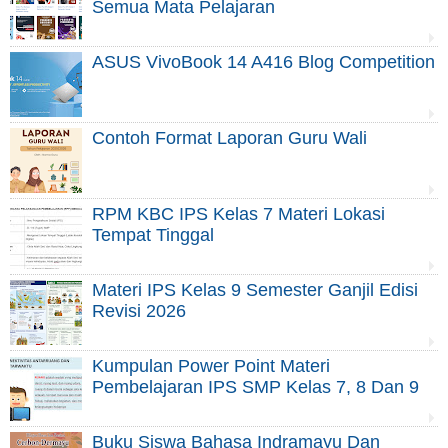
Semua Mata Pelajaran
ASUS VivoBook 14 A416 Blog Competition
Contoh Format Laporan Guru Wali
RPM KBC IPS Kelas 7 Materi Lokasi
Tempat Tinggal
Materi IPS Kelas 9 Semester Ganjil Edisi
Revisi 2026
Kumpulan Power Point Materi
Pembelajaran IPS SMP Kelas 7, 8 Dan 9
Buku Siswa Bahasa Indramayu Dan