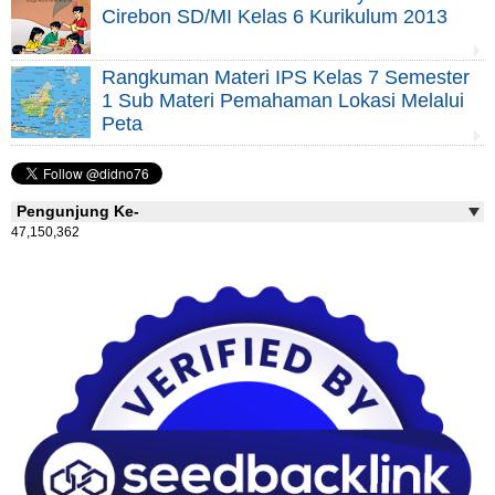
Cirebon SD/MI Kelas 6 Kurikulum 2013
Rangkuman Materi IPS Kelas 7 Semester
1 Sub Materi Pemahaman Lokasi Melalui
Peta
Pengunjung Ke-
47,150,362