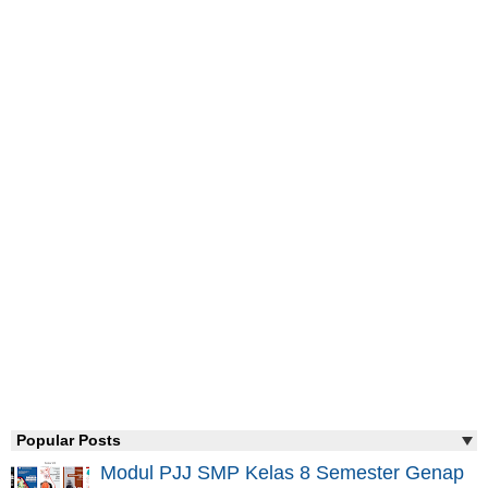
Popular Posts
Modul PJJ SMP Kelas 8 Semester Genap