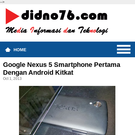
-->
HOME
Google Nexus 5 Smartphone Pertama
Dengan Android Kitkat
Oct 1, 2013