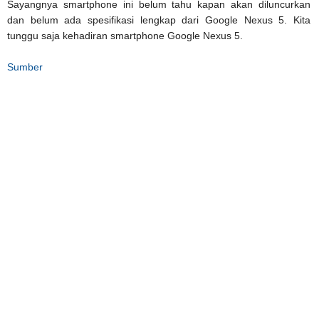
Sayangnya smartphone ini belum tahu kapan akan diluncurkan
dan belum ada spesifikasi lengkap dari Google Nexus 5. Kita
tunggu saja kehadiran smartphone Google Nexus 5.
Sumber