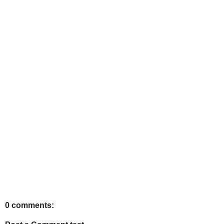
0 comments: