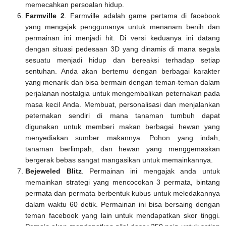
memecahkan persoalan hidup.
Farmville 2
. Farmville adalah game pertama di facebook
yang mengajak penggunanya untuk menanam benih dan
permainan ini menjadi hit. Di versi keduanya ini datang
dengan situasi pedesaan 3D yang dinamis di mana segala
sesuatu menjadi hidup dan bereaksi terhadap setiap
sentuhan. Anda akan bertemu dengan berbagai karakter
yang menarik dan bisa bermain dengan teman-teman dalam
perjalanan nostalgia untuk mengembalikan peternakan pada
masa kecil Anda. Membuat, personalisasi dan menjalankan
peternakan sendiri di mana tanaman tumbuh dapat
digunakan untuk memberi makan berbagai hewan yang
menyediakan sumber makannya. Pohon yang indah,
tanaman berlimpah, dan hewan yang menggemaskan
bergerak bebas sangat mangasikan untuk memainkannya.
Bejeweled Blitz
. Permainan ini mengajak anda untuk
memainkan strategi yang mencocokan 3 permata, bintang
permata dan permata berbentuk kubus untuk meledakannya
dalam waktu 60 detik. Permainan ini bisa bersaing dengan
teman facebook yang lain untuk mendapatkan skor tinggi.