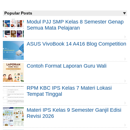
Popular Posts
Modul PJJ SMP Kelas 8 Semester Genap
Semua Mata Pelajaran
ASUS VivoBook 14 A416 Blog Competition
Contoh Format Laporan Guru Wali
RPM KBC IPS Kelas 7 Materi Lokasi
Tempat Tinggal
Materi IPS Kelas 9 Semester Ganjil Edisi
Revisi 2026