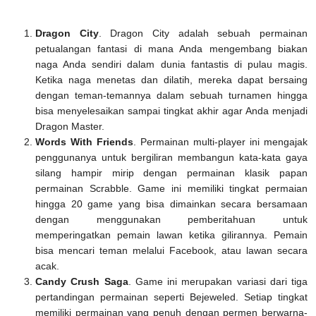
Dragon City
. Dragon City adalah sebuah permainan
petualangan fantasi di mana Anda mengembang biakan
naga Anda sendiri dalam dunia fantastis di pulau magis.
Ketika naga menetas dan dilatih, mereka dapat bersaing
dengan teman-temannya dalam sebuah turnamen hingga
bisa menyelesaikan sampai tingkat akhir agar Anda menjadi
Dragon Master.
Words With Friends
. Permainan multi-player ini mengajak
penggunanya untuk bergiliran membangun kata-kata gaya
silang hampir mirip dengan permainan klasik papan
permainan Scrabble. Game ini memiliki tingkat permaian
hingga 20 game yang bisa dimainkan secara bersamaan
dengan menggunakan pemberitahuan untuk
memperingatkan pemain lawan ketika gilirannya. Pemain
bisa mencari teman melalui Facebook, atau lawan secara
acak.
Candy Crush Saga
. Game ini merupakan variasi dari tiga
pertandingan permainan seperti Bejeweled. Setiap tingkat
memiliki permainan yang penuh dengan permen berwarna-