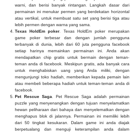
warni, dan berisi banyak rintangan. Langkah dasar dari
permainan ini menukar permen yang berdekatan horizontal
atau vertikal, untuk membuat satu set yang berisi tiga atau
lebih permen dengan warna yang sama.
Texas HoldEm poker
. Texas HoldEm poker merupakan
game poker terbesar dan dengan jumlah pengguna
terbanyak di dunia, lebih dari 60 juta pengguna facebook
setiap harinya memainkan permainan ini. Anda akan
mendapatkan chip gratis untuk bermain dengan teman-
teman anda di facebook. Meskipun gratis, ada banyak cara
untuk menghabiskan uang yang Anda miliki, dengan
mengunjungi toko hadiah, memberikan kepada pemain lain
atau membeli beberapa hadiah untuk teman-teman anda di
facebook.
Pet Rescue Saga
. Pet Rescue Saga adalah permainan
puzzle yang menyenangkan dengan tujuan menyelamatkan
hewan peliharaan dari bahaya dan menyelematkan dengan
menghapus blok di jalannya. Permainan ini memiliki lebih
dari 50 tingkat kesukaran. Dalam game ini anda diajak
berpetualang dan menguji keterampilan anda dalam