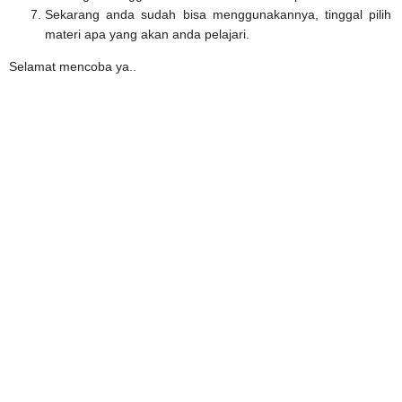
Sekarang anda sudah bisa menggunakannya, tinggal pilih
materi apa yang akan anda pelajari.
Selamat mencoba ya..