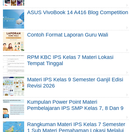
ASUS VivoBook 14 A416 Blog Competition
Contoh Format Laporan Guru Wali
RPM KBC IPS Kelas 7 Materi Lokasi
Tempat Tinggal
Materi IPS Kelas 9 Semester Ganjil Edisi
Revisi 2026
Kumpulan Power Point Materi
Pembelajaran IPS SMP Kelas 7, 8 Dan 9
Rangkuman Materi IPS Kelas 7 Semester
1 Sub Materi Pemahaman Lokasi Melalui