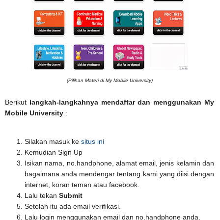
(Pilihan Materi di My Mobile University)
Berikut
langkah-langkahnya mendaftar dan menggunakan
My
Mobile University
:
Silakan masuk ke
situs ini
Kemudian Sign Up
Isikan nama, no.handphone, alamat email, jenis kelamin dan
bagaimana anda mendengar tentang kami yang diisi dengan
internet, koran teman atau facebook.
Lalu tekan
Submit
Setelah itu ada email verifikasi.
Lalu login menggunakan email dan no.handphone anda.