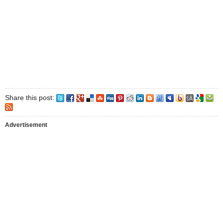
Share this post:
Advertisement