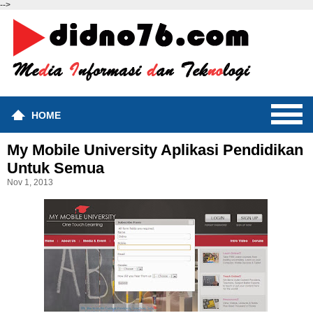
-->
HOME
My Mobile University Aplikasi Pendidikan
Untuk Semua
Nov 1, 2013