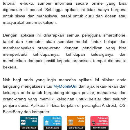
tutorial, e-buku, sumber informasi secara online yang bisa
digunakan di ponsel. Sehingga aplikasi ini tidak hanya berguna
untuk siswa dan mahasiswa, tetapi untuk guru dan dosen atau
masyarakat umum sekalipun.
Dengan aplikasi ini diharapkan semua pengguna smartphone,
tablet dan komputer akan semakin mudah untuk belajar dan
memberdayakan orang-orang dengan pendidikan yang bisa
memperbaiki kehidupannya, kehidupan keluarganya dan
memberikan dampak positif kepada organisasi tempat dimana ia
bekerja.
Nah bagi anda yang ingin mencoba aplikasi ini silakan anda
langsung mengakses situs
MyMobileUni
dan ajak rekan-rekan dan
keluarga anda untuk bergabung dengan pelajar, mahasiswa dan
orang-orang yang memiliki keinginan untuk belajar dari seluruh
penjuru dunia. Aplikasi ini bisa berjalan di perangkat Android, iOS,
BlackBerry dan komputer.