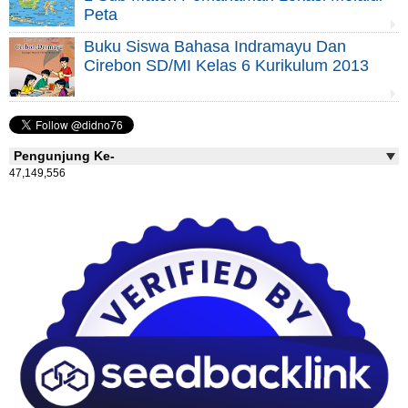
Peta
Buku Siswa Bahasa Indramayu Dan
Cirebon SD/MI Kelas 6 Kurikulum 2013
Pengunjung Ke-
47,149,556