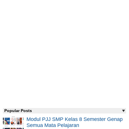
Popular Posts
Modul PJJ SMP Kelas 8 Semester Genap
Semua Mata Pelajaran