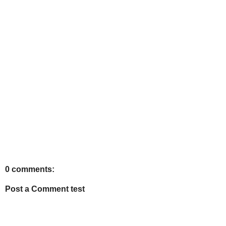
0 comments:
Post a Comment test