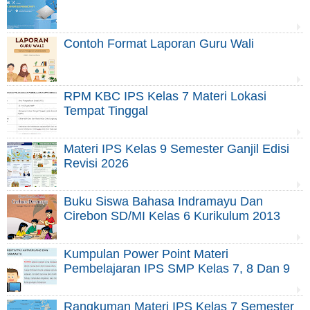
Contoh Format Laporan Guru Wali
RPM KBC IPS Kelas 7 Materi Lokasi
Tempat Tinggal
Materi IPS Kelas 9 Semester Ganjil Edisi
Revisi 2026
Buku Siswa Bahasa Indramayu Dan
Cirebon SD/MI Kelas 6 Kurikulum 2013
Kumpulan Power Point Materi
Pembelajaran IPS SMP Kelas 7, 8 Dan 9
Rangkuman Materi IPS Kelas 7 Semester