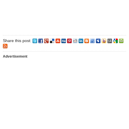
Share this post:
Advertisement