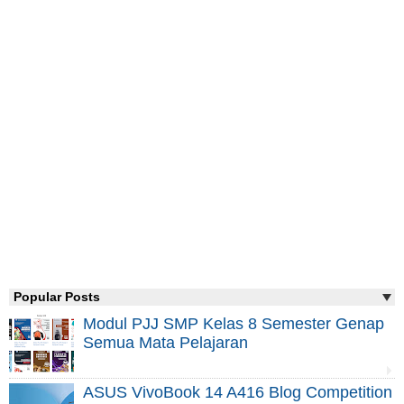
Popular Posts
Modul PJJ SMP Kelas 8 Semester Genap
Semua Mata Pelajaran
ASUS VivoBook 14 A416 Blog Competition