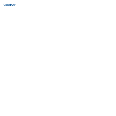
Sumber