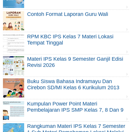
Contoh Format Laporan Guru Wali
RPM KBC IPS Kelas 7 Materi Lokasi
Tempat Tinggal
Materi IPS Kelas 9 Semester Ganjil Edisi
Revisi 2026
Buku Siswa Bahasa Indramayu Dan
Cirebon SD/MI Kelas 6 Kurikulum 2013
Kumpulan Power Point Materi
Pembelajaran IPS SMP Kelas 7, 8 Dan 9
Rangkuman Materi IPS Kelas 7 Semester