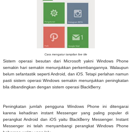
Cara mengatur tampilan live tile
Sistem operasi besutan dari Microsoft yakni Windows Phone
semakin hari semakin menunjukkan perkembangannya. Walaupun
belum sefantastik seperti Android, dan iOS. Tetapi perlahan namun
pasti sistem operasi Windows semakin menunjukkan peningkatan
bila dibandingkan dengan sistem operasi BlackBerry.
Peningkatan jumlah pengguna Windows Phone ini ditengarai
karena kehadiran instant Messenger yang paling populer di
perangkat Android dan iOS yaitu BlackBerry Messenger. Instant
Messenger ini telah menyambangi perangkat Windows Phone