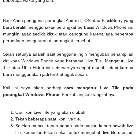
beberapa waktu yang lalu.
Bagi Anda pengguna perangkat Android, iOS atau BlackBerry yang
baru beralih menggunakan perangkat berbasis Windows Phone ini,
mungkin agak sedikit kikuk atau canggung karena ada beberapa
perbedaan pengaturan di perangkat tersebut.
Salah satunya adalah saat pengguna ingin mengubah penampilan
ciri khas Windows Phone yang bernama Live Tile. Mengatur Live
Tile atau Ubin Hidup ini sebenarnya sangat mudah tetapi karena
baru menggunakan jadi terlihat agak susah.
Kali ini saya akan berbagi
cara mengatur Live Tile pada
perangkat Windows Phone
. Berikut langkah-langkahnya :
Cari ikon Live Tile yang akan diubah.
Tekan beberapa saat ikon live tile.
Setelah muncul tanda panah pada bagian kanan bawah live
tile, kemudian tekan sekali untuk mengubah live tile menjadi