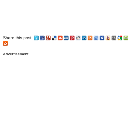
Share this post:
Advertisement