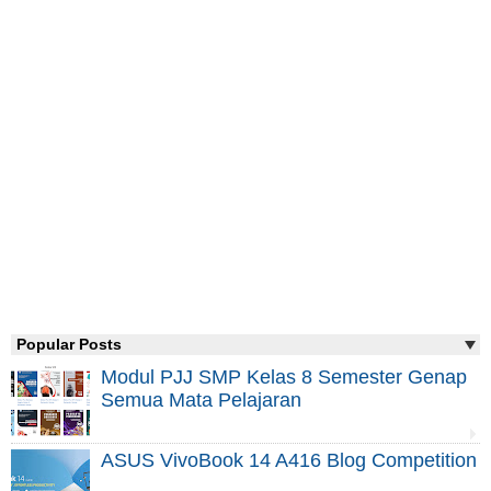
Popular Posts
Modul PJJ SMP Kelas 8 Semester Genap
Semua Mata Pelajaran
ASUS VivoBook 14 A416 Blog Competition