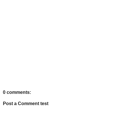
0 comments:
Post a Comment test