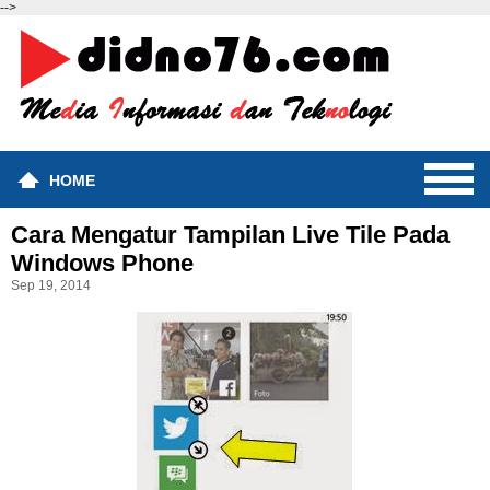
-->
HOME
Cara Mengatur Tampilan Live Tile Pada
Windows Phone
Sep 19, 2014