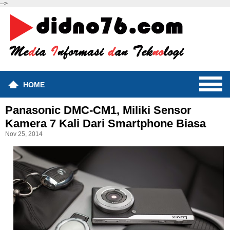
-->
HOME
Panasonic DMC-CM1, Miliki Sensor
Kamera 7 Kali Dari Smartphone Biasa
Nov 25, 2014