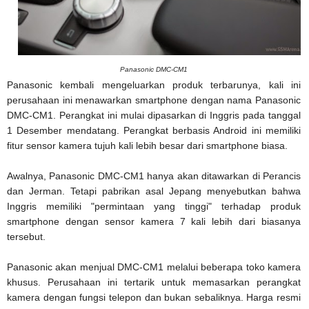
Panasonic DMC-CM1
Panasonic kembali mengeluarkan produk terbarunya, kali ini
perusahaan ini menawarkan smartphone dengan nama Panasonic
DMC-CM1. Perangkat ini mulai dipasarkan di Inggris pada tanggal
1 Desember mendatang. Perangkat berbasis Android ini memiliki
fitur sensor kamera tujuh kali lebih besar dari smartphone biasa.
Awalnya, Panasonic DMC-CM1 hanya akan ditawarkan di Perancis
dan Jerman. Tetapi pabrikan asal Jepang menyebutkan bahwa
Inggris memiliki "permintaan yang tinggi" terhadap produk
smartphone dengan sensor kamera 7 kali lebih dari biasanya
tersebut.
Panasonic akan menjual DMC-CM1 melalui beberapa toko kamera
khusus. Perusahaan ini tertarik untuk memasarkan perangkat
kamera dengan fungsi telepon dan bukan sebaliknya. Harga resmi