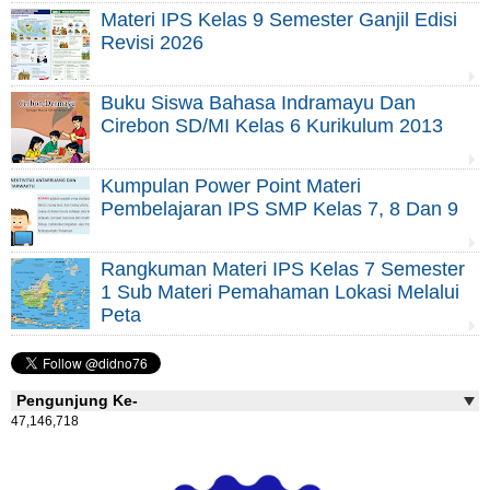
Materi IPS Kelas 9 Semester Ganjil Edisi
Revisi 2026
Buku Siswa Bahasa Indramayu Dan
Cirebon SD/MI Kelas 6 Kurikulum 2013
Kumpulan Power Point Materi
Pembelajaran IPS SMP Kelas 7, 8 Dan 9
Rangkuman Materi IPS Kelas 7 Semester
1 Sub Materi Pemahaman Lokasi Melalui
Peta
Pengunjung Ke-
47,146,718