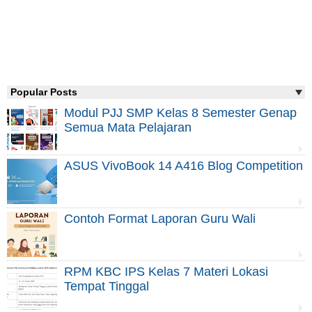
Popular Posts
Modul PJJ SMP Kelas 8 Semester Genap
Semua Mata Pelajaran
ASUS VivoBook 14 A416 Blog Competition
Contoh Format Laporan Guru Wali
RPM KBC IPS Kelas 7 Materi Lokasi
Tempat Tinggal